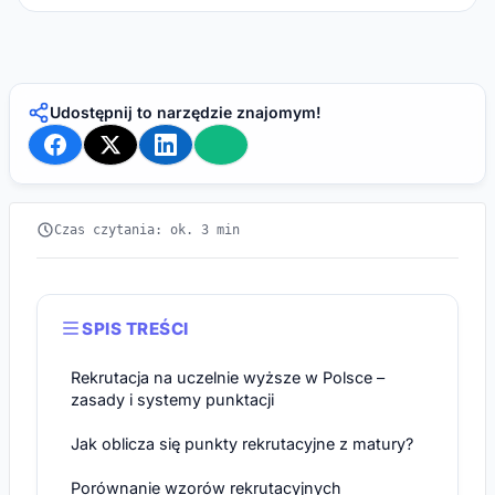
Udostępnij to narzędzie znajomym!
Czas czytania: ok. 3 min
SPIS TREŚCI
Rekrutacja na uczelnie wyższe w Polsce –
zasady i systemy punktacji
Jak oblicza się punkty rekrutacyjne z matury?
Porównanie wzorów rekrutacyjnych