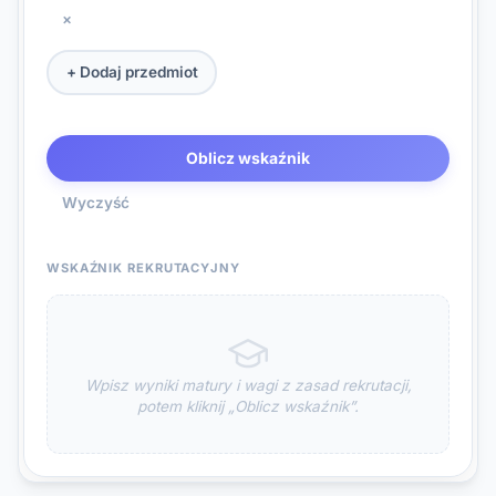
×
+ Dodaj przedmiot
Oblicz wskaźnik
Wyczyść
WSKAŹNIK REKRUTACYJNY
Wpisz wyniki matury i wagi z zasad rekrutacji,
potem kliknij „Oblicz wskaźnik”.