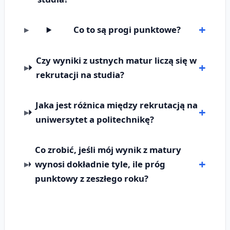
Co to są progi punktowe?
Czy wyniki z ustnych matur liczą się w
rekrutacji na studia?
Jaka jest różnica między rekrutacją na
uniwersytet a politechnikę?
Co zrobić, jeśli mój wynik z matury
wynosi dokładnie tyle, ile próg
punktowy z zeszłego roku?