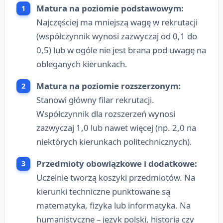
Matura na poziomie podstawowym:
Najczęściej ma mniejszą wagę w rekrutacji
(współczynnik wynosi zazwyczaj od 0,1 do
0,5) lub w ogóle nie jest brana pod uwagę na
obleganych kierunkach.
Matura na poziomie rozszerzonym:
Stanowi główny filar rekrutacji.
Współczynnik dla rozszerzeń wynosi
zazwyczaj 1,0 lub nawet więcej (np. 2,0 na
niektórych kierunkach politechnicznych).
Przedmioty obowiązkowe i dodatkowe:
Uczelnie tworzą koszyki przedmiotów. Na
kierunki techniczne punktowane są
matematyka, fizyka lub informatyka. Na
humanistyczne – język polski, historia czy