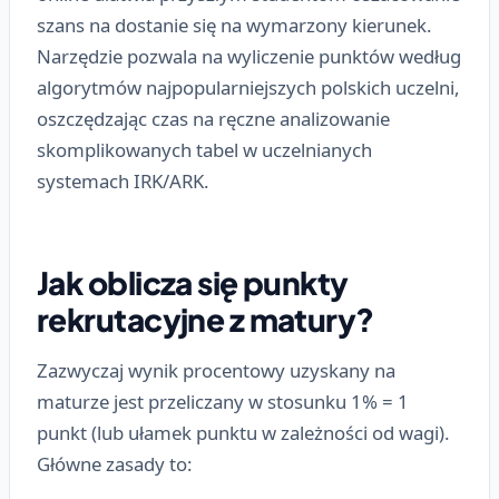
szans na dostanie się na wymarzony kierunek.
Narzędzie pozwala na wyliczenie punktów według
algorytmów najpopularniejszych polskich uczelni,
oszczędzając czas na ręczne analizowanie
skomplikowanych tabel w uczelnianych
systemach IRK/ARK.
Jak oblicza się punkty
rekrutacyjne z matury?
Zazwyczaj wynik procentowy uzyskany na
maturze jest przeliczany w stosunku 1% = 1
punkt (lub ułamek punktu w zależności od wagi).
Główne zasady to: