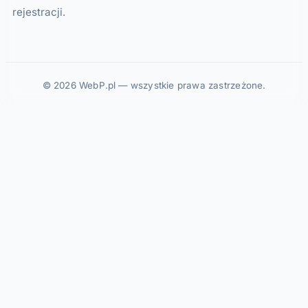
rejestracji.
© 2026 WebP.pl — wszystkie prawa zastrzeżone.