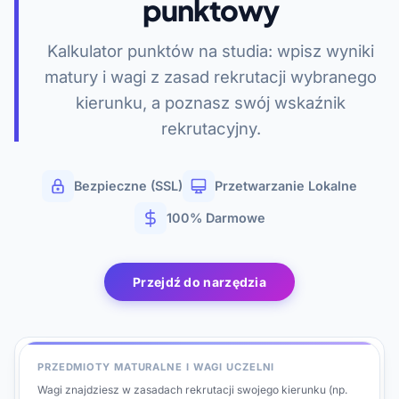
punktowy
Kalkulator punktów na studia: wpisz wyniki
matury i wagi z zasad rekrutacji wybranego
kierunku, a poznasz swój wskaźnik
rekrutacyjny.
Bezpieczne (SSL)
Przetwarzanie Lokalne
100% Darmowe
Przejdź do narzędzia
PRZEDMIOTY MATURALNE I WAGI UCZELNI
Wagi znajdziesz w zasadach rekrutacji swojego kierunku (np.