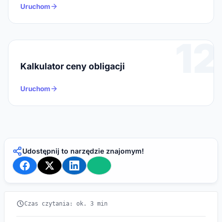
Uruchom
12
Kalkulator ceny obligacji
Uruchom
Udostępnij to narzędzie znajomym!
Czas czytania: ok. 3 min