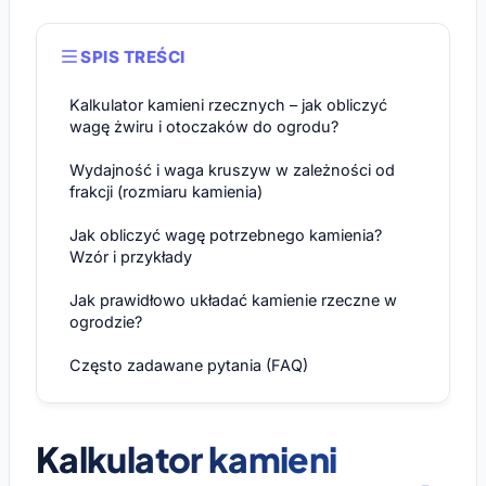
SPIS TREŚCI
Kalkulator kamieni rzecznych – jak obliczyć
wagę żwiru i otoczaków do ogrodu?
Wydajność i waga kruszyw w zależności od
frakcji (rozmiaru kamienia)
Jak obliczyć wagę potrzebnego kamienia?
Wzór i przykłady
Jak prawidłowo układać kamienie rzeczne w
ogrodzie?
Często zadawane pytania (FAQ)
Kalkulator kamieni