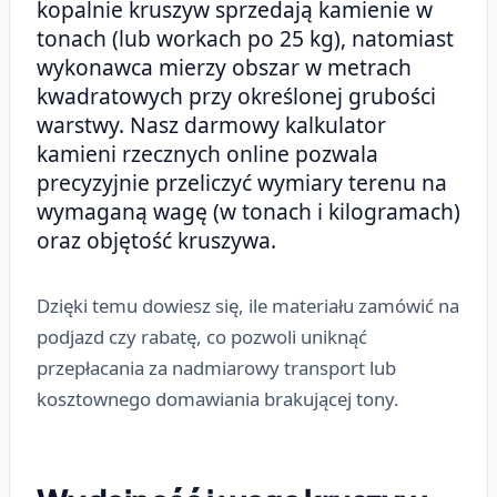
kopalnie kruszyw sprzedają kamienie w
tonach (lub workach po 25 kg), natomiast
wykonawca mierzy obszar w metrach
kwadratowych przy określonej grubości
warstwy. Nasz darmowy kalkulator
kamieni rzecznych online pozwala
precyzyjnie przeliczyć wymiary terenu na
wymaganą wagę (w tonach i kilogramach)
oraz objętość kruszywa.
Dzięki temu dowiesz się, ile materiału zamówić na
podjazd czy rabatę, co pozwoli uniknąć
przepłacania za nadmiarowy transport lub
kosztownego domawiania brakującej tony.