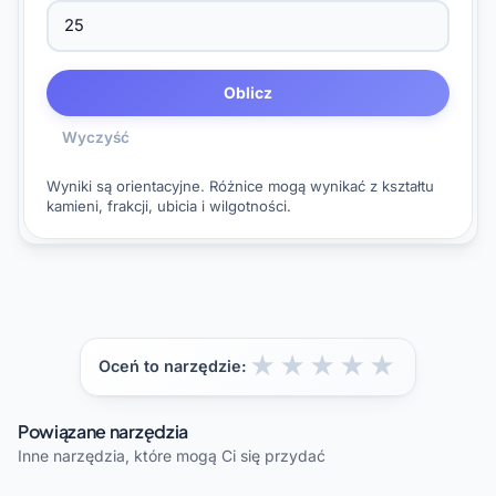
Oblicz
Wyczyść
Wyniki są orientacyjne. Różnice mogą wynikać z kształtu
kamieni, frakcji, ubicia i wilgotności.
★
★
★
★
★
Oceń to narzędzie:
Powiązane narzędzia
Inne narzędzia, które mogą Ci się przydać