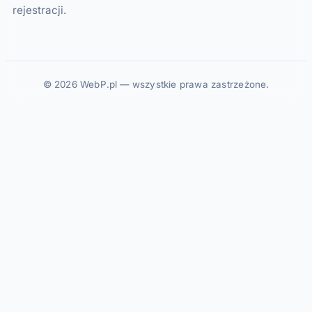
rejestracji.
© 2026 WebP.pl — wszystkie prawa zastrzeżone.