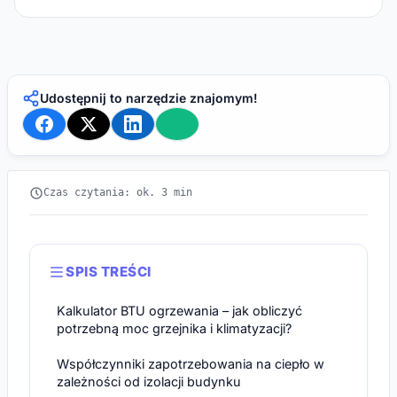
Udostępnij to narzędzie znajomym!
Czas czytania: ok. 3 min
SPIS TREŚCI
Kalkulator BTU ogrzewania – jak obliczyć
potrzebną moc grzejnika i klimatyzacji?
Współczynniki zapotrzebowania na ciepło w
zależności od izolacji budynku