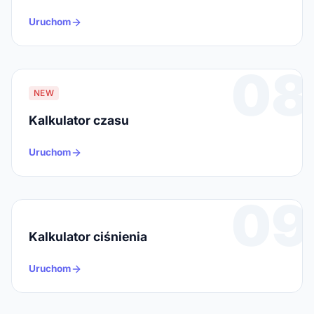
Uruchom
08
NEW
Kalkulator czasu
Uruchom
09
Kalkulator ciśnienia
Uruchom