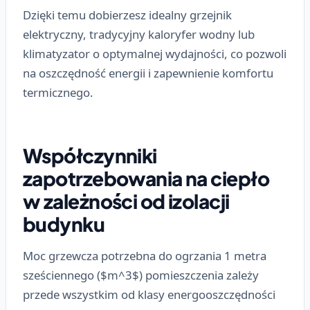
Dzięki temu dobierzesz idealny grzejnik
elektryczny, tradycyjny kaloryfer wodny lub
klimatyzator o optymalnej wydajności, co pozwoli
na oszczędność energii i zapewnienie komfortu
termicznego.
Współczynniki
zapotrzebowania na ciepło
w zależności od izolacji
budynku
Moc grzewcza potrzebna do ogrzania 1 metra
sześciennego ($m^3$) pomieszczenia zależy
przede wszystkim od klasy energooszczędności