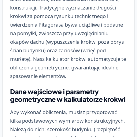
konstrukcji. Tradycyjne wyznaczanie długości
krokwi za pomocą rysunku technicznego i
twierdzenia Pitagorasa bywa uciążliwe i podatne
na pomyłki, zwłaszcza przy uwzględnianiu
okapów dachu (wypuszczenia krokwi poza obrys
ścian budynku) oraz zaciosów (wcięć pod
murłatę). Nasz kalkulator krokwi automatyzuje te
obliczenia geometryczne, gwarantując idealne
spasowanie elementów.
Dane wejściowe i parametry
geometryczne w kalkulatorze krokwi
Aby wykonać obliczenia, musisz przygotować
kilka podstawowych wymiarów konstrukcyjnych.
Należą do nich: szerokość budynku (rozpiętość