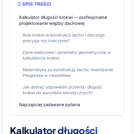
SPIS TREŚCI
Kalkulator długości krokwi — profesjonalne
projektowanie więźby dachowej
Rola krokwi w konstrukcji dachu i dlaczego
precyzja ma znaczenie?
Dane wejściowe i parametry geometryczne w
kalkulatorze krokwi
Matematyka za konstrukcją dachu: twierdzenie
Pitagorasa w ciesielstwie
Jak dobrać odpowiedni przekrój i długość
krokwi do warunków klimatycznych?
Najczęściej zadawane pytania
Kalkulator długości