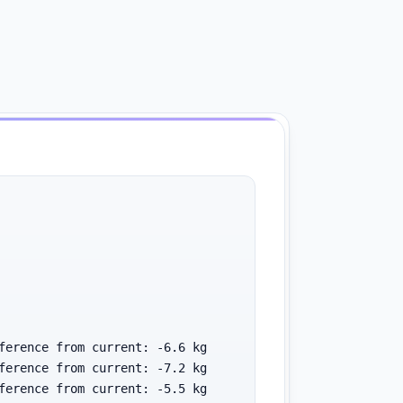
ference from current: -6.6 kg

ference from current: -7.2 kg

ference from current: -5.5 kg
