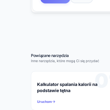
Powiązane narzędzia
Inne narzędzia, które mogą Ci się przydać
0
Kalkulator spalania kalorii na
podstawie tętna
Uruchom