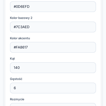
Kolor bazowy 2
Kolor akcentu
Kąt
Gęstość
Rozmycie