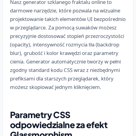
Nasz generator szklanego fraktalu online to
darmowe narzędzie, które pozwala na wizualne
projektowanie takich elementów UI bezpośrednio
w przeglądarce. Za pomocą suwaków możesz
precyzyjnie dostosować stopień przezroczystości
(opacity), intensywność rozmycia tła (backdrop
blur), grubość i kolor krawędzi oraz parametry
cienia. Generator automatycznie tworzy w pełni
zgodny standard kodu CSS wraz z niezbędnymi
prefiksami dla starszych przeglądarek, który
możesz skopiować jednym kliknięciem.
Parametry CSS
odpowiedzialne za efekt
Glassmorphism