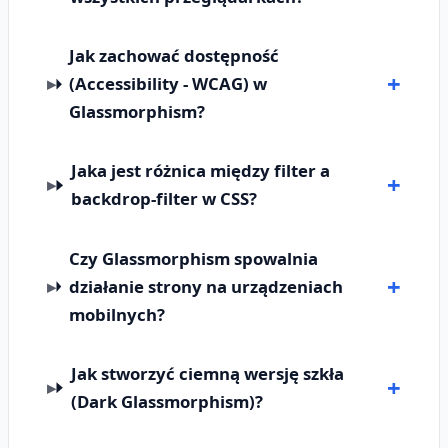
Jak zachować dostępność
(Accessibility - WCAG) w
Glassmorphism?
Jaka jest różnica między filter a
backdrop-filter w CSS?
Czy Glassmorphism spowalnia
działanie strony na urządzeniach
mobilnych?
Jak stworzyć ciemną wersję szkła
(Dark Glassmorphism)?