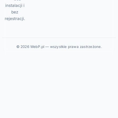
instalacji i
bez
rejestracji.
© 2026 WebP.pl — wszystkie prawa zastrzeżone.