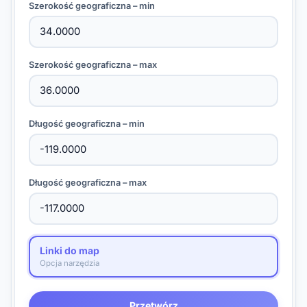
Szerokość geograficzna – min
Szerokość geograficzna – max
Długość geograficzna – min
Długość geograficzna – max
Linki do map
Opcja narzędzia
Przetwórz