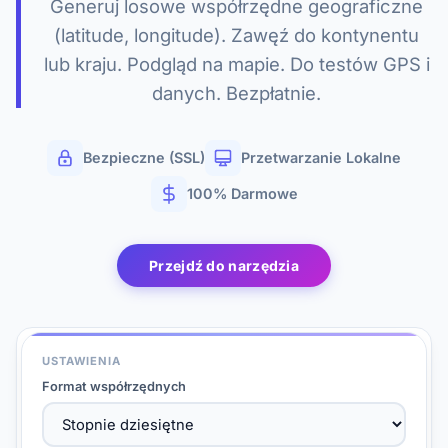
Generuj losowe współrzędne geograficzne
(latitude, longitude). Zawęź do kontynentu
lub kraju. Podgląd na mapie. Do testów GPS i
danych. Bezpłatnie.
Bezpieczne (SSL)
Przetwarzanie Lokalne
100% Darmowe
Przejdź do narzędzia
USTAWIENIA
Format współrzędnych