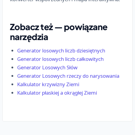
Zobacz też — powiązane
narzędzia
Generator losowych liczb dziesiętnych
Generator losowych liczb całkowitych
Generator Losowych Słów
Generator Losowych rzeczy do narysowania
Kalkulator krzywizny Ziemi
Kalkulator płaskiej a okrągłej Ziemi