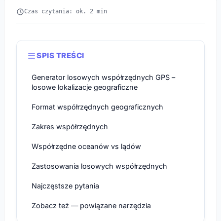
Czas czytania: ok. 2 min
SPIS TREŚCI
Generator losowych współrzędnych GPS –
losowe lokalizacje geograficzne
Format współrzędnych geograficznych
Zakres współrzędnych
Współrzędne oceanów vs lądów
Zastosowania losowych współrzędnych
Najczęstsze pytania
Zobacz też — powiązane narzędzia