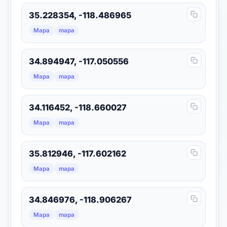
35.228354, -118.486965
Mapa
mapa
34.894947, -117.050556
Mapa
mapa
34.116452, -118.660027
Mapa
mapa
35.812946, -117.602162
Mapa
mapa
34.846976, -118.906267
Mapa
mapa