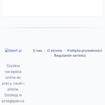
O nas
O stronie
Polityka prywatności
|
|
Regulamin serwisu
|
Szybkie
narzędzia
online do
pracy, nauki i
plików.
Działają w
przeglądarce