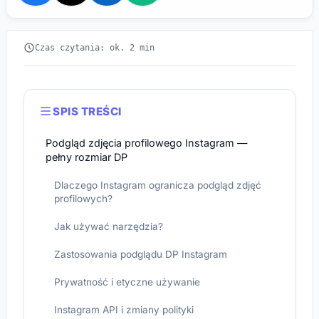
Czas czytania: ok. 2 min
SPIS TREŚCI
Podgląd zdjęcia profilowego Instagram —
pełny rozmiar DP
Dlaczego Instagram ogranicza podgląd zdjęć
profilowych?
Jak używać narzędzia?
Zastosowania podglądu DP Instagram
Prywatność i etyczne używanie
Instagram API i zmiany polityki