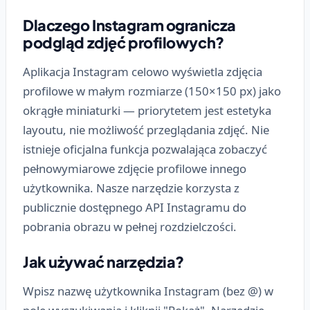
Dlaczego Instagram ogranicza
podgląd zdjęć profilowych?
Aplikacja Instagram celowo wyświetla zdjęcia
profilowe w małym rozmiarze (150×150 px) jako
okrągłe miniaturki — priorytetem jest estetyka
layoutu, nie możliwość przeglądania zdjęć. Nie
istnieje oficjalna funkcja pozwalająca zobaczyć
pełnowymiarowe zdjęcie profilowe innego
użytkownika. Nasze narzędzie korzysta z
publicznie dostępnego API Instagramu do
pobrania obrazu w pełnej rozdzielczości.
Jak używać narzędzia?
Wpisz nazwę użytkownika Instagram (bez @) w