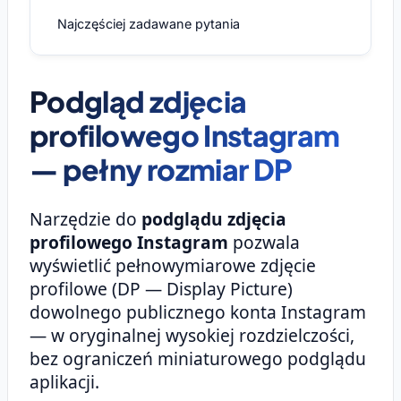
Najczęściej zadawane pytania
Podgląd zdjęcia
profilowego Instagram
— pełny rozmiar DP
Narzędzie do
podglądu zdjęcia
profilowego Instagram
pozwala
wyświetlić pełnowymiarowe zdjęcie
profilowe (DP — Display Picture)
dowolnego publicznego konta Instagram
— w oryginalnej wysokiej rozdzielczości,
bez ograniczeń miniaturowego podglądu
aplikacji.