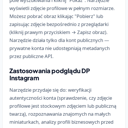
pole wyszukiwania i kliknij "Pokaż". Narzędzie
wyświetli zdjęcie profilowe w pełnym rozmiarze.
Możesz pobrać obraz klikając "Pobierz" lub
zapisując zdjęcie bezpośrednio z przeglądarki
(kliknij prawym przyciskiem → Zapisz obraz).
Narzędzie działa tylko dla kont publicznych —
prywatne konta nie udostępniają metadanych
przez publiczne API.
Zastosowania podglądu DP
Instagram
Narzędzie przydaje się do: weryfikacji
autentyczności konta (sprawdzenie, czy zdjęcie
profilowe jest stockowym zdjęciem lub publiczną
twarzą), rozpoznawania znajomych na małych
miniaturkach, analizy profili biznesowych przed