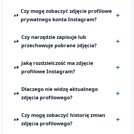
Czy mogę zobaczyć zdjęcie profilowe
prywatnego konta Instagram?
Czy narzędzie zapisuje lub
przechowuje pobrane zdjęcia?
Jaką rozdzielczość ma zdjęcie
profilowe Instagram?
Dlaczego nie widzę aktualnego
zdjęcia profilowego?
Czy mogę zobaczyć historię zmian
zdjęcia profilowego?