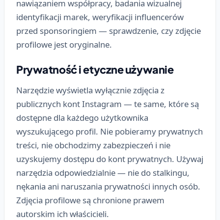
nawiązaniem współpracy, badania wizualnej
identyfikacji marek, weryfikacji influencerów
przed sponsoringiem — sprawdzenie, czy zdjęcie
profilowe jest oryginalne.
Prywatność i etyczne używanie
Narzędzie wyświetla wyłącznie zdjęcia z
publicznych kont Instagram — te same, które są
dostępne dla każdego użytkownika
wyszukującego profil. Nie pobieramy prywatnych
treści, nie obchodzimy zabezpieczeń i nie
uzyskujemy dostępu do kont prywatnych. Używaj
narzędzia odpowiedzialnie — nie do stalkingu,
nękania ani naruszania prywatności innych osób.
Zdjęcia profilowe są chronione prawem
autorskim ich właścicieli.