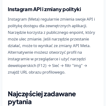
Instagram API i zmiany polityki
Instagram (Meta) regularnie zmienia swoje API i
politykę dostępu dla zewnętrznych aplikacji.
Narzędzie korzysta z publicznego enpoint, który
może ulec zmianie. Jeśli narzędzie przestanie
działać, może to wynikać ze zmiany API Meta.
Alternatywnie możesz otworzyć profil na
instagramie w przeglądarce i użyć narzędzi
deweloperskich (F12) → Sieć → filtr "img" →
znajdź URL obrazu profilowego.
Najczęściej zadawane
pytania