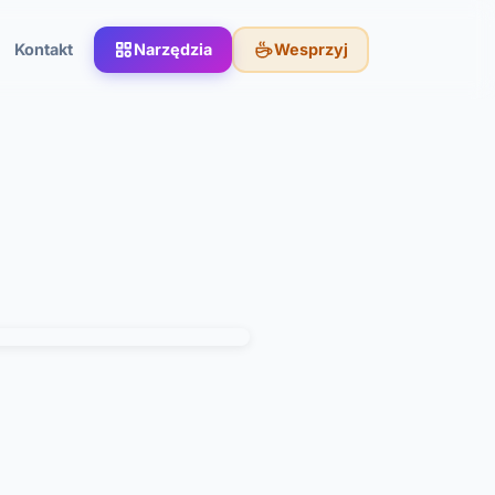
Kontakt
Narzędzia
Wesprzyj