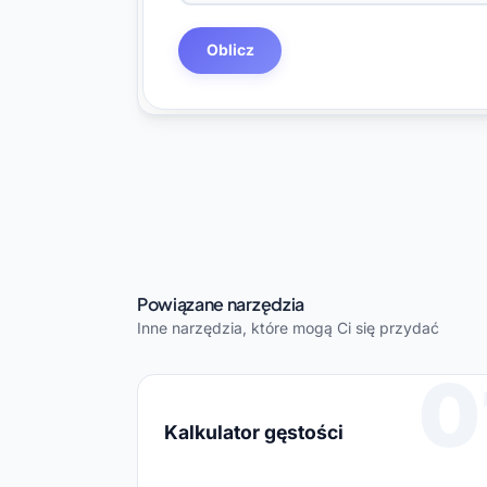
Oblicz
Powiązane narzędzia
Inne narzędzia, które mogą Ci się przydać
0
Kalkulator gęstości