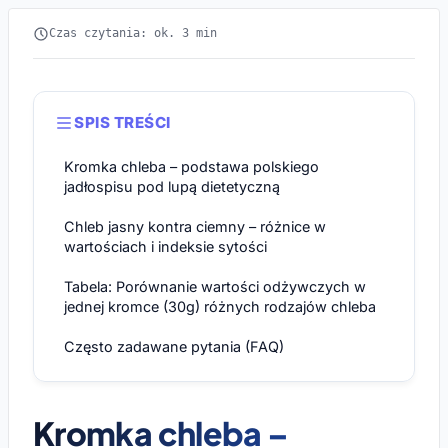
Czas czytania: ok. 3 min
SPIS TREŚCI
Kromka chleba – podstawa polskiego
jadłospisu pod lupą dietetyczną
Chleb jasny kontra ciemny – różnice w
wartościach i indeksie sytości
Tabela: Porównanie wartości odżywczych w
jednej kromce (30g) różnych rodzajów chleba
Często zadawane pytania (FAQ)
Kromka chleba –