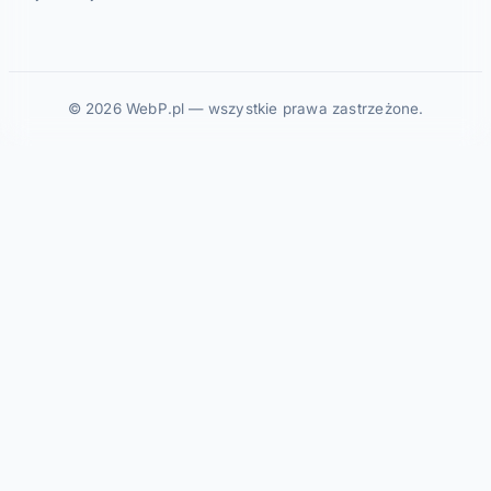
© 2026 WebP.pl — wszystkie prawa zastrzeżone.