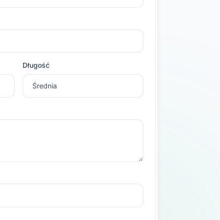
Długość