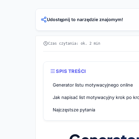
Udostępnij to narzędzie znajomym!
Czas czytania: ok. 2 min
SPIS TREŚCI
Generator listu motywacyjnego online
Jak napisać list motywacyjny krok po kr
Najczęstsze pytania