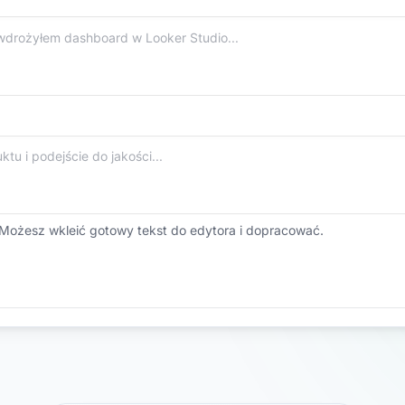
Możesz wkleić gotowy tekst do edytora i dopracować.