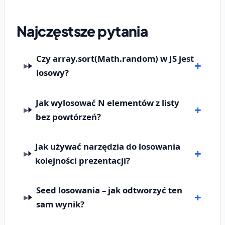
Najczęstsze pytania
Czy array.sort(Math.random) w JS jest
losowy?
Jak wylosować N elementów z listy
bez powtórzeń?
Jak używać narzędzia do losowania
kolejności prezentacji?
Seed losowania – jak odtworzyć ten
sam wynik?