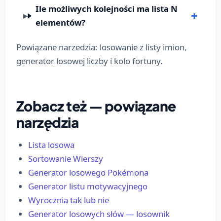
Ile możliwych kolejności ma lista N
elementów?
Powiązane narzedzia: losowanie z listy imion,
generator losowej liczby i kolo fortuny.
Zobacz też — powiązane
narzędzia
Lista losowa
Sortowanie Wierszy
Generator losowego Pokémona
Generator listu motywacyjnego
Wyrocznia tak lub nie
Generator losowych słów — losownik