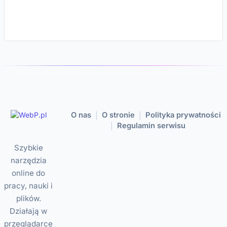
O nas
O stronie
Polityka prywatności
|
|
Regulamin serwisu
|
Szybkie
narzędzia
online do
pracy, nauki i
plików.
Działają w
przeglądarce