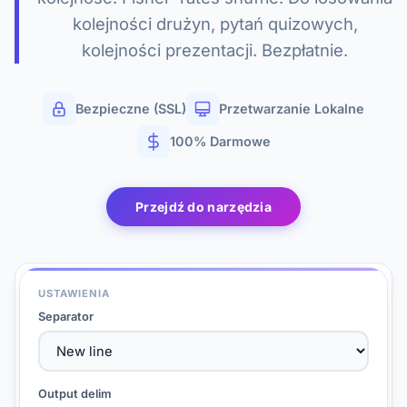
kolejności drużyn, pytań quizowych,
kolejności prezentacji. Bezpłatnie.
Bezpieczne (SSL)
Przetwarzanie Lokalne
100% Darmowe
Przejdź do narzędzia
USTAWIENIA
Separator
Output delim