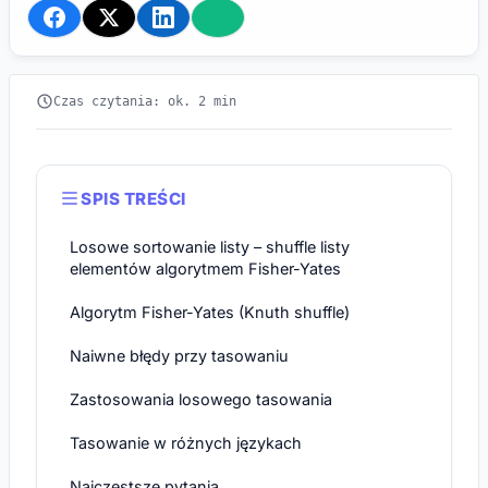
Czas czytania: ok. 2 min
SPIS TREŚCI
Losowe sortowanie listy – shuffle listy
elementów algorytmem Fisher-Yates
Algorytm Fisher-Yates (Knuth shuffle)
Naiwne błędy przy tasowaniu
Zastosowania losowego tasowania
Tasowanie w różnych językach
Najczęstsze pytania