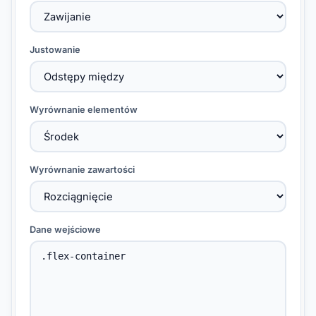
Justowanie
Wyrównanie elementów
Wyrównanie zawartości
Dane wejściowe