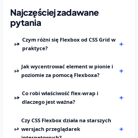
Najczęściej zadawane
pytania
Czym różni się Flexbox od CSS Grid w
praktyce?
Jak wycentrować element w pionie i
poziomie za pomocą Flexboxa?
Co robi właściwość flex-wrap i
dlaczego jest ważna?
Czy CSS Flexbox działa na starszych
wersjach przeglądarek
internetowych?