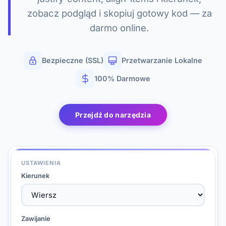
zobacz podgląd i skopiuj gotowy kod — za
darmo online.
Bezpieczne (SSL)
Przetwarzanie Lokalne
100% Darmowe
Przejdź do narzędzia
USTAWIENIA
Kierunek
Zawijanie