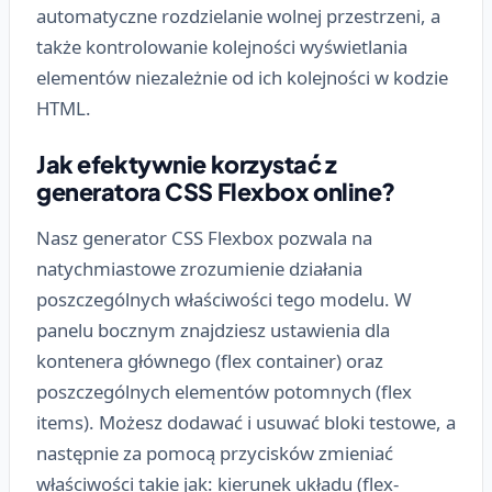
automatyczne rozdzielanie wolnej przestrzeni, a
także kontrolowanie kolejności wyświetlania
elementów niezależnie od ich kolejności w kodzie
HTML.
Jak efektywnie korzystać z
generatora CSS Flexbox online?
Nasz generator CSS Flexbox pozwala na
natychmiastowe zrozumienie działania
poszczególnych właściwości tego modelu. W
panelu bocznym znajdziesz ustawienia dla
kontenera głównego (flex container) oraz
poszczególnych elementów potomnych (flex
items). Możesz dodawać i usuwać bloki testowe, a
następnie za pomocą przycisków zmieniać
właściwości takie jak: kierunek układu (flex-