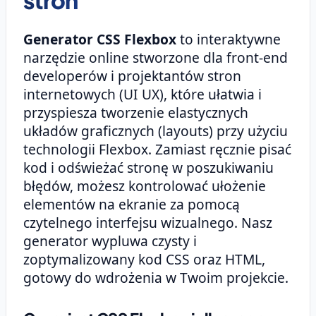
stron
Generator CSS Flexbox
to interaktywne
narzędzie online stworzone dla front-end
developerów i projektantów stron
internetowych (UI UX), które ułatwia i
przyspiesza tworzenie elastycznych
układów graficznych (layouts) przy użyciu
technologii Flexbox. Zamiast ręcznie pisać
kod i odświeżać stronę w poszukiwaniu
błędów, możesz kontrolować ułożenie
elementów na ekranie za pomocą
czytelnego interfejsu wizualnego. Nasz
generator wypluwa czysty i
zoptymalizowany kod CSS oraz HTML,
gotowy do wdrożenia w Twoim projekcie.