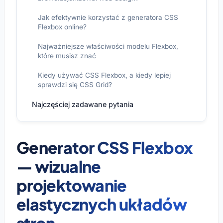
Jak efektywnie korzystać z generatora CSS
Flexbox online?
Najważniejsze właściwości modelu Flexbox,
które musisz znać
Kiedy używać CSS Flexbox, a kiedy lepiej
sprawdzi się CSS Grid?
Najczęściej zadawane pytania
Generator CSS Flexbox
— wizualne
projektowanie
elastycznych układów