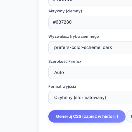
Aktywny (ciemny)
Wyzwalacz trybu ciemnego
Szerokość Firefox
Format wyjścia
Generuj CSS (zapisz w historii)