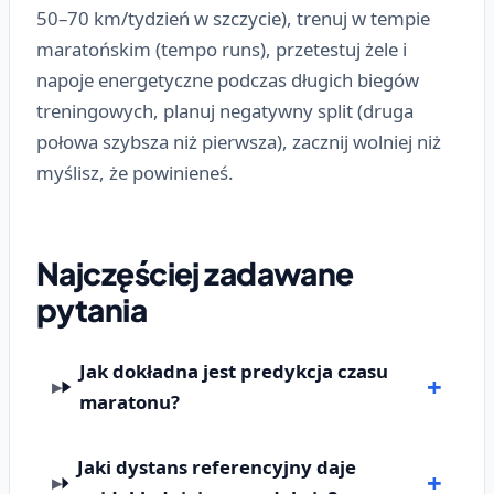
50–70 km/tydzień w szczycie), trenuj w tempie
maratońskim (tempo runs), przetestuj żele i
napoje energetyczne podczas długich biegów
treningowych, planuj negatywny split (druga
połowa szybsza niż pierwsza), zacznij wolniej niż
myślisz, że powinieneś.
Najczęściej zadawane
pytania
Jak dokładna jest predykcja czasu
maratonu?
Jaki dystans referencyjny daje