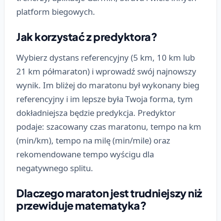
platform biegowych.
Jak korzystać z predyktora?
Wybierz dystans referencyjny (5 km, 10 km lub
21 km półmaraton) i wprowadź swój najnowszy
wynik. Im bliżej do maratonu był wykonany bieg
referencyjny i im lepsze była Twoja forma, tym
dokładniejsza będzie predykcja. Predyktor
podaje: szacowany czas maratonu, tempo na km
(min/km), tempo na milę (min/mile) oraz
rekomendowane tempo wyścigu dla
negatywnego splitu.
Dlaczego maraton jest trudniejszy niż
przewiduje matematyka?