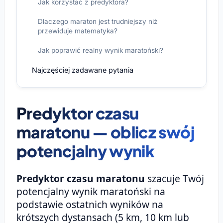
Jak korzystać z predyktora?
Dlaczego maraton jest trudniejszy niż
przewiduje matematyka?
Jak poprawić realny wynik maratoński?
Najczęściej zadawane pytania
Predyktor czasu
maratonu — oblicz swój
potencjalny wynik
Predyktor czasu maratonu
szacuje Twój
potencjalny wynik maratoński na
podstawie ostatnich wyników na
krótszych dystansach (5 km, 10 km lub