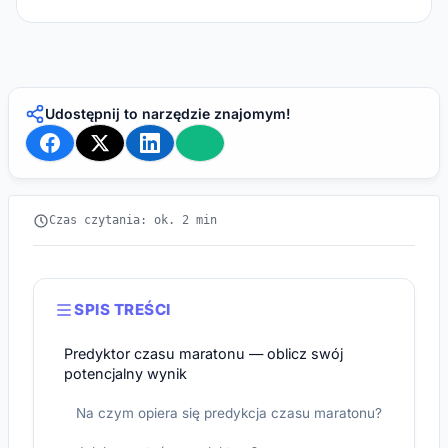
Udostępnij to narzędzie znajomym!
Czas czytania: ok. 2 min
SPIS TREŚCI
Predyktor czasu maratonu — oblicz swój
potencjalny wynik
Na czym opiera się predykcja czasu maratonu?