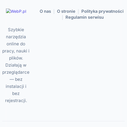
O nas
O stronie
Polityka prywatności
|
|
Regulamin serwisu
|
Szybkie
narzędzia
online do
pracy, nauki i
plików.
Działają w
przeglądarce
— bez
instalacji i
bez
rejestracji.