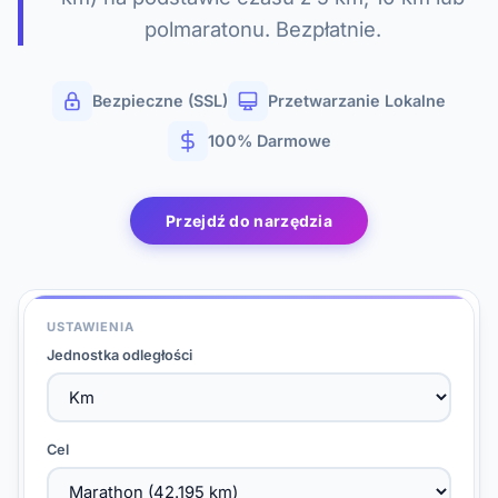
polmaratonu. Bezpłatnie.
Bezpieczne (SSL)
Przetwarzanie Lokalne
100% Darmowe
Przejdź do narzędzia
USTAWIENIA
Jednostka odległości
Cel