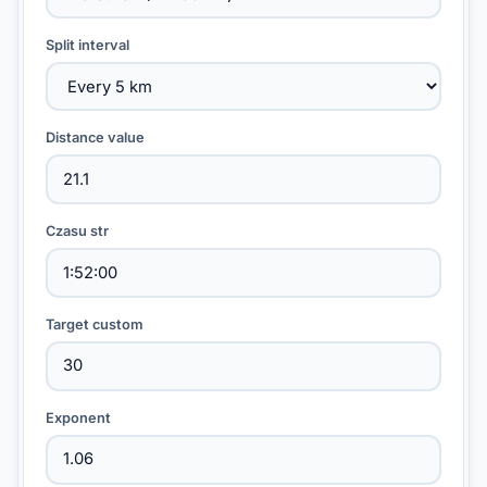
Split interval
Distance value
Czasu str
Target custom
Exponent