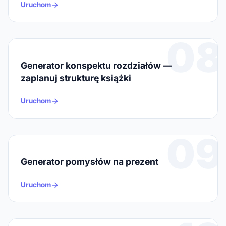
Uruchom
08
Generator konspektu rozdziałów —
zaplanuj strukturę książki
Uruchom
09
Generator pomysłów na prezent
Uruchom