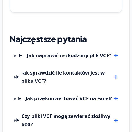
Najczęstsze pytania
Jak naprawić uszkodzony plik VCF?
Jak sprawdzić ile kontaktów jest w
pliku VCF?
Jak przekonwertować VCF na Excel?
Czy pliki VCF mogą zawierać złośliwy
kod?