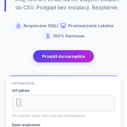
do CSV. Podgląd bez instalacji. Bezpłatnie.
Bezpieczne (SSL)
Przetwarzanie Lokalne
100% Darmowe
Przejdź do narzędzia
USTAWIENIA
Vcf plików
Plik zostanie użyty tylko podczas przetwarzania.
Dane wejściowe