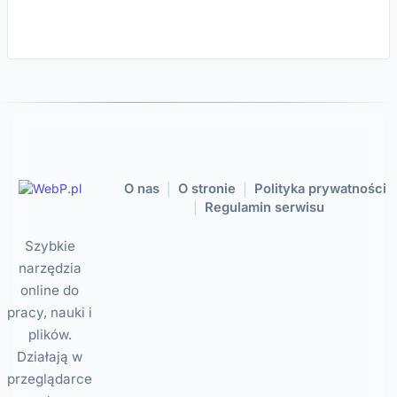
O nas
O stronie
Polityka prywatności
|
|
Regulamin serwisu
|
Szybkie
narzędzia
online do
pracy, nauki i
plików.
Działają w
przeglądarce