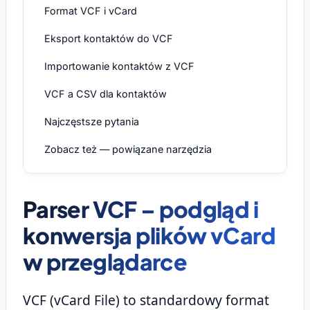
Format VCF i vCard
Eksport kontaktów do VCF
Importowanie kontaktów z VCF
VCF a CSV dla kontaktów
Najczęstsze pytania
Zobacz też — powiązane narzędzia
Parser VCF – podgląd i
konwersja plików vCard
w przeglądarce
VCF (vCard File) to standardowy format