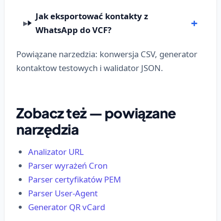
Jak eksportować kontakty z
WhatsApp do VCF?
Powiązane narzedzia: konwersja CSV, generator
kontaktow testowych i walidator JSON.
Zobacz też — powiązane
narzędzia
Analizator URL
Parser wyrażeń Cron
Parser certyfikatów PEM
Parser User-Agent
Generator QR vCard