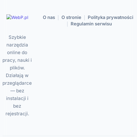
O nas
O stronie
Polityka prywatności
|
|
Regulamin serwisu
|
Szybkie
narzędzia
online do
pracy, nauki i
plików.
Działają w
przeglądarce
— bez
instalacji i
bez
rejestracji.