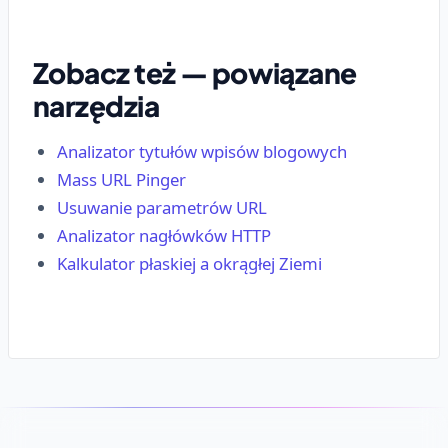
Zobacz też — powiązane
narzędzia
Analizator tytułów wpisów blogowych
Mass URL Pinger
Usuwanie parametrów URL
Analizator nagłówków HTTP
Kalkulator płaskiej a okrągłej Ziemi