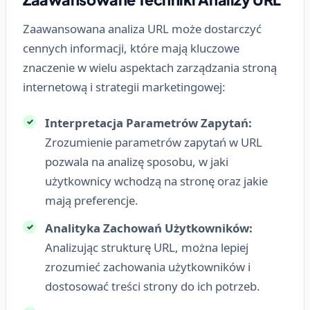
Zaawansowana analiza URL może dostarczyć
cennych informacji, które mają kluczowe
znaczenie w wielu aspektach zarządzania stroną
internetową i strategii marketingowej:
Interpretacja Parametrów Zapytań:
Zrozumienie parametrów zapytań w URL
pozwala na analizę sposobu, w jaki
użytkownicy wchodzą na stronę oraz jakie
mają preferencje.
Analityka Zachowań Użytkowników:
Analizując strukturę URL, można lepiej
zrozumieć zachowania użytkowników i
dostosować treści strony do ich potrzeb.