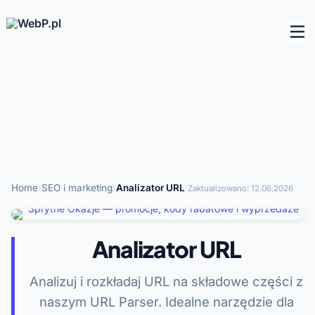
Home
›
SEO i marketing
›
Analizator URL
·
Zaktualizowano:
12.06.2026
Analizator URL
Analizuj i rozkładaj URL na składowe części z
naszym URL Parser. Idealne narzędzie dla