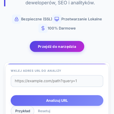
deweloperów, SEO i analityków.
Bezpieczne (SSL)
Przetwarzanie Lokalne
100% Darmowe
Przejdź do narzędzia
WKLEJ ADRES URL DO ANALIZY
Analizuj URL
Przykład
Resetuj