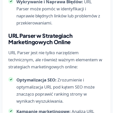
Wykrywanie i Naprawa Błędów:
URL
Parser może pomóc w identyfikacji i
naprawie błędnych linków lub problemów z
przekierowaniami.
URL Parser w Strategiach
Marketingowych Online
URL Parser jest nie tylko narzędziem
technicznym, ale również ważnym elementem w
strategiach marketingowych online:
Optymalizacja SEO:
Zrozumienie i
optymalizacja URL pod kątem SEO może
znacząco poprawić ranking strony w
wynikach wyszukiwania.
Kampanie marketingowe:
Analiza URL