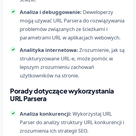
Analiza i debuggowanie:
Deweloperzy
mogą używać URL Parsera do rozwiązywania
problemów związanych ze ścieżkami i
parametrami URL w aplikacjach webowych.
Analityka internetowa:
Zrozumienie, jak są
strukturyzowane URL-e, może pomóc w
lepszym zrozumieniu zachowań
użytkowników na stronie.
Porady dotyczące wykorzystania
URL Parsera
Analiza konkurencji:
Wykorzystaj URL
Parser do analizy struktury URL konkurencji i
zrozumienia ich strategii SEO.