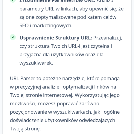
Zrozumienie Parametrów URL:
Analizuj
parametry URL w linkach, aby upewnić się, że
są one zoptymalizowane pod kątem celów
SEO i marketingowych.
Usprawnienie Struktury URL:
Przeanalizuj,
czy struktura Twoich URL-i jest czytelna i
przyjazna dla użytkowników oraz dla
wyszukiwarek.
URL Parser to potężne narzędzie, które pomaga
w precyzyjnej analizie i optymalizacji linków na
Twojej stronie internetowej. Wykorzystując jego
możliwości, możesz poprawić zarówno
pozycjonowanie w wyszukiwarkach, jak i ogólne
doświadczenie użytkowników odwiedzających
Twoją stronę.