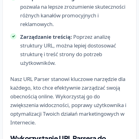
pozwala na lepsze zrozumienie skuteczności
różnych kanałów promocyjnych i
reklamowych.
Zarządzanie treścią:
Poprzez analizę
struktury URL, można lepiej dostosować
strukturę i treść strony do potrzeb
użytkowników.
Nasz URL Parser stanowi kluczowe narzędzie dla
każdego, kto chce efektywnie zarządzać swoją
obecnością online. Wykorzystaj go do
zwiększenia widoczności, poprawy użytkownika i
optymalizacji Twoich działań marketingowych w
Internecie.
Wykorzystanie URL Parsera do