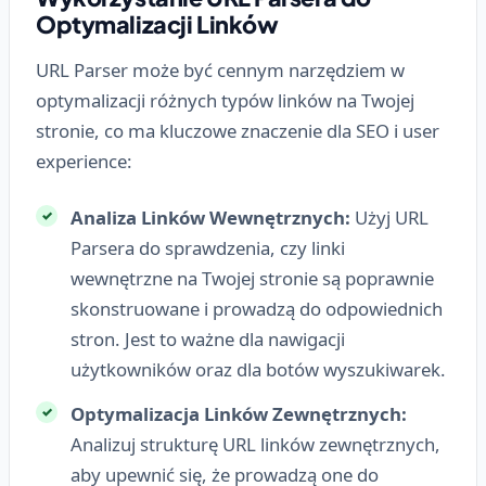
Optymalizacji Linków
URL Parser może być cennym narzędziem w
optymalizacji różnych typów linków na Twojej
stronie, co ma kluczowe znaczenie dla SEO i user
experience:
Analiza Linków Wewnętrznych:
Użyj URL
Parsera do sprawdzenia, czy linki
wewnętrzne na Twojej stronie są poprawnie
skonstruowane i prowadzą do odpowiednich
stron. Jest to ważne dla nawigacji
użytkowników oraz dla botów wyszukiwarek.
Optymalizacja Linków Zewnętrznych:
Analizuj strukturę URL linków zewnętrznych,
aby upewnić się, że prowadzą one do