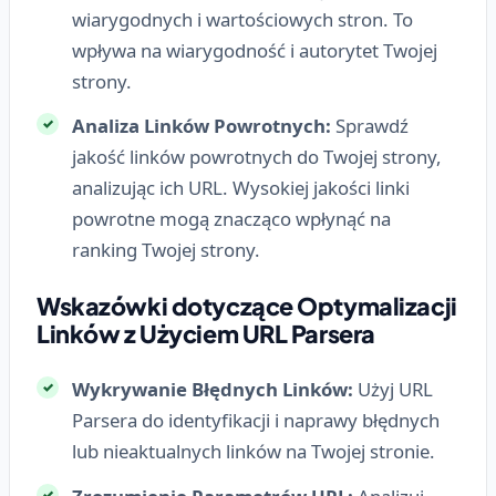
wiarygodnych i wartościowych stron. To
wpływa na wiarygodność i autorytet Twojej
strony.
Analiza Linków Powrotnych:
Sprawdź
jakość linków powrotnych do Twojej strony,
analizując ich URL. Wysokiej jakości linki
powrotne mogą znacząco wpłynąć na
ranking Twojej strony.
Wskazówki dotyczące Optymalizacji
Linków z Użyciem URL Parsera
Wykrywanie Błędnych Linków:
Użyj URL
Parsera do identyfikacji i naprawy błędnych
lub nieaktualnych linków na Twojej stronie.