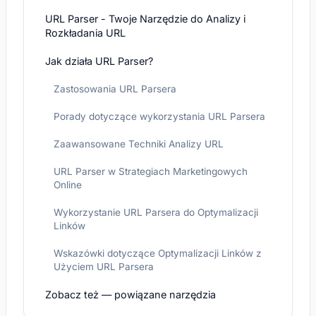
URL Parser - Twoje Narzędzie do Analizy i
Rozkładania URL
Jak działa URL Parser?
Zastosowania URL Parsera
Porady dotyczące wykorzystania URL Parsera
Zaawansowane Techniki Analizy URL
URL Parser w Strategiach Marketingowych
Online
Wykorzystanie URL Parsera do Optymalizacji
Linków
Wskazówki dotyczące Optymalizacji Linków z
Użyciem URL Parsera
Zobacz też — powiązane narzędzia