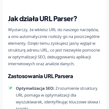
Jak działa URL Parser?
Wystarczy, że wkleisz URL do naszego narzędzia,
a ono automatycznie rozłoży go na poszczególne
elementy. Dzięki temu zyskujesz jasny wgląd w
strukturę adresu URL, co jest niezwykle pomocne
w optymalizacji SEO, debuggowaniu aplikacji
internetowych oraz analizie danych.
Zastosowania URL Parsera
Optymalizacja SEO:
Zrozumienie struktury
URL pomaga w optymalizacji dla
wyszukiwarek, identyfikując kluczowe słowa i
ścieżki.