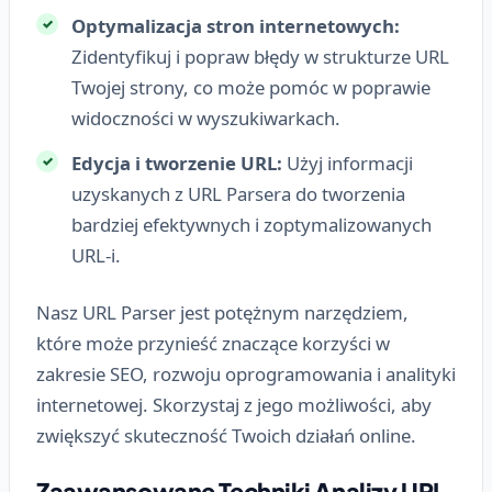
Optymalizacja stron internetowych:
Zidentyfikuj i popraw błędy w strukturze URL
Twojej strony, co może pomóc w poprawie
widoczności w wyszukiwarkach.
Edycja i tworzenie URL:
Użyj informacji
uzyskanych z URL Parsera do tworzenia
bardziej efektywnych i zoptymalizowanych
URL-i.
Nasz URL Parser jest potężnym narzędziem,
które może przynieść znaczące korzyści w
zakresie SEO, rozwoju oprogramowania i analityki
internetowej. Skorzystaj z jego możliwości, aby
zwiększyć skuteczność Twoich działań online.
Zaawansowane Techniki Analizy URL