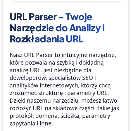
URL Parser - Twoje
Narzędzie do Analizy i
Rozkładania URL
Nasz URL Parser to intuicyjne narzędzie,
które pozwala na szybką i dokładną
analizę URL. Jest niezbędne dla
deweloperów, specjalistów SEO i
analityków internetowych, którzy chcą
zrozumieć strukturę i parametry URL.
Dzięki naszemu narzędziu, możesz łatwo
rozłożyć URL na składowe części, takie jak
protokół, domena, ścieżka, parametry
zapytania i inne.