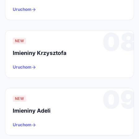
Uruchom
08
NEW
Imieniny Krzysztofa
Uruchom
09
NEW
Imieniny Adeli
Uruchom