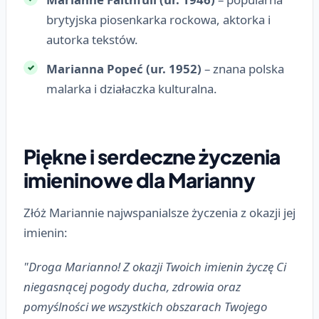
brytyjska piosenkarka rockowa, aktorka i
autorka tekstów.
Marianna Popeć (ur. 1952)
– znana polska
malarka i działaczka kulturalna.
Piękne i serdeczne życzenia
imieninowe dla Marianny
Złóż Mariannie najwspanialsze życzenia z okazji jej
imienin:
"Droga Marianno! Z okazji Twoich imienin życzę Ci
niegasnącej pogody ducha, zdrowia oraz
pomyślności we wszystkich obszarach Twojego