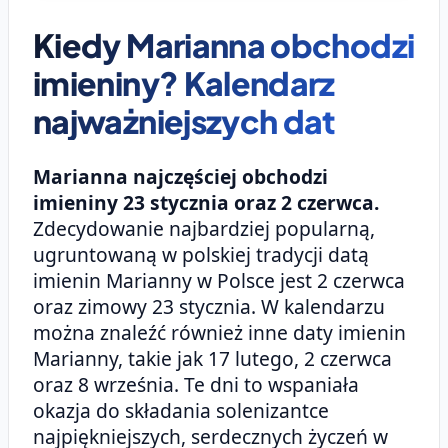
Kiedy Marianna obchodzi
imieniny? Kalendarz
najważniejszych dat
Marianna najczęściej obchodzi
imieniny 23 stycznia oraz 2 czerwca.
Zdecydowanie najbardziej popularną,
ugruntowaną w polskiej tradycji datą
imienin Marianny w Polsce jest 2 czerwca
oraz zimowy 23 stycznia. W kalendarzu
można znaleźć również inne daty imienin
Marianny, takie jak 17 lutego, 2 czerwca
oraz 8 września. Te dni to wspaniała
okazja do składania solenizantce
najpiękniejszych, serdecznych życzeń w