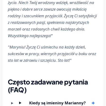
życia. Niech Twój wrodzony wdzięk, wrażliwość na
piękno i dobre serce zawsze owocują miłością
rodziny i szacunkiem przyjaciół. Życzę Ci satysfakcji
z realizowanych pasji, spełnienia najskrytszych
marzeń oraz radosnych chwil każdego dnia.
Wszystkiego najlepszego!"
"Maryniu! Życzę Ci uśmiechu na każdy dzień,
sukcesów w pracy, wiernych przyjaciół u boku oraz
sto lat w zdrowiu i szczęściu. Sto lat!"
Często zadawane pytania
(FAQ)
Kiedy są imieniny Marianny?