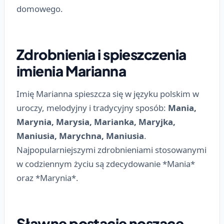
domowego.
Zdrobnienia i spieszczenia
imienia Marianna
Imię Marianna spieszcza się w języku polskim w
uroczy, melodyjny i tradycyjny sposób:
Mania,
Marynia, Marysia, Marianka, Maryjka,
Maniusia, Marychna, Maniusia
.
Najpopularniejszymi zdrobnieniami stosowanymi
w codziennym życiu są zdecydowanie *Mania*
oraz *Marynia*.
Sławne postacie noszące