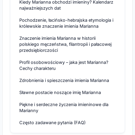
Kiedy Marianna obchodzi imieniny? Kalendarz
najważniejszych dat
Pochodzenie, łacińsko-hebrajska etymologia i
królewskie znaczenie imienia Marianna
Znaczenie imienia Marianna w historii
polskiego męczeństwa, filantropii i pałacowej
przedsiębiorczości
Profil osobowościowy – jaka jest Marianna?
Cechy charakteru
Zdrobnienia i spieszczenia imienia Marianna
Sławne postacie noszące imię Marianna
Piękne i serdeczne życzenia imieninowe dla
Marianny
Często zadawane pytania (FAQ)