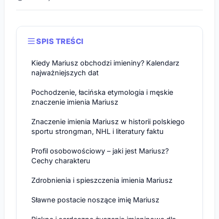
SPIS TREŚCI
Kiedy Mariusz obchodzi imieniny? Kalendarz
najważniejszych dat
Pochodzenie, łacińska etymologia i męskie
znaczenie imienia Mariusz
Znaczenie imienia Mariusz w historii polskiego
sportu strongman, NHL i literatury faktu
Profil osobowościowy – jaki jest Mariusz?
Cechy charakteru
Zdrobnienia i spieszczenia imienia Mariusz
Sławne postacie noszące imię Mariusz