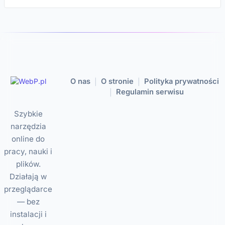
O nas
O stronie
Polityka prywatności
|
|
Regulamin serwisu
|
Szybkie
narzędzia
online do
pracy, nauki i
plików.
Działają w
przeglądarce
— bez
instalacji i