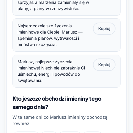
sprzyjał, a marzenia zamieniały się w
plany, a plany w rzeczywistość.
Najserdeczniejsze życzenia
Kopiuj
imieninowe dla Ciebie, Mariusz —
spełnienia planów, wytrwałości i
mnóstwa szczęścia.
Mariusz, najlepsze życzenia
Kopiuj
imieninowe! Niech nie zabraknie Ci
uśmiechu, energii i powodów do
świętowania.
Kto jeszcze obchodzi imieniny tego
samego dnia?
W te same dni co Mariusz imieniny obchodzą
również: