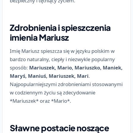
bezpieczny i tętniący życiem.
Zdrobnienia i spieszczenia
imienia Mariusz
Imię Mariusz spieszcza się w języku polskim w
bardzo naturalny, ciepły i niezwykle popularny
sposób:
Mariuszek, Mario, Mariuszko, Maniek,
Maryś, Maniuś, Mariuszek, Mari
.
Najpopularniejszymi zdrobnieniami stosowanymi
w codziennym życiu są zdecydowanie
*Mariuszek* oraz *Mario*.
Sławne postacie noszące