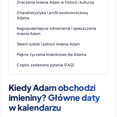
Znaczenie imienia Adam w historii i kulturze
Charakterystyka i profil osobowościowy
Adama
Najpopularniejsze zdrobnienia i spieszczenia
imienia Adam
Sławni ludzie i patroni imienia Adam
Piękne życzenia imieninowe dla Adama
Często zadawane pytania (FAQ)
Kiedy Adam obchodzi
imieniny? Główne daty
w kalendarzu