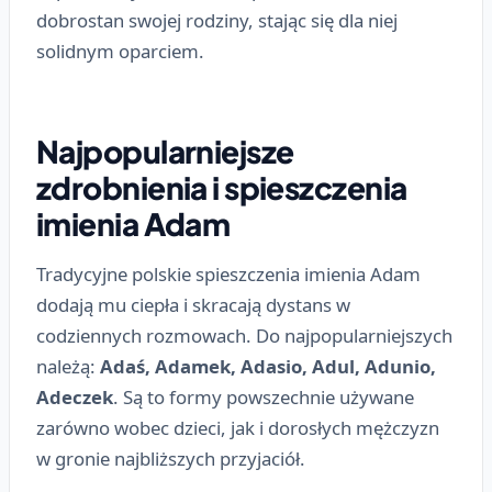
dobrostan swojej rodziny, stając się dla niej
solidnym oparciem.
Najpopularniejsze
zdrobnienia i spieszczenia
imienia Adam
Tradycyjne polskie spieszczenia imienia Adam
dodają mu ciepła i skracają dystans w
codziennych rozmowach. Do najpopularniejszych
należą:
Adaś, Adamek, Adasio, Adul, Adunio,
Adeczek
. Są to formy powszechnie używane
zarówno wobec dzieci, jak i dorosłych mężczyzn
w gronie najbliższych przyjaciół.