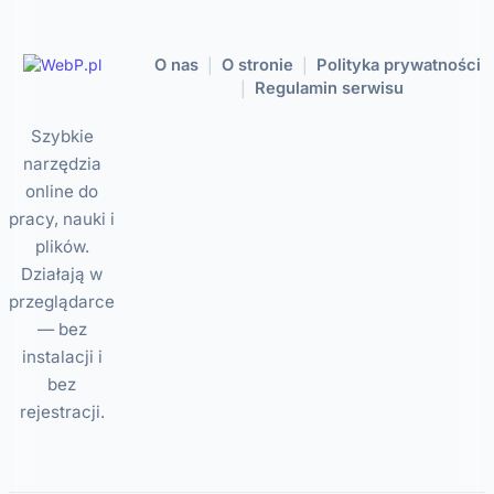
O nas
O stronie
Polityka prywatności
|
|
Regulamin serwisu
|
Szybkie
narzędzia
online do
pracy, nauki i
plików.
Działają w
przeglądarce
— bez
instalacji i
bez
rejestracji.