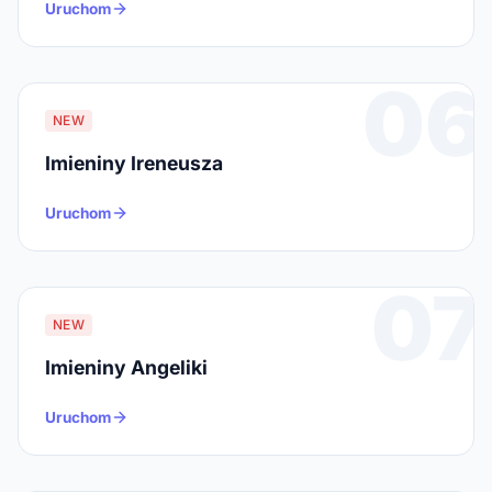
Uruchom
06
NEW
Imieniny Ireneusza
Uruchom
07
NEW
Imieniny Angeliki
Uruchom