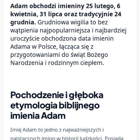
Adam obchodzi imieniny 25 lutego, 6
kwietnia, 31 lipca oraz tradycyjnie 24
grudnia.
Grudniowa wigilia to bez
wątpienia najpopularniejsza i najbardziej
uroczyście obchodzona data imienin
Adama w Polsce, łącząca się z
przygotowaniami do świąt Bożego
Narodzenia i rodzinnym ciepłem.
Pochodzenie i głęboka
etymologia biblijnego
imienia Adam
Imię Adam to jedno z najważniejszych i
najstarszych imion w historii ludzkości. Posiada