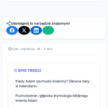
Udostępnij to narzędzie znajomym!
Czas czytania: ok. 3 min
SPIS TREŚCI
Kiedy Adam obchodzi imieniny? Główne daty
w kalendarzu
Pochodzenie i głęboka etymologia biblijnego
imienia Adam