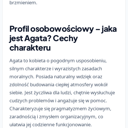
brzmieniem.
Profil osobowościowy – jaka
jest Agata? Cechy
charakteru
Agata to kobieta o pogodnym usposobieniu,
silnym charakterze i wyrazistych zasadach
moralnych. Posiada naturalny wdzięk oraz
zdolność budowania ciepłej atmosfery wokół
siebie. Jest życzliwa dla ludzi, chętnie wysłuchuje
cudzych problemów i angażuje się w pomoc.
Charakteryzuje się pragmatyzmem życiowym,
zaradnością i zmysłem organizacyjnym, co
ułatwia jej codzienne funkcjonowanie.