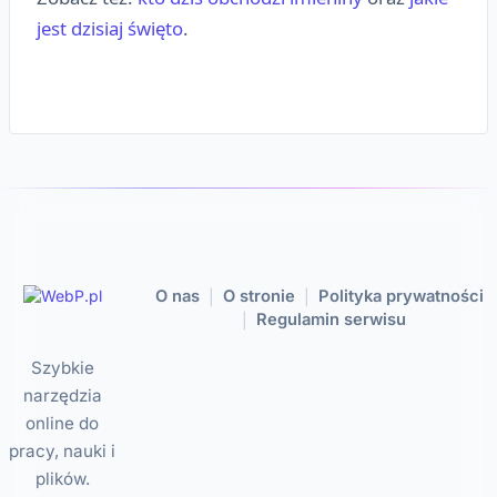
jest dzisiaj święto
.
O nas
O stronie
Polityka prywatności
|
|
Regulamin serwisu
|
Szybkie
narzędzia
online do
pracy, nauki i
plików.