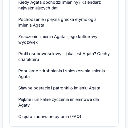
Kiedy Agata obchodzi imieniny? Kalendarz
najważniejszych dat
Pochodzenie i piękna grecka etymologia
imienia Agata
Znaczenie imienia Agata i jego kulturowy
wydźwięk
Profil osobowościowy – jaka jest Agata? Cechy
charakteru
Popularne zdrobnienia i spieszczenia imienia
Agata
Sławne postacie i patronki o imieniu Agata
Piękne i unikalne życzenia imieninowe dla
Agaty
Często zadawane pytania (FAQ)