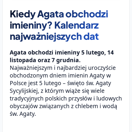
Kiedy Agata obchodzi
imieniny? Kalendarz
najważniejszych dat
Agata obchodzi imieniny 5 lutego, 14
listopada oraz 7 grudnia.
Najważniejszym i najbardziej uroczyście
obchodzonym dniem imienin Agaty w
Polsce jest 5 lutego – święto św. Agaty
Sycylijskiej, z którym wiąże się wiele
tradycyjnych polskich przysłów i ludowych
obyczajów związanych z chlebem i wodą
św. Agaty.