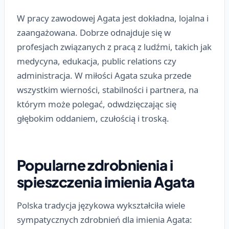
W pracy zawodowej Agata jest dokładna, lojalna i
zaangażowana. Dobrze odnajduje się w
profesjach związanych z pracą z ludźmi, takich jak
medycyna, edukacja, public relations czy
administracja. W miłości Agata szuka przede
wszystkim wierności, stabilności i partnera, na
którym może polegać, odwdzięczając się
głębokim oddaniem, czułością i troską.
Popularne zdrobnienia i
spieszczenia imienia Agata
Polska tradycja językowa wykształciła wiele
sympatycznych zdrobnień dla imienia Agata: