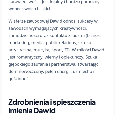
sprawiedliwości. Jest lojalny i bardzo pomocny
wobec swoich bliskich.
W sferze zawodowej Dawid odnosi sukcesy w
zawodach wymagających kreatywności,
samodzielności oraz kontaktu z ludźmi (biznes,
marketing, media, public relations, sztuka
artystyczna, muzyka, sport, IT). W miłości Dawid
jest romantyczny, wierny i opiekuńczy. Szuka
głębokiego zaufania i partnerstwa, stwarzając
dom nowoczesny, pełen energii, uśmiechu i
gościnności.
Zdrobnienia i spieszczenia
imienia Dawid