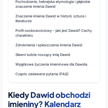
Pochodzenie, hebrajska etymologia i głębokie
znaczenie imienia Dawid
Znaczenie imienia Dawid w historii, sztuce i
literaturze
Profil osobowościowy – jaki jest Dawid? Cechy
charakteru
Zdrobnienia i spieszczenia imienia Dawid
Sławni ludzie noszący imię Dawid
Wyjątkowe życzenia imieninowe dla Dawida
Często zadawane pytania (FAQ)
Kiedy Dawid obchodzi
imieniny? Kalendarz