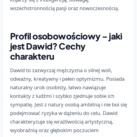
wszechstronnością pasji oraz nowoczesnością.
Profil osobowościowy – jaki
jest Dawid? Cechy
charakteru
Dawid to zazwyczaj mężczyzna o silnej woli,
odważny, kreatywny i pełen optymizmu. Posiada
naturalny urok osobisty, łatwo nawiązuje
kontakty z ludźmi i szybko zjednuje sobie ich
sympatię. Jest z natury osobą ambitną i nie boi się
podejmować ryzyka w dążeniu do celu. Dawid
charakteryzuje się wrażliwością artystyczną,
wyobraźnią oraz głębokim poczuciem