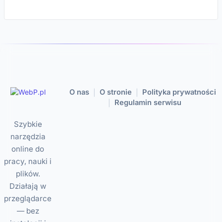
O nas
O stronie
Polityka prywatności
|
|
Regulamin serwisu
|
Szybkie
narzędzia
online do
pracy, nauki i
plików.
Działają w
przeglądarce
— bez