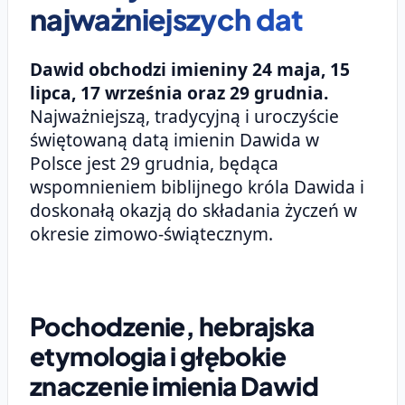
najważniejszych dat
Dawid obchodzi imieniny 24 maja, 15
lipca, 17 września oraz 29 grudnia.
Najważniejszą, tradycyjną i uroczyście
świętowaną datą imienin Dawida w
Polsce jest 29 grudnia, będąca
wspomnieniem biblijnego króla Dawida i
doskonałą okazją do składania życzeń w
okresie zimowo-świątecznym.
Pochodzenie, hebrajska
etymologia i głębokie
znaczenie imienia Dawid