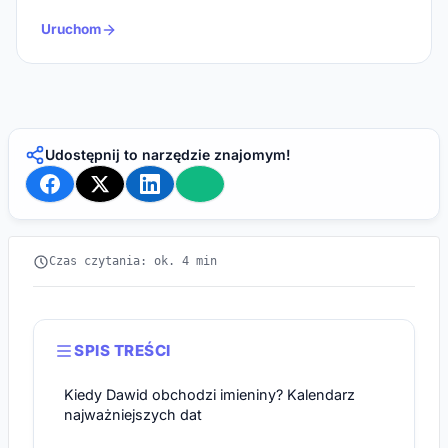
Uruchom
Udostępnij to narzędzie znajomym!
Czas czytania: ok. 4 min
SPIS TREŚCI
Kiedy Dawid obchodzi imieniny? Kalendarz
najważniejszych dat