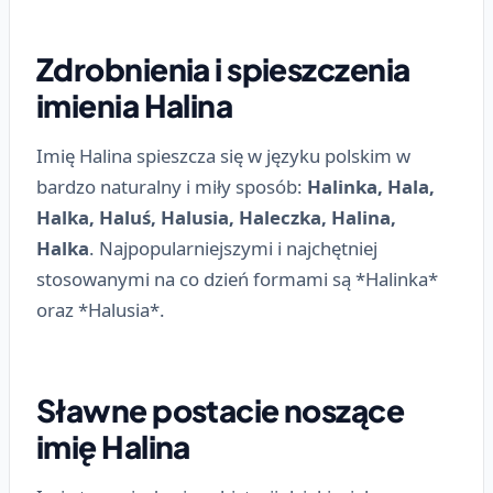
Zdrobnienia i spieszczenia
imienia Halina
Imię Halina spieszcza się w języku polskim w
bardzo naturalny i miły sposób:
Halinka, Hala,
Halka, Haluś, Halusia, Haleczka, Halina,
Halka
. Najpopularniejszymi i najchętniej
stosowanymi na co dzień formami są *Halinka*
oraz *Halusia*.
Sławne postacie noszące
imię Halina