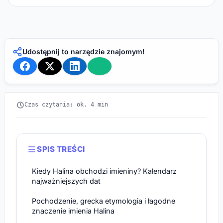
Udostępnij to narzędzie znajomym!
Czas czytania: ok. 4 min
SPIS TREŚCI
Kiedy Halina obchodzi imieniny? Kalendarz
najważniejszych dat
Pochodzenie, grecka etymologia i łagodne
znaczenie imienia Halina