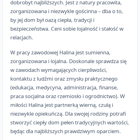
dobrobyt najbliższych. Jest z natury pracowita,
zorganizowana i niezwykle gościnna – dba o to,
by jej dom był oazą ciepła, tradycji i
bezpieczeństwa. Ceni sobie lojalność i stałość w
relacjach.
W pracy zawodowej Halina jest sumienna,
zorganizowana i lojalna. Doskonale sprawdza się
w zawodach wymagających cierpliwości,
kontaktu z ludźmi oraz zmysłu praktycznego
(edukacja, medycyna, administracja, finanse,
praca socjalna oraz rzemiosło i ogrodnictwo). W
miłości Halina jest partnerką wierną, czułą i
niezwykle opiekuńczą. Dla swojej rodziny potrafi
stworzyć ciepły dom pełen tradycyjnych wartości,
będąc dla najbliższych prawdziwym oparciem.