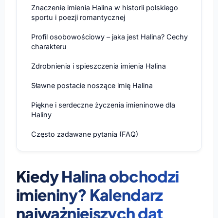
Znaczenie imienia Halina w historii polskiego
sportu i poezji romantycznej
Profil osobowościowy – jaka jest Halina? Cechy
charakteru
Zdrobnienia i spieszczenia imienia Halina
Sławne postacie noszące imię Halina
Piękne i serdeczne życzenia imieninowe dla
Haliny
Często zadawane pytania (FAQ)
Kiedy Halina obchodzi
imieniny? Kalendarz
najważniejszych dat