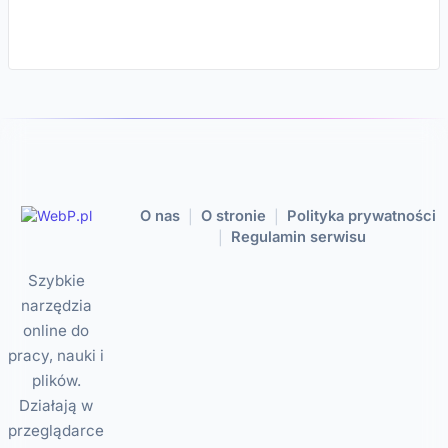
O nas
O stronie
Polityka prywatności
|
|
Regulamin serwisu
|
Szybkie
narzędzia
online do
pracy, nauki i
plików.
Działają w
przeglądarce