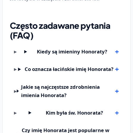
Często zadawane pytania
(FAQ)
Kiedy są imieniny Honoraty?
Co oznacza łacińskie imię Honorata?
Jakie są najczęstsze zdrobnienia
imienia Honorata?
Kim była św. Honorata?
Czy imię Honorata jest popularne w