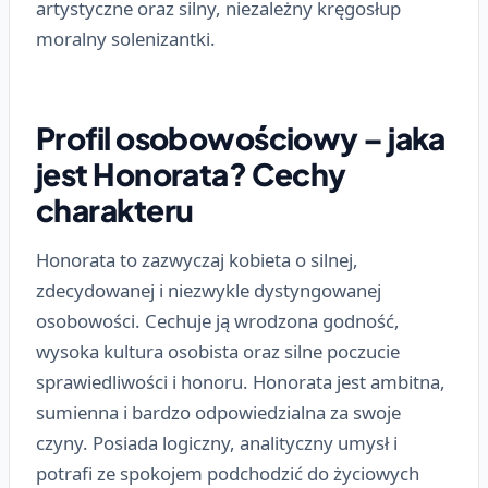
artystyczne oraz silny, niezależny kręgosłup
moralny solenizantki.
Profil osobowościowy – jaka
jest Honorata? Cechy
charakteru
Honorata to zazwyczaj kobieta o silnej,
zdecydowanej i niezwykle dystyngowanej
osobowości. Cechuje ją wrodzona godność,
wysoka kultura osobista oraz silne poczucie
sprawiedliwości i honoru. Honorata jest ambitna,
sumienna i bardzo odpowiedzialna za swoje
czyny. Posiada logiczny, analityczny umysł i
potrafi ze spokojem podchodzić do życiowych