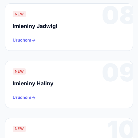
08
NEW
Imieniny Jadwigi
Uruchom
09
NEW
Imieniny Haliny
Uruchom
10
NEW