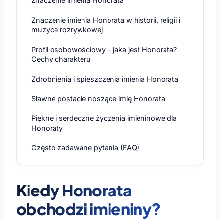
znaczenie imienia Honorata
Znaczenie imienia Honorata w historii, religii i
muzyce rozrywkowej
Profil osobowościowy – jaka jest Honorata?
Cechy charakteru
Zdrobnienia i spieszczenia imienia Honorata
Sławne postacie noszące imię Honorata
Piękne i serdeczne życzenia imieninowe dla
Honoraty
Często zadawane pytania (FAQ)
Kiedy Honorata
obchodzi imieniny?