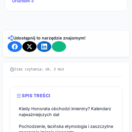
Uruchom
Udostępnij to narzędzie znajomym!
Czas czytania: ok. 3 min
SPIS TREŚCI
Kiedy Honorata obchodzi imieniny? Kalendarz
najważniejszych dat
Pochodzenie, łacińska etymologia i zaszczytne