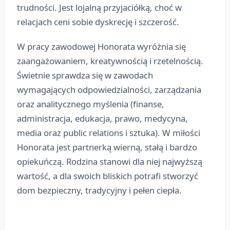
trudności. Jest lojalną przyjaciółką, choć w
relacjach ceni sobie dyskrecję i szczerość.
W pracy zawodowej Honorata wyróżnia się
zaangażowaniem, kreatywnością i rzetelnością.
Świetnie sprawdza się w zawodach
wymagających odpowiedzialności, zarządzania
oraz analitycznego myślenia (finanse,
administracja, edukacja, prawo, medycyna,
media oraz public relations i sztuka). W miłości
Honorata jest partnerką wierną, stałą i bardzo
opiekuńczą. Rodzina stanowi dla niej najwyższą
wartość, a dla swoich bliskich potrafi stworzyć
dom bezpieczny, tradycyjny i pełen ciepła.