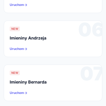
Uruchom
06
NEW
Imieniny Andrzeja
Uruchom
07
NEW
Imieniny Bernarda
Uruchom