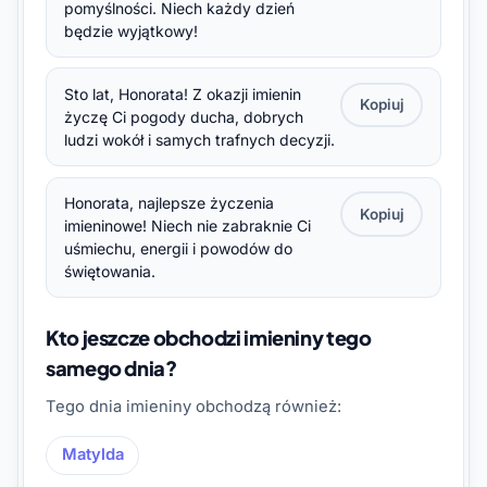
pomyślności. Niech każdy dzień
będzie wyjątkowy!
Sto lat, Honorata! Z okazji imienin
Kopiuj
życzę Ci pogody ducha, dobrych
ludzi wokół i samych trafnych decyzji.
Honorata, najlepsze życzenia
Kopiuj
imieninowe! Niech nie zabraknie Ci
uśmiechu, energii i powodów do
świętowania.
Kto jeszcze obchodzi imieniny tego
samego dnia?
Tego dnia imieniny obchodzą również:
Matylda