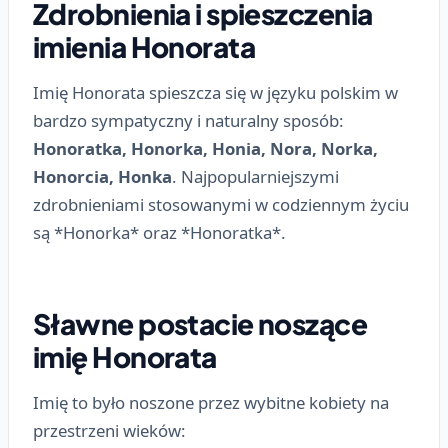
Zdrobnienia i spieszczenia
imienia Honorata
Imię Honorata spieszcza się w języku polskim w
bardzo sympatyczny i naturalny sposób:
Honoratka, Honorka, Honia, Nora, Norka,
Honorcia, Honka
. Najpopularniejszymi
zdrobnieniami stosowanymi w codziennym życiu
są *Honorka* oraz *Honoratka*.
Sławne postacie noszące
imię Honorata
Imię to było noszone przez wybitne kobiety na
przestrzeni wieków: