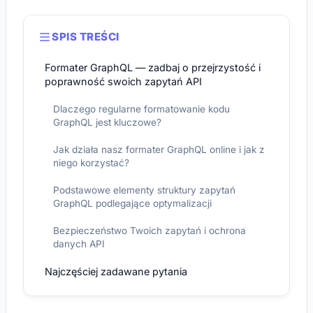
SPIS TREŚCI
Formater GraphQL — zadbaj o przejrzystość i
poprawność swoich zapytań API
Dlaczego regularne formatowanie kodu
GraphQL jest kluczowe?
Jak działa nasz formater GraphQL online i jak z
niego korzystać?
Podstawowe elementy struktury zapytań
GraphQL podlegające optymalizacji
Bezpieczeństwo Twoich zapytań i ochrona
danych API
Najczęściej zadawane pytania