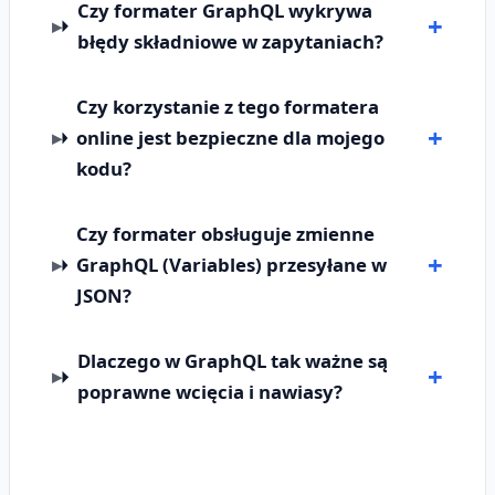
Czy formater GraphQL wykrywa
błędy składniowe w zapytaniach?
Czy korzystanie z tego formatera
online jest bezpieczne dla mojego
kodu?
Czy formater obsługuje zmienne
GraphQL (Variables) przesyłane w
JSON?
Dlaczego w GraphQL tak ważne są
poprawne wcięcia i nawiasy?