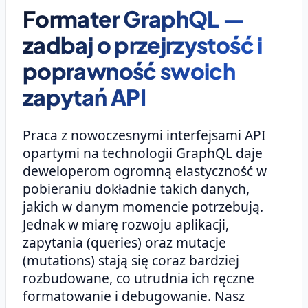
Formater GraphQL —
zadbaj o przejrzystość i
poprawność swoich
zapytań API
Praca z nowoczesnymi interfejsami API
opartymi na technologii GraphQL daje
deweloperom ogromną elastyczność w
pobieraniu dokładnie takich danych,
jakich w danym momencie potrzebują.
Jednak w miarę rozwoju aplikacji,
zapytania (queries) oraz mutacje
(mutations) stają się coraz bardziej
rozbudowane, co utrudnia ich ręczne
formatowanie i debugowanie. Nasz