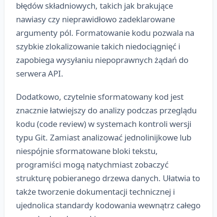
błędów składniowych, takich jak brakujące
nawiasy czy nieprawidłowo zadeklarowane
argumenty pól. Formatowanie kodu pozwala na
szybkie zlokalizowanie takich niedociągnięć i
zapobiega wysyłaniu niepoprawnych żądań do
serwera API.
Dodatkowo, czytelnie sformatowany kod jest
znacznie łatwiejszy do analizy podczas przeglądu
kodu (code review) w systemach kontroli wersji
typu Git. Zamiast analizować jednolinijkowe lub
niespójnie sformatowane bloki tekstu,
programiści mogą natychmiast zobaczyć
strukturę pobieranego drzewa danych. Ułatwia to
także tworzenie dokumentacji technicznej i
ujednolica standardy kodowania wewnątrz całego