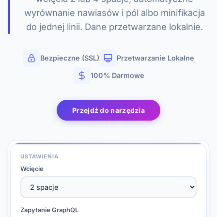
wyrównanie nawiasów i pól albo minifikacja
do jednej linii. Dane przetwarzane lokalnie.
Bezpieczne (SSL)
Przetwarzanie Lokalne
100% Darmowe
Przejdź do narzędzia
USTAWIENIA
Wcięcie
Zapytanie GraphQL