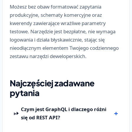
Możesz bez obaw formatować zapytania
produkcyjne, schematy komercyjne oraz
kwerendy zawierające wrażliwe parametry
testowe. Narzędzie jest bezpłatne, nie wymaga
logowania i działa błyskawicznie, stając się
nieodłącznym elementem Twojego codziennego
zestawu narzędzi deweloperskich.
Najczęściej zadawane
pytania
Czym jest GraphQL i dlaczego różni
się od REST API?