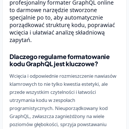
profesjonalny formater GraphQL online
to darmowe narzędzie stworzone
specjalnie po to, aby automatycznie
porządkować strukturę kodu, poprawiać
wcięcia i ułatwiać analizę składniową
zapytań.
Dlaczego regularne formatowanie
kodu GraphQL jest kluczowe?
Wcięcia i odpowiednie rozmieszczenie nawiasów
klamrowych to nie tylko kwestia estetyki, ale
przede wszystkim czytelności i łatwości
utrzymania kodu w zespołach
programistycznych. Nieuporządkowany kod
GraphQL, zwłaszcza zagnieżdżony na wiele
poziomów głębokości, sprzyja powstawaniu