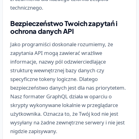
technicznego.
Bezpieczeństwo Twoich zapytań i
ochrona danych API
Jako programiści doskonale rozumiemy, że
zapytania API mogą zawierać wrażliwe
informacje, nazwy pól odzwierciedlające
strukturę wewnętrznej bazy danych czy
specyficzne tokeny logiczne. Dlatego
bezpieczeństwo danych jest dla nas priorytetem.
Nasz formater GraphQL działa w oparciu o
skrypty wykonywane lokalnie w przeglądarce
użytkownika. Oznacza to, że Twój kod nie jest
wysyłany na żadne zewnętrzne serwery i nie jest
nigdzie zapisywany.