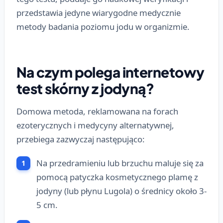
przedstawia jedyne wiarygodne medycznie
metody badania poziomu jodu w organizmie.
Na czym polega internetowy
test skórny z jodyną?
Domowa metoda, reklamowana na forach
ezoterycznych i medycyny alternatywnej,
przebiega zazwyczaj następująco:
Na przedramieniu lub brzuchu maluje się za
pomocą patyczka kosmetycznego plamę z
jodyny (lub płynu Lugola) o średnicy około 3-
5 cm.