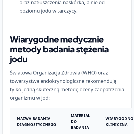
oraz natłuszczenia naskórka, a nie od
poziomu jodu w tarczycy.
Wiarygodne medycznie
metody badania stężenia
jodu
Światowa Organizacja Zdrowia (WHO) oraz
towarzystwa endokrynologiczne rekomendują
tylko jedną skuteczną metodę oceny zaopatrzenia
organizmu w jod:
MATERIAŁ
NAZWA BADANIA
WIARYGODNO
DO
DIAGNOSTYCZNEGO
KLINICZNA
BADANIA