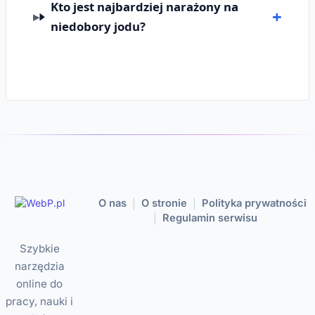
Kto jest najbardziej narażony na
niedobory jodu?
O nas
O stronie
Polityka prywatności
|
|
Regulamin serwisu
|
Szybkie
narzędzia
online do
pracy, nauki i