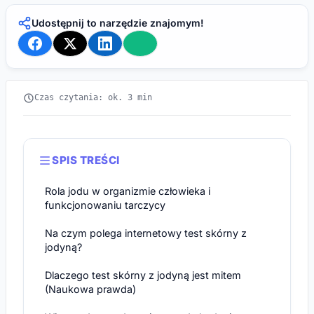
Udostępnij to narzędzie znajomym!
Czas czytania: ok. 3 min
SPIS TREŚCI
Rola jodu w organizmie człowieka i
funkcjonowaniu tarczycy
Na czym polega internetowy test skórny z
jodyną?
Dlaczego test skórny z jodyną jest mitem
(Naukowa prawda)