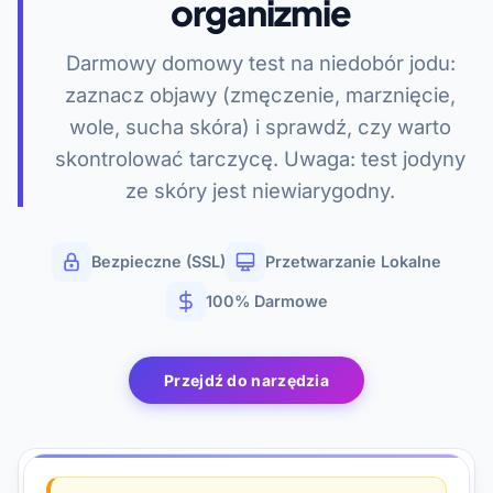
organizmie
Darmowy domowy test na niedobór jodu:
zaznacz objawy (zmęczenie, marznięcie,
wole, sucha skóra) i sprawdź, czy warto
skontrolować tarczycę. Uwaga: test jodyny
ze skóry jest niewiarygodny.
Bezpieczne (SSL)
Przetwarzanie Lokalne
100% Darmowe
Przejdź do narzędzia