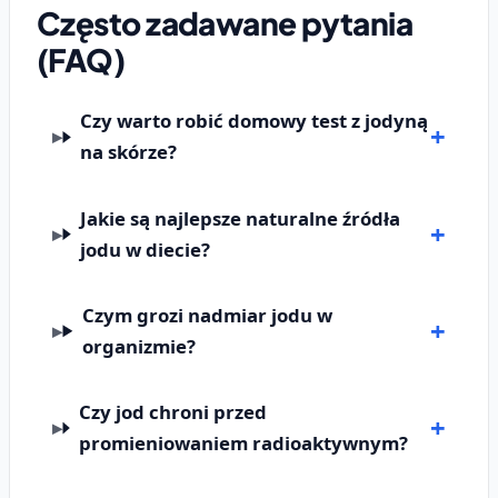
Często zadawane pytania
(FAQ)
Czy warto robić domowy test z jodyną
na skórze?
Jakie są najlepsze naturalne źródła
jodu w diecie?
Czym grozi nadmiar jodu w
organizmie?
Czy jod chroni przed
promieniowaniem radioaktywnym?