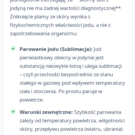
jodyną nie ma żadnej wartości diagnostycznej**.
Zniknięcie plamy ze skóry wynika z
fizykochemicznych właściwości jodu, a nie z
zapotrzebowania organizmu:
Parowanie jodu (Sublimacja):
Jod
pierwiastkowy obecny w jodynie jest
substancją niezwykle lotną i ulega sublimacji
– czyli przechodzi bezpośrednio ze stanu
stałego w gazowy pod wpływem temperatury
ciała i otoczenia. Po prostu paruje w
powietrze.
Warunki zewnętrzne:
Szybkość parowania
zależy od temperatury powietrza, wilgotności
skóry, przepływu powietrza (wiatru, ubrania)