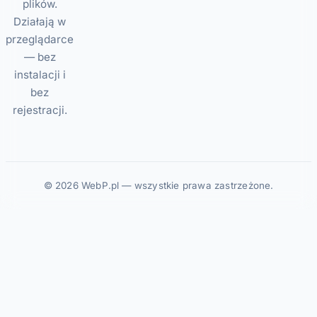
plików.
Działają w
przeglądarce
— bez
instalacji i
bez
rejestracji.
© 2026 WebP.pl — wszystkie prawa zastrzeżone.