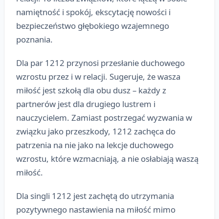
namiętność i spokój, ekscytację nowości i
bezpieczeństwo głębokiego wzajemnego
poznania.
Dla par 1212 przynosi przesłanie duchowego
wzrostu przez i w relacji. Sugeruje, że wasza
miłość jest szkołą dla obu dusz – każdy z
partnerów jest dla drugiego lustrem i
nauczycielem. Zamiast postrzegać wyzwania w
związku jako przeszkody, 1212 zachęca do
patrzenia na nie jako na lekcje duchowego
wzrostu, które wzmacniają, a nie osłabiają waszą
miłość.
Dla singli 1212 jest zachętą do utrzymania
pozytywnego nastawienia na miłość mimo