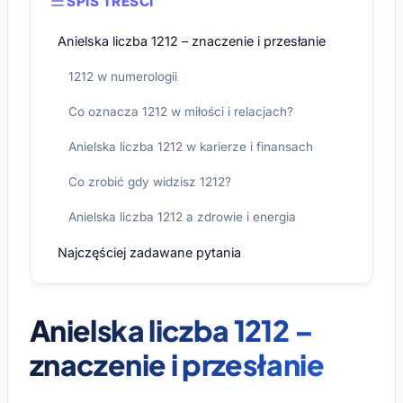
SPIS TREŚCI
Anielska liczba 1212 – znaczenie i przesłanie
1212 w numerologii
Co oznacza 1212 w miłości i relacjach?
Anielska liczba 1212 w karierze i finansach
Co zrobić gdy widzisz 1212?
Anielska liczba 1212 a zdrowie i energia
Najczęściej zadawane pytania
Anielska liczba 1212 –
znaczenie i przesłanie