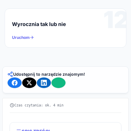
12
Wyrocznia tak lub nie
Uruchom
Udostępnij to narzędzie znajomym!
Czas czytania: ok. 4 min