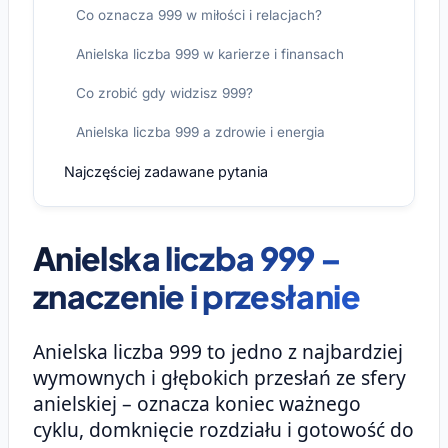
Co oznacza 999 w miłości i relacjach?
Anielska liczba 999 w karierze i finansach
Co zrobić gdy widzisz 999?
Anielska liczba 999 a zdrowie i energia
Najczęściej zadawane pytania
Anielska liczba 999 –
znaczenie i przesłanie
Anielska liczba 999 to jedno z najbardziej
wymownych i głębokich przesłań ze sfery
anielskiej – oznacza koniec ważnego
cyklu, domknięcie rozdziału i gotowość do