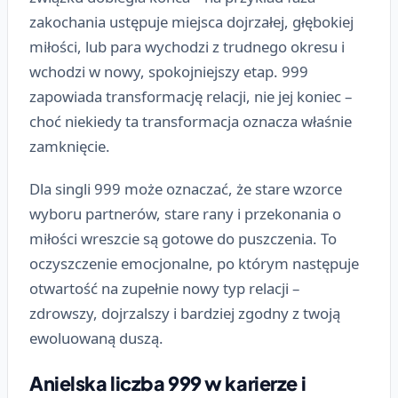
zakochania ustępuje miejsca dojrzałej, głębokiej
miłości, lub para wychodzi z trudnego okresu i
wchodzi w nowy, spokojniejszy etap. 999
zapowiada transformację relacji, nie jej koniec –
choć niekiedy ta transformacja oznacza właśnie
zamknięcie.
Dla singli 999 może oznaczać, że stare wzorce
wyboru partnerów, stare rany i przekonania o
miłości wreszcie są gotowe do puszczenia. To
oczyszczenie emocjonalne, po którym następuje
otwartość na zupełnie nowy typ relacji –
zdrowszy, dojrzalszy i bardziej zgodny z twoją
ewoluowaną duszą.
Anielska liczba 999 w karierze i