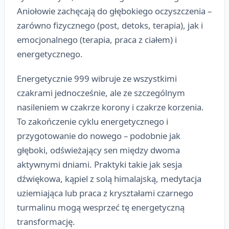
Aniołowie zachęcają do głębokiego oczyszczenia –
zarówno fizycznego (post, detoks, terapia), jak i
emocjonalnego (terapia, praca z ciałem) i
energetycznego.
Energetycznie 999 wibruje ze wszystkimi
czakrami jednocześnie, ale ze szczególnym
nasileniem w czakrze korony i czakrze korzenia.
To zakończenie cyklu energetycznego i
przygotowanie do nowego – podobnie jak
głęboki, odświeżający sen między dwoma
aktywnymi dniami. Praktyki takie jak sesja
dźwiękowa, kąpiel z solą himalajską, medytacja
uziemiająca lub praca z kryształami czarnego
turmalinu mogą wesprzeć tę energetyczną
transformację.