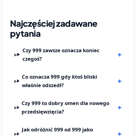
Najczęściej zadawane
pytania
Czy 999 zawsze oznacza koniec
czegoś?
Co oznacza 999 gdy ktoś bliski
właśnie odszedł?
Czy 999 to dobry omen dla nowego
przedsięwzięcia?
Jak odróżnić 999 od 999 jako