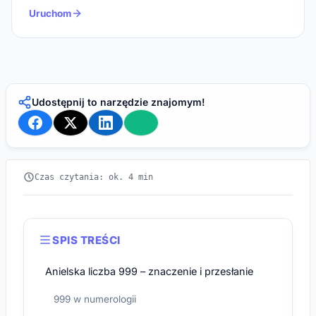
Uruchom
Udostępnij to narzędzie znajomym!
Czas czytania: ok. 4 min
SPIS TREŚCI
Anielska liczba 999 – znaczenie i przesłanie
999 w numerologii