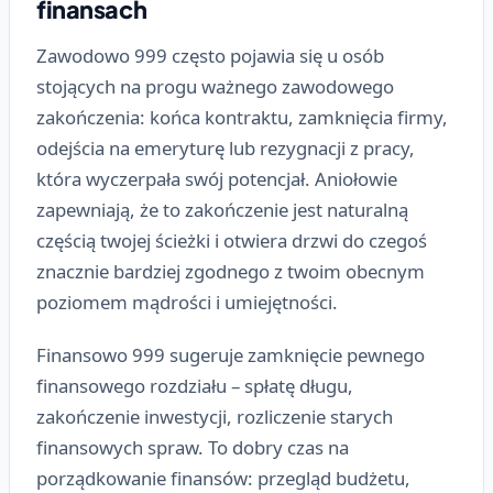
finansach
Zawodowo 999 często pojawia się u osób
stojących na progu ważnego zawodowego
zakończenia: końca kontraktu, zamknięcia firmy,
odejścia na emeryturę lub rezygnacji z pracy,
która wyczerpała swój potencjał. Aniołowie
zapewniają, że to zakończenie jest naturalną
częścią twojej ścieżki i otwiera drzwi do czegoś
znacznie bardziej zgodnego z twoim obecnym
poziomem mądrości i umiejętności.
Finansowo 999 sugeruje zamknięcie pewnego
finansowego rozdziału – spłatę długu,
zakończenie inwestycji, rozliczenie starych
finansowych spraw. To dobry czas na
porządkowanie finansów: przegląd budżetu,