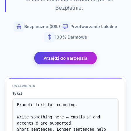
Bezpłatnie.
Bezpieczne (SSL)
Przetwarzanie Lokalne
100% Darmowe
Przejdź do narzędzia
USTAWIENIA
Tekst