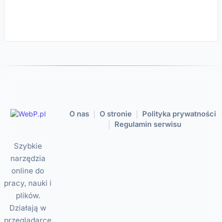
O nas
O stronie
Polityka prywatności
|
|
Regulamin serwisu
|
Szybkie
narzędzia
online do
pracy, nauki i
plików.
Działają w
przeglądarce