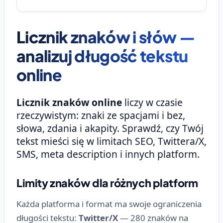
Licznik znaków i słów —
analizuj długość tekstu
online
Licznik znaków online
liczy w czasie
rzeczywistym: znaki ze spacjami i bez,
słowa, zdania i akapity. Sprawdź, czy Twój
tekst mieści się w limitach SEO, Twittera/X,
SMS, meta description i innych platform.
Limity znaków dla różnych platform
Każda platforma i format ma swoje ograniczenia
długości tekstu:
Twitter/X
— 280 znaków na