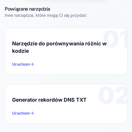
Powiązane narzędzia
Inne narzędzia, które mogą Ci się przydać
01
Narzędzie do porównywania różnic w
kodzie
Uruchom
02
Generator rekordów DNS TXT
Uruchom