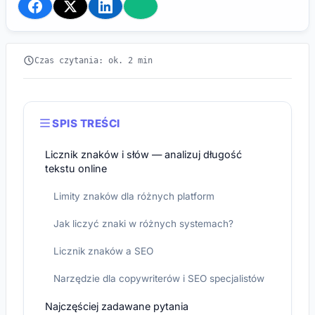
Czas czytania: ok. 2 min
SPIS TREŚCI
Licznik znaków i słów — analizuj długość
tekstu online
Limity znaków dla różnych platform
Jak liczyć znaki w różnych systemach?
Licznik znaków a SEO
Narzędzie dla copywriterów i SEO specjalistów
Najczęściej zadawane pytania