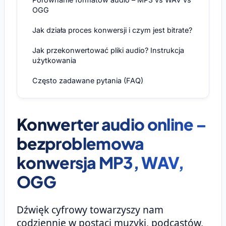
OGG
Jak działa proces konwersji i czym jest bitrate?
Jak przekonwertować pliki audio? Instrukcja
użytkowania
Często zadawane pytania (FAQ)
Konwerter audio online –
bezproblemowa
konwersja MP3, WAV,
OGG
Dźwięk cyfrowy towarzyszy nam
codziennie w postaci muzyki, podcastów,