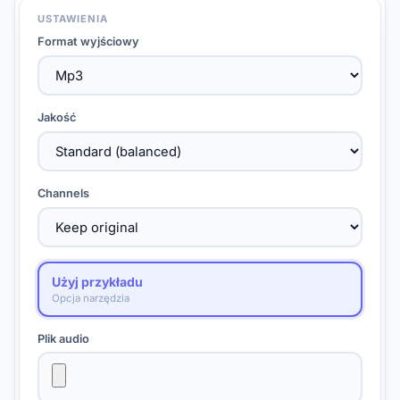
USTAWIENIA
Format wyjściowy
Jakość
Channels
Użyj przykładu
Opcja narzędzia
Plik audio