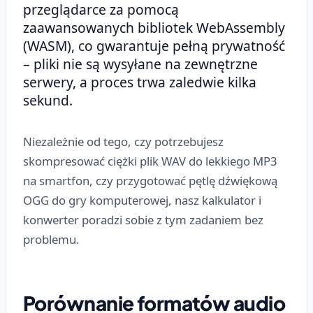
przeglądarce za pomocą
zaawansowanych bibliotek WebAssembly
(WASM), co gwarantuje pełną prywatność
– pliki nie są wysyłane na zewnętrzne
serwery, a proces trwa zaledwie kilka
sekund.
Niezależnie od tego, czy potrzebujesz
skompresować ciężki plik WAV do lekkiego MP3
na smartfon, czy przygotować pętlę dźwiękową
OGG do gry komputerowej, nasz kalkulator i
konwerter poradzi sobie z tym zadaniem bez
problemu.
Porównanie formatów audio