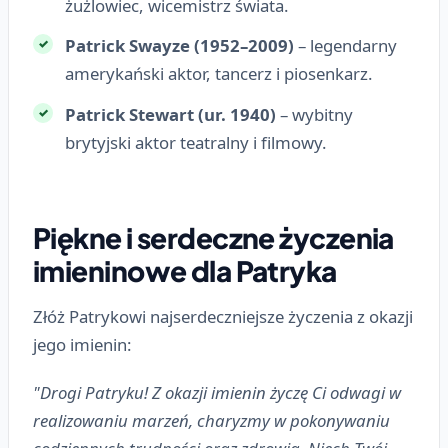
żużlowiec, wicemistrz świata.
Patrick Swayze (1952–2009)
– legendarny
amerykański aktor, tancerz i piosenkarz.
Patrick Stewart (ur. 1940)
– wybitny
brytyjski aktor teatralny i filmowy.
Piękne i serdeczne życzenia
imieninowe dla Patryka
Złóż Patrykowi najserdeczniejsze życzenia z okazji
jego imienin:
"Drogi Patryku! Z okazji imienin życzę Ci odwagi w
realizowaniu marzeń, charyzmy w pokonywaniu