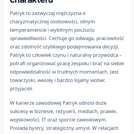
Patryk to zazwyczaj mężczyzna o
charyzmatycznej osobowości, silnym
temperamencie i wybitnym poczuciu
sprawiedliwości. Cechuje go odwaga, pracowitość
oraz zdolność szybkiego podejmowania decyzji.
Patryk to człowiek czynu i naturalny przywódca –
potrafi organizować pracę zespołu i brać na siebie
odpowiedzialność w trudnych momentach. Jest
towarzyski, wesoły i bardzo lojalny wobec
przyjaciół.
W karierze zawodowej Patryk odnosi duże
sukcesy w biznesie, reżyserii, mediach, prawie,
wojskowości, IT oraz sporcie zawodowym.
Posiada bystry, strategiczny umysł. W relacjach