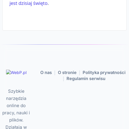
jest dzisiaj święto
.
O nas
O stronie
Polityka prywatności
|
|
Regulamin serwisu
|
Szybkie
narzędzia
online do
pracy, nauki i
plików.
Działają w