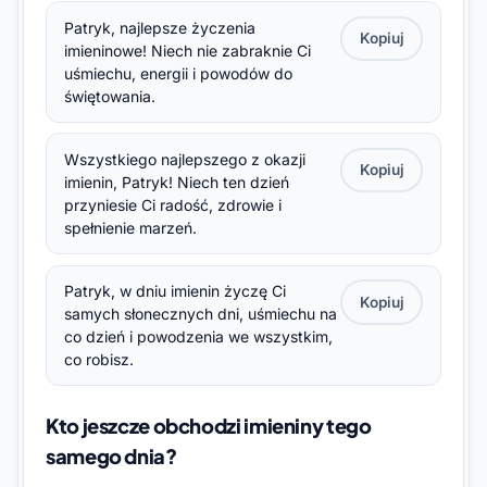
Patryk, najlepsze życzenia
Kopiuj
imieninowe! Niech nie zabraknie Ci
uśmiechu, energii i powodów do
świętowania.
Wszystkiego najlepszego z okazji
Kopiuj
imienin, Patryk! Niech ten dzień
przyniesie Ci radość, zdrowie i
spełnienie marzeń.
Patryk, w dniu imienin życzę Ci
Kopiuj
samych słonecznych dni, uśmiechu na
co dzień i powodzenia we wszystkim,
co robisz.
Kto jeszcze obchodzi imieniny tego
samego dnia?