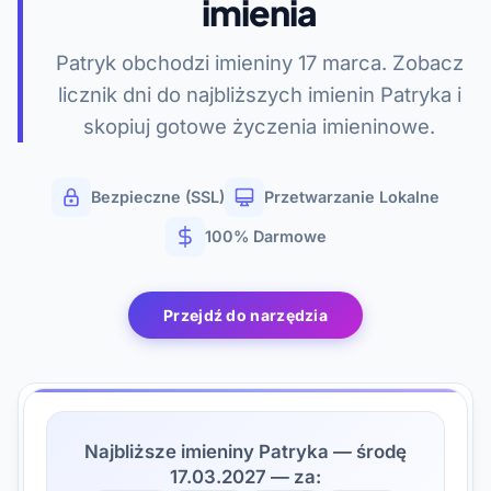
imienia
Patryk obchodzi imieniny 17 marca. Zobacz
licznik dni do najbliższych imienin Patryka i
skopiuj gotowe życzenia imieninowe.
Bezpieczne (SSL)
Przetwarzanie Lokalne
100% Darmowe
Przejdź do narzędzia
Najbliższe imieniny Patryka — środę
17.03.2027 — za: