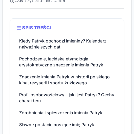
Czas czytania: ok. 4 min
SPIS TREŚCI
Kiedy Patryk obchodzi imieniny? Kalendarz
najważniejszych dat
Pochodzenie, łacińska etymologia i
arystokratyczne znaczenie imienia Patryk
Znaczenie imienia Patryk w historii polskiego
kina, reżyserii i sportu żużlowego
Profil osobowościowy – jaki jest Patryk? Cechy
charakteru
Zdrobnienia i spieszczenia imienia Patryk
Sławne postacie noszące imię Patryk