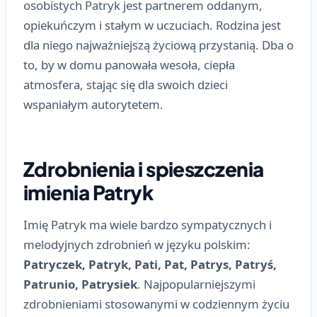
osobistych Patryk jest partnerem oddanym,
opiekuńczym i stałym w uczuciach. Rodzina jest
dla niego najważniejszą życiową przystanią. Dba o
to, by w domu panowała wesoła, ciepła
atmosfera, stając się dla swoich dzieci
wspaniałym autorytetem.
Zdrobnienia i spieszczenia
imienia Patryk
Imię Patryk ma wiele bardzo sympatycznych i
melodyjnych zdrobnień w języku polskim:
Patryczek, Patryk, Pati, Pat, Patrys, Patryś,
Patrunio, Patrysiek
. Najpopularniejszymi
zdrobnieniami stosowanymi w codziennym życiu