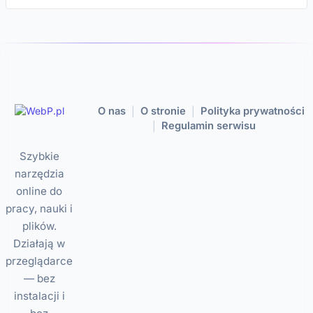
O nas
O stronie
Polityka prywatności
|
|
Regulamin serwisu
|
Szybkie
narzędzia
online do
pracy, nauki i
plików.
Działają w
przeglądarce
— bez
instalacji i