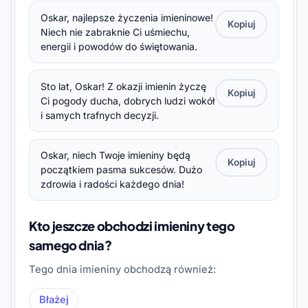
Oskar, najlepsze życzenia imieninowe!
Kopiuj
Niech nie zabraknie Ci uśmiechu,
energii i powodów do świętowania.
Sto lat, Oskar! Z okazji imienin życzę
Kopiuj
Ci pogody ducha, dobrych ludzi wokół
i samych trafnych decyzji.
Oskar, niech Twoje imieniny będą
Kopiuj
początkiem pasma sukcesów. Dużo
zdrowia i radości każdego dnia!
Kto jeszcze obchodzi imieniny tego
samego dnia?
Tego dnia imieniny obchodzą również:
Błażej