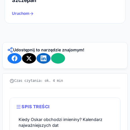
Szczepan
Uruchom
Udostępnij to narzędzie znajomym!
Czas czytania: ok. 4 min
SPIS TREŚCI
Kiedy Oskar obchodzi imieniny? Kalendarz
najważniejszych dat