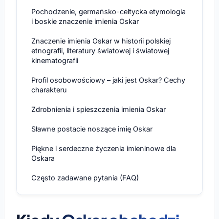
Pochodzenie, germańsko-celtycka etymologia
i boskie znaczenie imienia Oskar
Znaczenie imienia Oskar w historii polskiej
etnografii, literatury światowej i światowej
kinematografii
Profil osobowościowy – jaki jest Oskar? Cechy
charakteru
Zdrobnienia i spieszczenia imienia Oskar
Sławne postacie noszące imię Oskar
Piękne i serdeczne życzenia imieninowe dla
Oskara
Często zadawane pytania (FAQ)