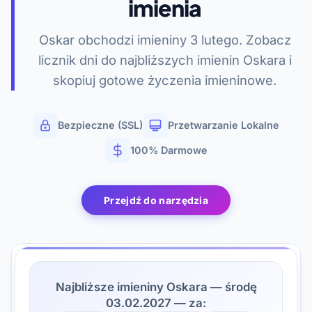
imienia
Oskar obchodzi imieniny 3 lutego. Zobacz
licznik dni do najbliższych imienin Oskara i
skopiuj gotowe życzenia imieninowe.
Bezpieczne (SSL)
Przetwarzanie Lokalne
100% Darmowe
Przejdź do narzędzia
Najbliższe imieniny Oskara — środę
03.02.2027 — za: