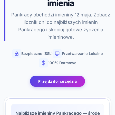
imienia
Pankracy obchodzi imieniny 12 maja. Zobacz
licznik dni do najbliższych imienin
Pankracego i skopiuj gotowe życzenia
imieninowe.
Bezpieczne (SSL)
Przetwarzanie Lokalne
100% Darmowe
Przejdź do narzędzia
Najbliższe imieniny Pankracego — środę