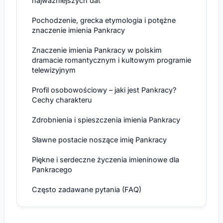
najważniejszych dat
Pochodzenie, grecka etymologia i potężne
znaczenie imienia Pankracy
Znaczenie imienia Pankracy w polskim
dramacie romantycznym i kultowym programie
telewizyjnym
Profil osobowościowy – jaki jest Pankracy?
Cechy charakteru
Zdrobnienia i spieszczenia imienia Pankracy
Sławne postacie noszące imię Pankracy
Piękne i serdeczne życzenia imieninowe dla
Pankracego
Często zadawane pytania (FAQ)