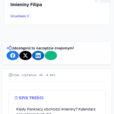
Imieniny Filipa
Uruchom
Udostępnij to narzędzie znajomym!
Czas czytania: ok. 4 min
SPIS TREŚCI
Kiedy Pankracy obchodzi imieniny? Kalendarz