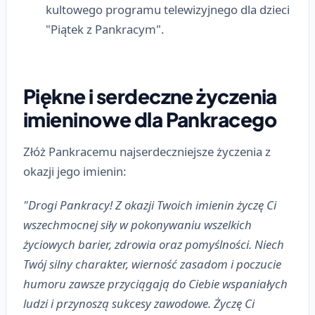
kultowego programu telewizyjnego dla dzieci
"Piątek z Pankracym".
Piękne i serdeczne życzenia
imieninowe dla Pankracego
Złóż Pankracemu najserdeczniejsze życzenia z
okazji jego imienin:
"Drogi Pankracy! Z okazji Twoich imienin życzę Ci
wszechmocnej siły w pokonywaniu wszelkich
życiowych barier, zdrowia oraz pomyślności. Niech
Twój silny charakter, wierność zasadom i poczucie
humoru zawsze przyciągają do Ciebie wspaniałych
ludzi i przynoszą sukcesy zawodowe. Życzę Ci