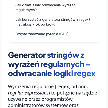
Jak działa silnik odwracania wyrażeń
regularnych?
Jak korzystać z generatora stringów z regex?
Instrukcja krok po kroku
Często zadawane pytania (FAQ)
Generator stringów z
wyrażeń regularnych –
odwracanie logiki regex
Wyrażenia regularne (regex, od ang.
regular expressions
) to potężne narzędzie
używane przez programistów,
administratorów systemów oraz