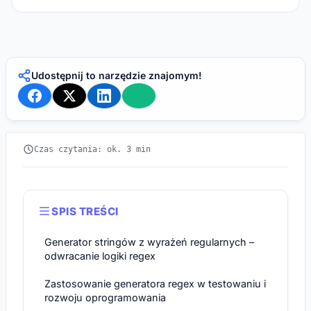
Udostępnij to narzędzie znajomym!
Czas czytania: ok. 3 min
SPIS TREŚCI
Generator stringów z wyrażeń regularnych –
odwracanie logiki regex
Zastosowanie generatora regex w testowaniu i
rozwoju oprogramowania