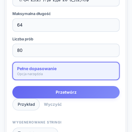
Maksymalna długość
Liczba prób
Pełne dopasowanie
Opcja narzędzia
Przetwórz
Przykład
Wyczyść
WYGENEROWANE STRINGI