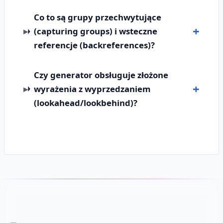
Co to są grupy przechwytujące
(capturing groups) i wsteczne
referencje (backreferences)?
Czy generator obsługuje złożone
wyrażenia z wyprzedzaniem
(lookahead/lookbehind)?