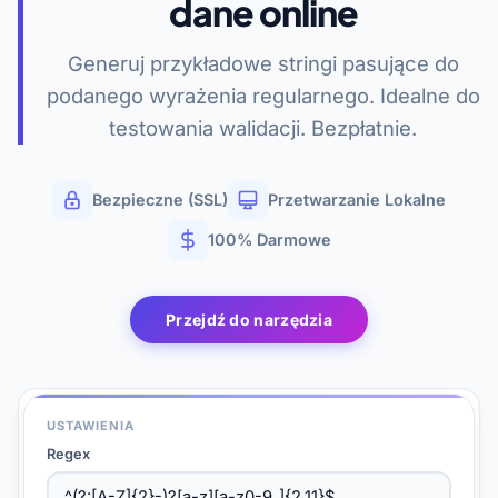
dane online
Generuj przykładowe stringi pasujące do
podanego wyrażenia regularnego. Idealne do
testowania walidacji. Bezpłatnie.
Bezpieczne (SSL)
Przetwarzanie Lokalne
100% Darmowe
Przejdź do narzędzia
USTAWIENIA
Regex