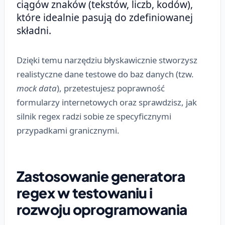
ciągów znaków (tekstów, liczb, kodów),
które idealnie pasują do zdefiniowanej
składni.
Dzięki temu narzędziu błyskawicznie stworzysz
realistyczne dane testowe do baz danych (tzw.
mock data
), przetestujesz poprawność
formularzy internetowych oraz sprawdzisz, jak
silnik regex radzi sobie ze specyficznymi
przypadkami granicznymi.
Zastosowanie generatora
regex w testowaniu i
rozwoju oprogramowania