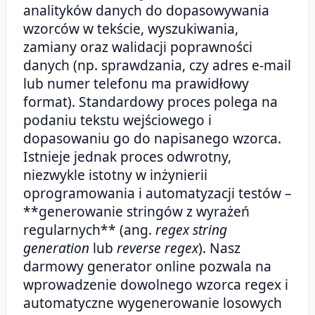
analityków danych do dopasowywania
wzorców w tekście, wyszukiwania,
zamiany oraz walidacji poprawności
danych (np. sprawdzania, czy adres e-mail
lub numer telefonu ma prawidłowy
format). Standardowy proces polega na
podaniu tekstu wejściowego i
dopasowaniu go do napisanego wzorca.
Istnieje jednak proces odwrotny,
niezwykle istotny w inżynierii
oprogramowania i automatyzacji testów –
**generowanie stringów z wyrażeń
regularnych** (ang.
regex string
generation
lub
reverse regex
). Nasz
darmowy generator online pozwala na
wprowadzenie dowolnego wzorca regex i
automatyczne wygenerowanie losowych