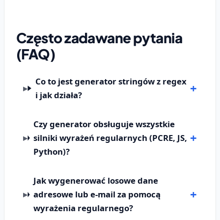
Często zadawane pytania
(FAQ)
Co to jest generator stringów z regex
i jak działa?
Czy generator obsługuje wszystkie
silniki wyrażeń regularnych (PCRE, JS,
Python)?
Jak wygenerować losowe dane
adresowe lub e-mail za pomocą
wyrażenia regularnego?