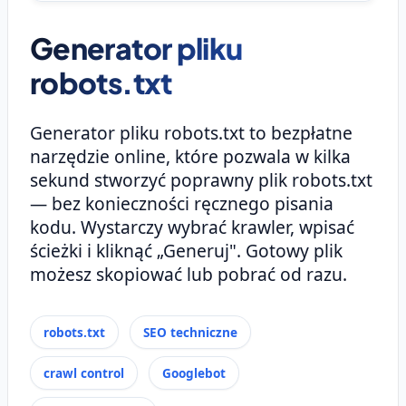
Generator pliku
robots.txt
Generator pliku robots.txt to bezpłatne
narzędzie online, które pozwala w kilka
sekund stworzyć poprawny plik robots.txt
— bez konieczności ręcznego pisania
kodu. Wystarczy wybrać krawler, wpisać
ścieżki i kliknąć „Generuj". Gotowy plik
możesz skopiować lub pobrać od razu.
robots.txt
SEO techniczne
crawl control
Googlebot