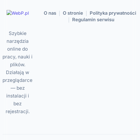
O nas
O stronie
Polityka prywatności
|
|
Regulamin serwisu
|
Szybkie
narzędzia
online do
pracy, nauki i
plików.
Działają w
przeglądarce
— bez
instalacji i
bez
rejestracji.