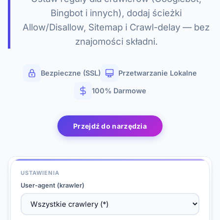
Bingbot i innych), dodaj ścieżki
Allow/Disallow, Sitemap i Crawl-delay — bez
znajomości składni.
Bezpieczne (SSL)
Przetwarzanie Lokalne
100% Darmowe
Przejdź do narzędzia
USTAWIENIA
User-agent (krawler)