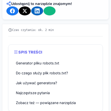
Udostępnij to narzędzie znajomym!
Czas czytania: ok. 2 min
SPIS TREŚCI
Generator pliku robots.txt
Do czego służy plik robots.txt?
Jak używać generatora?
Najczęstsze pytania
Zobacz też — powiązane narzędzia