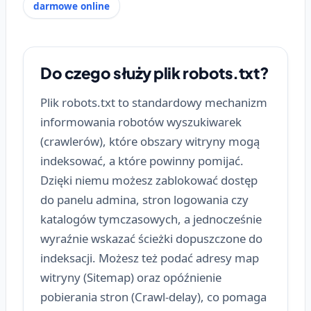
darmowe online
Do czego służy plik robots.txt?
Plik robots.txt to standardowy mechanizm
informowania robotów wyszukiwarek
(crawlerów), które obszary witryny mogą
indeksować, a które powinny pomijać.
Dzięki niemu możesz zablokować dostęp
do panelu admina, stron logowania czy
katalogów tymczasowych, a jednocześnie
wyraźnie wskazać ścieżki dopuszczone do
indeksacji. Możesz też podać adresy map
witryny (Sitemap) oraz opóźnienie
pobierania stron (Crawl-delay), co pomaga