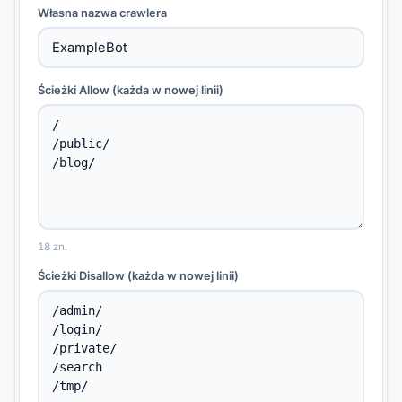
Własna nazwa crawlera
Ścieżki Allow (każda w nowej linii)
18 zn.
Ścieżki Disallow (każda w nowej linii)