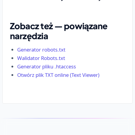
Zobacz też — powiązane
narzędzia
Generator robots.txt
Walidator Robots.txt
Generator pliku .htaccess
Otwórz plik TXT online (Text Viewer)