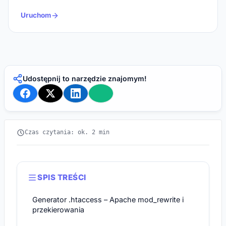
Uruchom
Udostępnij to narzędzie znajomym!
Czas czytania: ok. 2 min
SPIS TREŚCI
Generator .htaccess – Apache mod_rewrite i
przekierowania