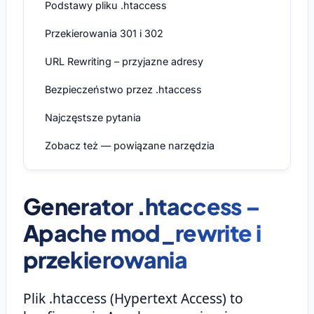
Podstawy pliku .htaccess
Przekierowania 301 i 302
URL Rewriting – przyjazne adresy
Bezpieczeństwo przez .htaccess
Najczęstsze pytania
Zobacz też — powiązane narzędzia
Generator .htaccess –
Apache mod_rewrite i
przekierowania
Plik .htaccess (Hypertext Access) to