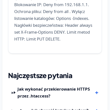
Blokowanie IP: Deny from 192.168.1.1.
Ochrona pliku:
Deny from all
. Wyłącz
listowanie katalogów: Options -Indexes.
Nagłówki bezpieczeństwa: Header always
set X-Frame-Options DENY. Limit metod
HTTP: Limit PUT DELETE.
Najczęstsze pytania
Jak wykonać przekierowanie HTTPS
przez .htaccess?