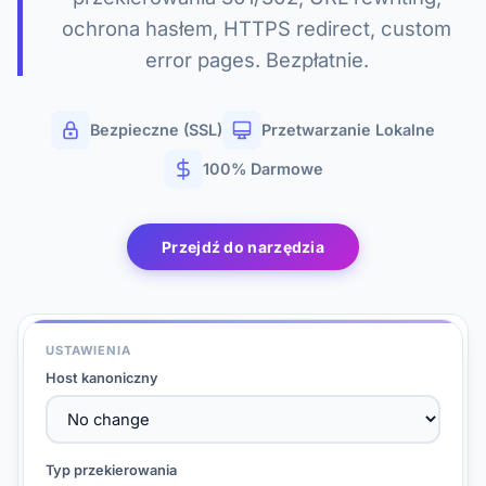
ochrona hasłem, HTTPS redirect, custom
error pages. Bezpłatnie.
Bezpieczne (SSL)
Przetwarzanie Lokalne
100% Darmowe
Przejdź do narzędzia
USTAWIENIA
Host kanoniczny
Typ przekierowania