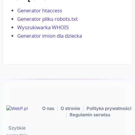
Generator htaccess
Generator pliku robots.txt
Wyszukiwarka WHOIS
Generator imion dla dziecka
O nas
O stronie
Polityka prywatności
|
|
Regulamin serwisu
|
Szybkie