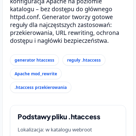
konfiguracja Apache na poziomie
katalogu – bez dostępu do głównego
httpd.conf. Generator tworzy gotowe
reguły dla najczęstszych zastosowań:
przekierowania, URL rewriting, ochrona
dostępu i nagłówki bezpieczeństwa.
generator htaccess
reguły .htaccess
Apache mod_rewrite
.htaccess przekierowania
Podstawy pliku .htaccess
Lokalizacja: w katalogu webroot