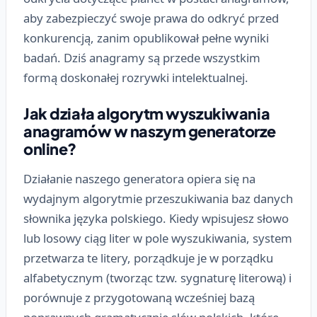
aby zabezpieczyć swoje prawa do odkryć przed
konkurencją, zanim opublikował pełne wyniki
badań. Dziś anagramy są przede wszystkim
formą doskonałej rozrywki intelektualnej.
Jak działa algorytm wyszukiwania
anagramów w naszym generatorze
online?
Działanie naszego generatora opiera się na
wydajnym algorytmie przeszukiwania baz danych
słownika języka polskiego. Kiedy wpisujesz słowo
lub losowy ciąg liter w pole wyszukiwania, system
przetwarza te litery, porządkuje je w porządku
alfabetycznym (tworząc tzw. sygnaturę literową) i
porównuje z przygotowaną wcześniej bazą