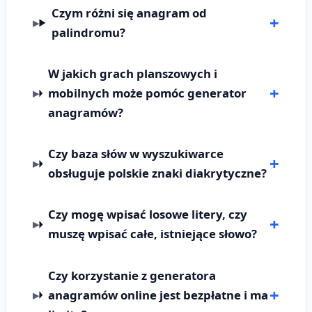
Czym różni się anagram od
palindromu?
W jakich grach planszowych i
mobilnych może pomóc generator
anagramów?
Czy baza słów w wyszukiwarce
obsługuje polskie znaki diakrytyczne?
Czy mogę wpisać losowe litery, czy
muszę wpisać całe, istniejące słowo?
Czy korzystanie z generatora
anagramów online jest bezpłatne i ma