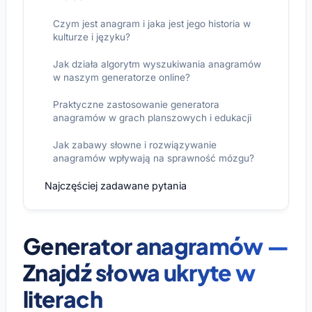
Czym jest anagram i jaka jest jego historia w
kulturze i języku?
Jak działa algorytm wyszukiwania anagramów
w naszym generatorze online?
Praktyczne zastosowanie generatora
anagramów w grach planszowych i edukacji
Jak zabawy słowne i rozwiązywanie
anagramów wpływają na sprawność mózgu?
Najczęściej zadawane pytania
Generator anagramów —
Znajdź słowa ukryte w
literach