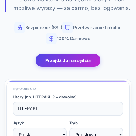
możliwe wyrazy — za darmo, bez logowania.
Bezpieczne (SSL)
Przetwarzanie Lokalne
100% Darmowe
Przejdź do narzędzia
USTAWIENIA
Litery (np. LITERAKI, ? = dowolna)
Język
Tryb