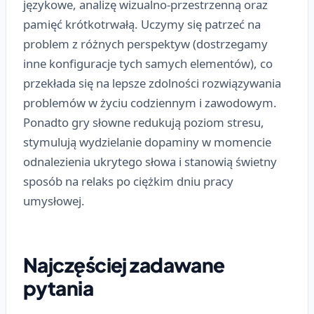
językowe, analizę wizualno-przestrzenną oraz
pamięć krótkotrwałą. Uczymy się patrzeć na
problem z różnych perspektyw (dostrzegamy
inne konfiguracje tych samych elementów), co
przekłada się na lepsze zdolności rozwiązywania
problemów w życiu codziennym i zawodowym.
Ponadto gry słowne redukują poziom stresu,
stymulują wydzielanie dopaminy w momencie
odnalezienia ukrytego słowa i stanowią świetny
sposób na relaks po ciężkim dniu pracy
umysłowej.
Najczęściej zadawane
pytania