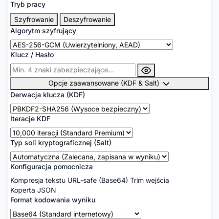
Tryb pracy
Szyfrowanie
Deszyfrowanie
Algorytm szyfrujący
Klucz / Hasło
Opcje zaawansowane (KDF & Salt)
Derwacja klucza (KDF)
Iteracje KDF
Typ soli kryptograficznej (Salt)
Konfiguracja pomocnicza
Kompresja tekstu
URL-safe (Base64)
Trim wejścia
Koperta JSON
Format kodowania wyniku