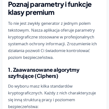
Poznaj parametry i funkcje
klasy premium
To nie jest zwykły generator z jednym polem
tekstowym. Nasza aplikacja oferuje parametry
kryptograficzne stosowane w profesjonalnych
systemach ochrony informacji. Zrozumienie ich
działania pozwoli Ci świadomie kontrolować
poziom bezpieczeństwa.
1. Zaawansowane algorytmy
szyfrujące (Ciphers)
Do wyboru masz kilka standardów
kryptograficznych. Każdy z nich charakteryzuje
się inną strukturą pracy i poziomem
bezpieczeństwa: