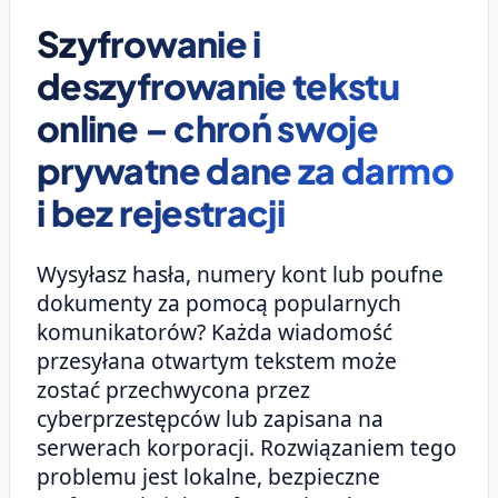
Szyfrowanie i
deszyfrowanie tekstu
online – chroń swoje
prywatne dane za darmo
i bez rejestracji
Wysyłasz hasła, numery kont lub poufne
dokumenty za pomocą popularnych
komunikatorów? Każda wiadomość
przesyłana otwartym tekstem może
zostać przechwycona przez
cyberprzestępców lub zapisana na
serwerach korporacji. Rozwiązaniem tego
problemu jest lokalne, bezpieczne