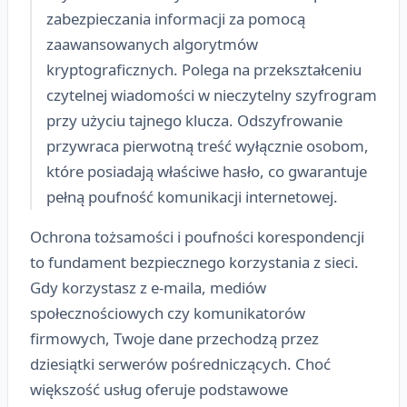
zabezpieczania informacji za pomocą
zaawansowanych algorytmów
kryptograficznych. Polega na przekształceniu
czytelnej wiadomości w nieczytelny szyfrogram
przy użyciu tajnego klucza. Odszyfrowanie
przywraca pierwotną treść wyłącznie osobom,
które posiadają właściwe hasło, co gwarantuje
pełną poufność komunikacji internetowej.
Ochrona tożsamości i poufności korespondencji
to fundament bezpiecznego korzystania z sieci.
Gdy korzystasz z e-maila, mediów
społecznościowych czy komunikatorów
firmowych, Twoje dane przechodzą przez
dziesiątki serwerów pośredniczących. Choć
większość usług oferuje podstawowe