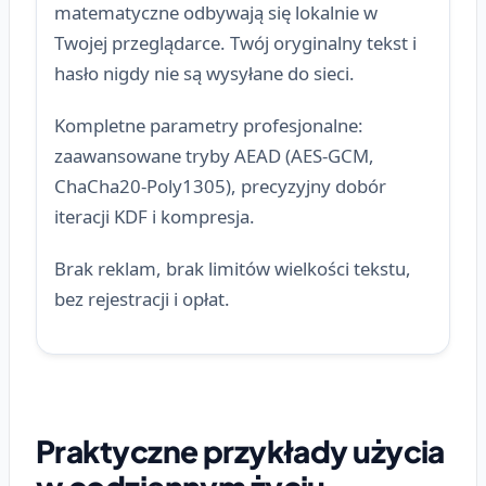
matematyczne odbywają się lokalnie w
Twojej przeglądarce. Twój oryginalny tekst i
hasło nigdy nie są wysyłane do sieci.
Kompletne parametry profesjonalne:
zaawansowane tryby AEAD (AES-GCM,
ChaCha20-Poly1305), precyzyjny dobór
iteracji KDF i kompresja.
Brak reklam, brak limitów wielkości tekstu,
bez rejestracji i opłat.
Praktyczne przykłady użycia