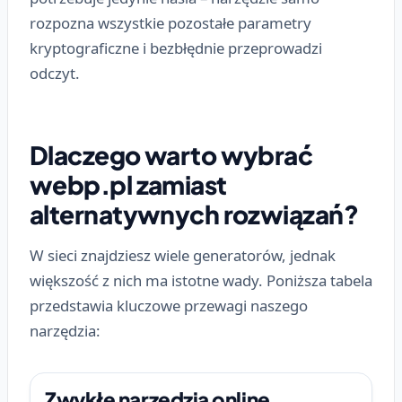
rozpozna wszystkie pozostałe parametry
kryptograficzne i bezbłędnie przeprowadzi
odczyt.
Dlaczego warto wybrać
webp.pl zamiast
alternatywnych rozwiązań?
W sieci znajdziesz wiele generatorów, jednak
większość z nich ma istotne wady. Poniższa tabela
przedstawia kluczowe przewagi naszego
narzędzia:
Zwykłe narzędzia online