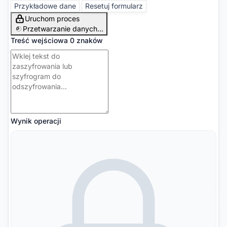
Przykładowe dane
Resetuj formularz
Uruchom proces
Przetwarzanie danych...
Treść wejściowa
0 znaków
Wynik operacji