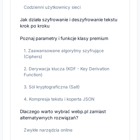
Codzienni użytkownicy sieci
Jak działa szyfrowanie i deszyfrowanie tekstu
krok po kroku
Poznaj parametry i funkcje klasy premium
1. Zaawansowane algorytmy szyfrujące
(Ciphers)
2. Derywacja klucza (KDF - Key Derivation
Function)
3. Sól kryptograficzna (Salt)
4. Kompresja tekstu i koperta JSON
Dlaczego warto wybrać webp.pl zamiast
alternatywnych rozwiązań?
Zwykłe narzędzia online