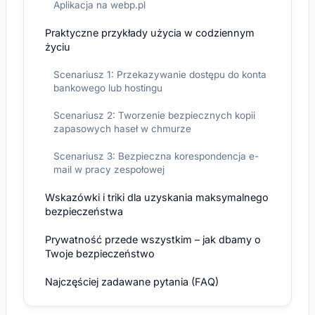
Aplikacja na webp.pl
Praktyczne przykłady użycia w codziennym
życiu
Scenariusz 1: Przekazywanie dostępu do konta
bankowego lub hostingu
Scenariusz 2: Tworzenie bezpiecznych kopii
zapasowych haseł w chmurze
Scenariusz 3: Bezpieczna korespondencja e-
mail w pracy zespołowej
Wskazówki i triki dla uzyskania maksymalnego
bezpieczeństwa
Prywatność przede wszystkim – jak dbamy o
Twoje bezpieczeństwo
Najczęściej zadawane pytania (FAQ)