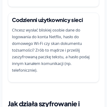
Codzienni użytkownicy sieci
Chcesz wysłać bliskiej osobie dane do
logowania do konta Netflix, hasło do
domowego Wi-Fi czy skan dokumentu
tożsamości? Zrób to mądrze i prześlij
zaszyfrowaną paczkę tekstu, a hasło podaj
innym kanałem komunikacji (np.
telefonicznie).
Jak działa szyfrowanie i