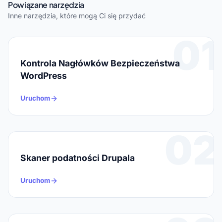
Powiązane narzędzia
Inne narzędzia, które mogą Ci się przydać
01
Kontrola Nagłówków Bezpieczeństwa
WordPress
Uruchom
02
Skaner podatności Drupala
Uruchom