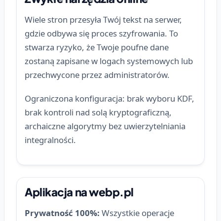
Wiele stron przesyła Twój tekst na serwer,
gdzie odbywa się proces szyfrowania. To
stwarza ryzyko, że Twoje poufne dane
zostaną zapisane w logach systemowych lub
przechwycone przez administratorów.
Ograniczona konfiguracja: brak wyboru KDF,
brak kontroli nad solą kryptograficzną,
archaiczne algorytmy bez uwierzytelniania
integralności.
Aplikacja na webp.pl
Prywatność 100%:
Wszystkie operacje