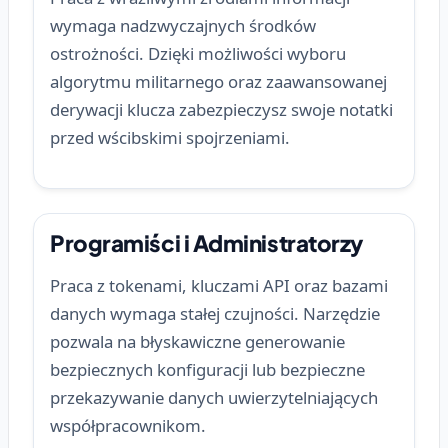
wymaga nadzwyczajnych środków
ostrożności. Dzięki możliwości wyboru
algorytmu militarnego oraz zaawansowanej
derywacji klucza zabezpieczysz swoje notatki
przed wścibskimi spojrzeniami.
Programiści i Administratorzy
Praca z tokenami, kluczami API oraz bazami
danych wymaga stałej czujności. Narzędzie
pozwala na błyskawiczne generowanie
bezpiecznych konfiguracji lub bezpieczne
przekazywanie danych uwierzytelniających
współpracownikom.