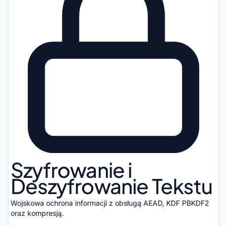
Szyfrowanie i
Deszyfrowanie Tekstu
Wojskowa ochrona informacji z obsługą AEAD, KDF PBKDF2
oraz kompresją.