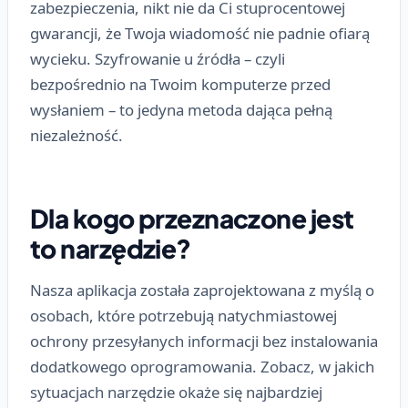
zabezpieczenia, nikt nie da Ci stuprocentowej
gwarancji, że Twoja wiadomość nie padnie ofiarą
wycieku. Szyfrowanie u źródła – czyli
bezpośrednio na Twoim komputerze przed
wysłaniem – to jedyna metoda dająca pełną
niezależność.
Dla kogo przeznaczone jest
to narzędzie?
Nasza aplikacja została zaprojektowana z myślą o
osobach, które potrzebują natychmiastowej
ochrony przesyłanych informacji bez instalowania
dodatkowego oprogramowania. Zobacz, w jakich
sytuacjach narzędzie okaże się najbardziej