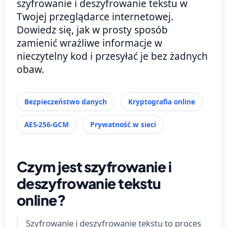
szyfrowanie i deszyfrowanie tekstu w
Twojej przeglądarce internetowej.
Dowiedz się, jak w prosty sposób
zamienić wrażliwe informacje w
nieczytelny kod i przesyłać je bez żadnych
obaw.
Bezpieczeństwo danych
Kryptografia online
AES-256-GCM
Prywatność w sieci
Czym jest szyfrowanie i
deszyfrowanie tekstu
online?
Szyfrowanie i deszyfrowanie tekstu to proces