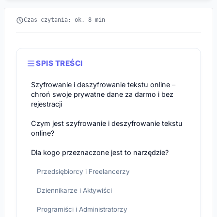
Czas czytania: ok. 8 min
SPIS TREŚCI
Szyfrowanie i deszyfrowanie tekstu online –
chroń swoje prywatne dane za darmo i bez
rejestracji
Czym jest szyfrowanie i deszyfrowanie tekstu
online?
Dla kogo przeznaczone jest to narzędzie?
Przedsiębiorcy i Freelancerzy
Dziennikarze i Aktywiści
Programiści i Administratorzy