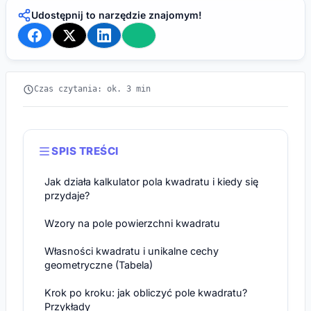
Udostępnij to narzędzie znajomym!
Czas czytania: ok. 3 min
SPIS TREŚCI
Jak działa kalkulator pola kwadratu i kiedy się
przydaje?
Wzory na pole powierzchni kwadratu
Własności kwadratu i unikalne cechy
geometryczne (Tabela)
Krok po kroku: jak obliczyć pole kwadratu?
Przykłady