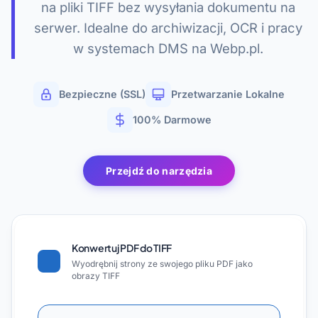
na pliki TIFF bez wysyłania dokumentu na
serwer. Idealne do archiwizacji, OCR i pracy
w systemach DMS na Webp.pl.
Bezpieczne (SSL)
Przetwarzanie Lokalne
100% Darmowe
Przejdź do narzędzia
Konwertuj PDF do TIFF
Wyodrębnij strony ze swojego pliku PDF jako
obrazy TIFF