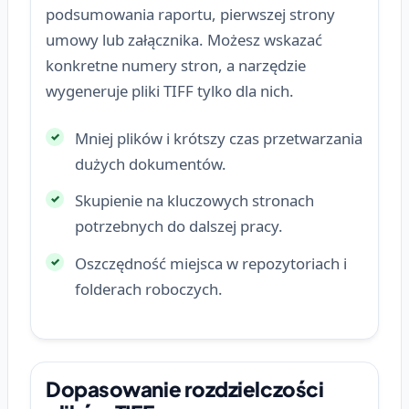
podsumowania raportu, pierwszej strony
umowy lub załącznika. Możesz wskazać
konkretne numery stron, a narzędzie
wygeneruje pliki TIFF tylko dla nich.
Mniej plików i krótszy czas przetwarzania
dużych dokumentów.
Skupienie na kluczowych stronach
potrzebnych do dalszej pracy.
Oszczędność miejsca w repozytoriach i
folderach roboczych.
Dopasowanie rozdzielczości