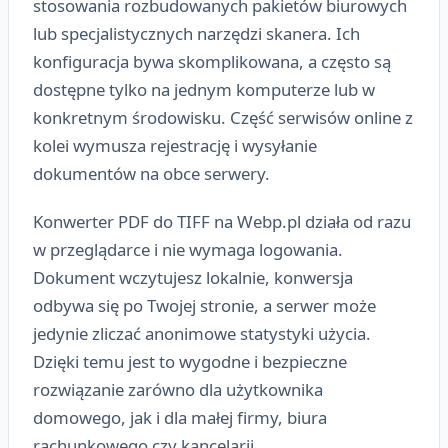
stosowania rozbudowanych pakietów biurowych
lub specjalistycznych narzędzi skanera. Ich
konfiguracja bywa skomplikowana, a często są
dostępne tylko na jednym komputerze lub w
konkretnym środowisku. Część serwisów online z
kolei wymusza rejestrację i wysyłanie
dokumentów na obce serwery.
Konwerter PDF do TIFF na Webp.pl działa od razu
w przeglądarce i nie wymaga logowania.
Dokument wczytujesz lokalnie, konwersja
odbywa się po Twojej stronie, a serwer może
jedynie zliczać anonimowe statystyki użycia.
Dzięki temu jest to wygodne i bezpieczne
rozwiązanie zarówno dla użytkownika
domowego, jak i dla małej firmy, biura
rachunkowego czy kancelarii.