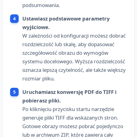
podsumowania.
Ustawiasz podstawowe parametry
wyjściowe.
W zależności od konfiguracji możesz dobrać
rozdzielczość lub skalę, aby dopasować
szczegółowość obrazu do wymogów
systemu docelowego. Wyższa rozdzielczość
oznacza lepszą czytelność, ale także większy
rozmiar pliku.
Uruchamiasz konwersję PDF do TIFF i
pobierasz pliki.
Po kliknięciu przycisku startu narzędzie
generuje pliki TIFF dla wskazanych stron.
Gotowe obrazy możesz pobrać pojedynczo
lub w archiwum ZIP, które zawiera cały