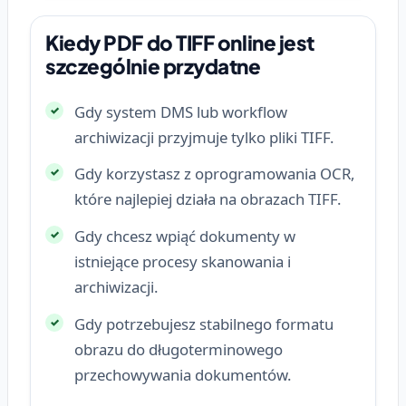
Kiedy PDF do TIFF online jest
szczególnie przydatne
Gdy system DMS lub workflow
archiwizacji przyjmuje tylko pliki TIFF.
Gdy korzystasz z oprogramowania OCR,
które najlepiej działa na obrazach TIFF.
Gdy chcesz wpiąć dokumenty w
istniejące procesy skanowania i
archiwizacji.
Gdy potrzebujesz stabilnego formatu
obrazu do długoterminowego
przechowywania dokumentów.