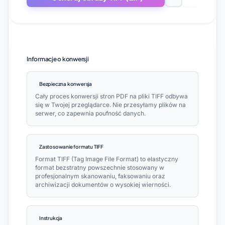
Informacje o konwersji
Bezpieczna konwersja
Cały proces konwersji stron PDF na pliki TIFF odbywa
się w Twojej przeglądarce. Nie przesyłamy plików na
serwer, co zapewnia poufność danych.
Zastosowanie formatu TIFF
Format TIFF (Tag Image File Format) to elastyczny
format bezstratny powszechnie stosowany w
profesjonalnym skanowaniu, faksowaniu oraz
archiwizacji dokumentów o wysokiej wierności.
Instrukcja