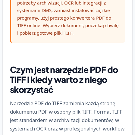
potrzeby archiwizacji, OCR lub integracji z
systemami DMS, zamiast instalować ciężkie
programy, użyj prostego konwertera PDF do
TIFF online. Wybierz dokument, poczekaj chwilę
i pobierz gotowe pliki TIFF.
Czym jest narzędzie PDF do
TIFF i kiedy warto z niego
skorzystać
Narzędzie PDF do TIFF zamienia każdą stronę
dokumentu PDF w osobny plik TIFF. Format TIFF
jest standardem w archiwizacji dokumentów, w
systemach OCR oraz w profesjonalnych workflow