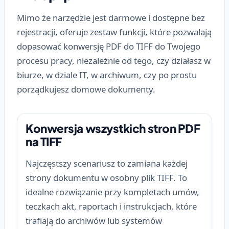
Mimo że narzędzie jest darmowe i dostępne bez
rejestracji, oferuje zestaw funkcji, które pozwalają
dopasować konwersję PDF do TIFF do Twojego
procesu pracy, niezależnie od tego, czy działasz w
biurze, w dziale IT, w archiwum, czy po prostu
porządkujesz domowe dokumenty.
Konwersja wszystkich stron PDF
na TIFF
Najczęstszy scenariusz to zamiana każdej
strony dokumentu w osobny plik TIFF. To
idealne rozwiązanie przy kompletach umów,
teczkach akt, raportach i instrukcjach, które
trafiają do archiwów lub systemów