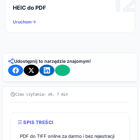
12
HEIC do PDF
Uruchom
Udostępnij to narzędzie znajomym!
Czas czytania: ok. 7 min
SPIS TREŚCI
PDF do TIFF online za darmo i bez rejestracji