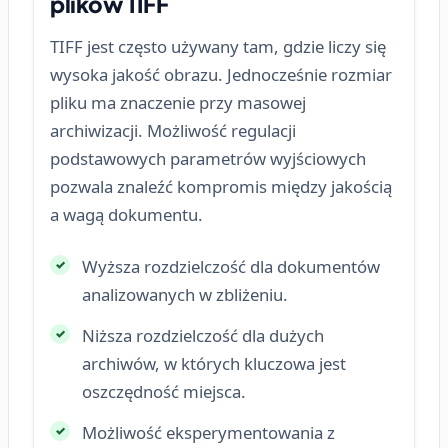
plików TIFF
TIFF jest często używany tam, gdzie liczy się
wysoka jakość obrazu. Jednocześnie rozmiar
pliku ma znaczenie przy masowej
archiwizacji. Możliwość regulacji
podstawowych parametrów wyjściowych
pozwala znaleźć kompromis między jakością
a wagą dokumentu.
Wyższa rozdzielczość dla dokumentów
analizowanych w zbliżeniu.
Niższa rozdzielczość dla dużych
archiwów, w których kluczowa jest
oszczędność miejsca.
Możliwość eksperymentowania z