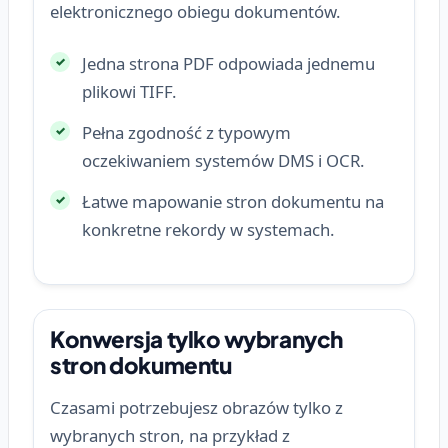
elektronicznego obiegu dokumentów.
Jedna strona PDF odpowiada jednemu
plikowi TIFF.
Pełna zgodność z typowym
oczekiwaniem systemów DMS i OCR.
Łatwe mapowanie stron dokumentu na
konkretne rekordy w systemach.
Konwersja tylko wybranych
stron dokumentu
Czasami potrzebujesz obrazów tylko z
wybranych stron, na przykład z