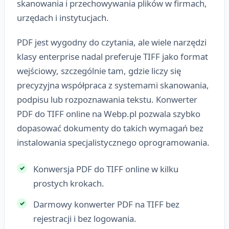
skanowania i przechowywania plików w firmach,
urzędach i instytucjach.
PDF jest wygodny do czytania, ale wiele narzędzi
klasy enterprise nadal preferuje TIFF jako format
wejściowy, szczególnie tam, gdzie liczy się
precyzyjna współpraca z systemami skanowania,
podpisu lub rozpoznawania tekstu. Konwerter
PDF do TIFF online na Webp.pl pozwala szybko
dopasować dokumenty do takich wymagań bez
instalowania specjalistycznego oprogramowania.
Konwersja PDF do TIFF online w kilku
prostych krokach.
Darmowy konwerter PDF na TIFF bez
rejestracji i bez logowania.