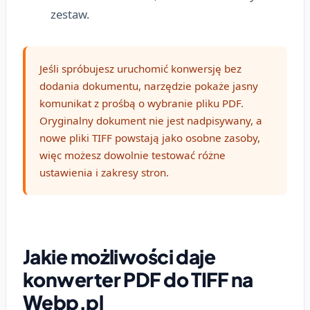
zestaw.
Jeśli spróbujesz uruchomić konwersję bez
dodania dokumentu, narzędzie pokaże jasny
komunikat z prośbą o wybranie pliku PDF.
Oryginalny dokument nie jest nadpisywany, a
nowe pliki TIFF powstają jako osobne zasoby,
więc możesz dowolnie testować różne
ustawienia i zakresy stron.
Jakie możliwości daje
konwerter PDF do TIFF na
Webp.pl