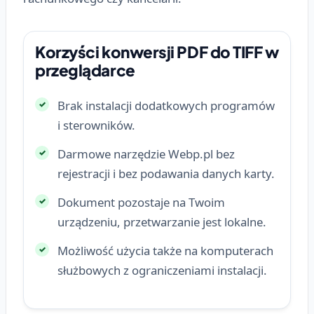
Korzyści konwersji PDF do TIFF w
przeglądarce
Brak instalacji dodatkowych programów
i sterowników.
Darmowe narzędzie Webp.pl bez
rejestracji i bez podawania danych karty.
Dokument pozostaje na Twoim
urządzeniu, przetwarzanie jest lokalne.
Możliwość użycia także na komputerach
służbowych z ograniczeniami instalacji.