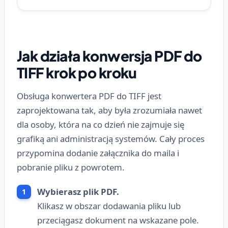
Jak działa konwersja PDF do
TIFF krok po kroku
Obsługa konwertera PDF do TIFF jest
zaprojektowana tak, aby była zrozumiała nawet
dla osoby, która na co dzień nie zajmuje się
grafiką ani administracją systemów. Cały proces
przypomina dodanie załącznika do maila i
pobranie pliku z powrotem.
Wybierasz plik PDF.
Klikasz w obszar dodawania pliku lub
przeciągasz dokument na wskazane pole.