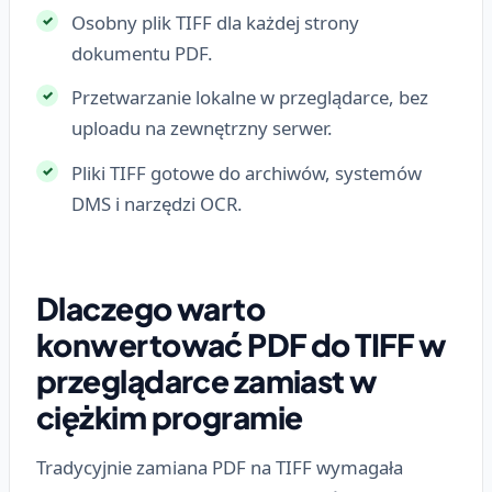
Osobny plik TIFF dla każdej strony
dokumentu PDF.
Przetwarzanie lokalne w przeglądarce, bez
uploadu na zewnętrzny serwer.
Pliki TIFF gotowe do archiwów, systemów
DMS i narzędzi OCR.
Dlaczego warto
konwertować PDF do TIFF w
przeglądarce zamiast w
ciężkim programie
Tradycyjnie zamiana PDF na TIFF wymagała