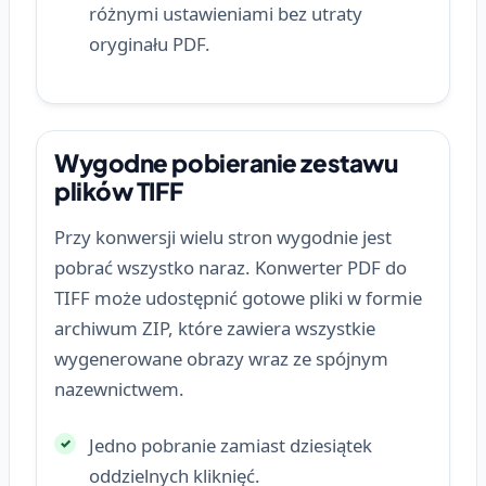
różnymi ustawieniami bez utraty
oryginału PDF.
Wygodne pobieranie zestawu
plików TIFF
Przy konwersji wielu stron wygodnie jest
pobrać wszystko naraz. Konwerter PDF do
TIFF może udostępnić gotowe pliki w formie
archiwum ZIP, które zawiera wszystkie
wygenerowane obrazy wraz ze spójnym
nazewnictwem.
Jedno pobranie zamiast dziesiątek
oddzielnych kliknięć.