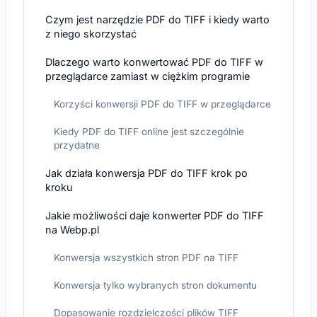
Czym jest narzędzie PDF do TIFF i kiedy warto
z niego skorzystać
Dlaczego warto konwertować PDF do TIFF w
przeglądarce zamiast w ciężkim programie
Korzyści konwersji PDF do TIFF w przeglądarce
Kiedy PDF do TIFF online jest szczególnie
przydatne
Jak działa konwersja PDF do TIFF krok po
kroku
Jakie możliwości daje konwerter PDF do TIFF
na Webp.pl
Konwersja wszystkich stron PDF na TIFF
Konwersja tylko wybranych stron dokumentu
Dopasowanie rozdzielczości plików TIFF