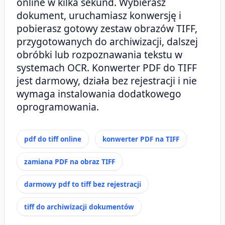
online w kilka sekund. Wybierasz
dokument, uruchamiasz konwersję i
pobierasz gotowy zestaw obrazów TIFF,
przygotowanych do archiwizacji, dalszej
obróbki lub rozpoznawania tekstu w
systemach OCR. Konwerter PDF do TIFF
jest darmowy, działa bez rejestracji i nie
wymaga instalowania dodatkowego
oprogramowania.
pdf do tiff online
konwerter PDF na TIFF
zamiana PDF na obraz TIFF
darmowy pdf to tiff bez rejestracji
tiff do archiwizacji dokumentów