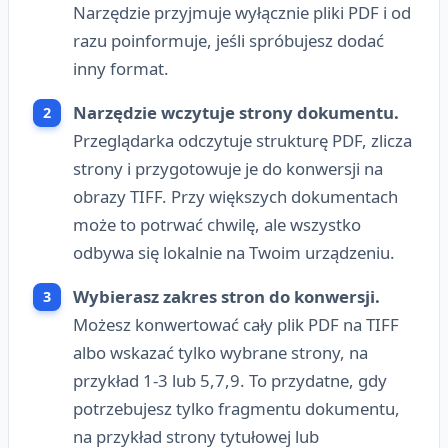
Narzędzie przyjmuje wyłącznie pliki PDF i od
razu poinformuje, jeśli spróbujesz dodać
inny format.
Narzędzie wczytuje strony dokumentu.
Przeglądarka odczytuje strukturę PDF, zlicza
strony i przygotowuje je do konwersji na
obrazy TIFF. Przy większych dokumentach
może to potrwać chwilę, ale wszystko
odbywa się lokalnie na Twoim urządzeniu.
Wybierasz zakres stron do konwersji.
Możesz konwertować cały plik PDF na TIFF
albo wskazać tylko wybrane strony, na
przykład 1-3 lub 5,7,9. To przydatne, gdy
potrzebujesz tylko fragmentu dokumentu,
na przykład strony tytułowej lub