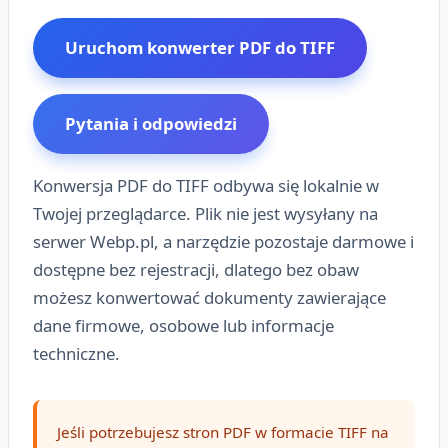
Uruchom konwerter PDF do TIFF
Pytania i odpowiedzi
Konwersja PDF do TIFF odbywa się lokalnie w
Twojej przeglądarce. Plik nie jest wysyłany na
serwer Webp.pl, a narzędzie pozostaje darmowe i
dostępne bez rejestracji, dlatego bez obaw
możesz konwertować dokumenty zawierające
dane firmowe, osobowe lub informacje
techniczne.
Jeśli potrzebujesz stron PDF w formacie TIFF na