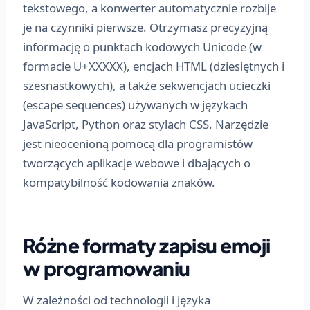
tekstowego, a konwerter automatycznie rozbije
je na czynniki pierwsze. Otrzymasz precyzyjną
informację o punktach kodowych Unicode (w
formacie U+XXXXX), encjach HTML (dziesiętnych i
szesnastkowych), a także sekwencjach ucieczki
(escape sequences) używanych w językach
JavaScript, Python oraz stylach CSS. Narzędzie
jest nieocenioną pomocą dla programistów
tworzących aplikacje webowe i dbających o
kompatybilność kodowania znaków.
Różne formaty zapisu emoji
w programowaniu
W zależności od technologii i języka