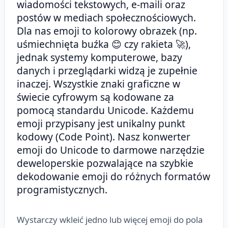
wiadomości tekstowych, e-maili oraz
postów w mediach społecznościowych.
Dla nas emoji to kolorowy obrazek (np.
uśmiechnięta buźka 😊 czy rakieta 🚀),
jednak systemy komputerowe, bazy
danych i przeglądarki widzą je zupełnie
inaczej. Wszystkie znaki graficzne w
świecie cyfrowym są kodowane za
pomocą standardu Unicode. Każdemu
emoji przypisany jest unikalny punkt
kodowy (Code Point). Nasz konwerter
emoji do Unicode to darmowe narzędzie
deweloperskie pozwalające na szybkie
dekodowanie emoji do różnych formatów
programistycznych.
Wystarczy wkleić jedno lub więcej emoji do pola