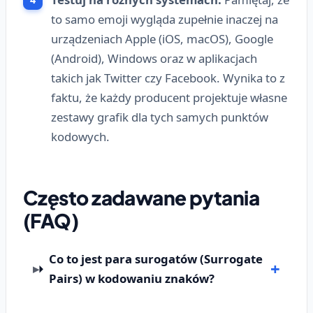
to samo emoji wygląda zupełnie inaczej na
urządzeniach Apple (iOS, macOS), Google
(Android), Windows oraz w aplikacjach
takich jak Twitter czy Facebook. Wynika to z
faktu, że każdy producent projektuje własne
zestawy grafik dla tych samych punktów
kodowych.
Często zadawane pytania
(FAQ)
Co to jest para surogatów (Surrogate
Pairs) w kodowaniu znaków?