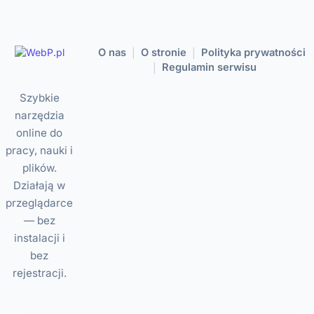
O nas
O stronie
Polityka prywatności
|
|
Regulamin serwisu
|
Szybkie
narzędzia
online do
pracy, nauki i
plików.
Działają w
przeglądarce
— bez
instalacji i
bez
rejestracji.