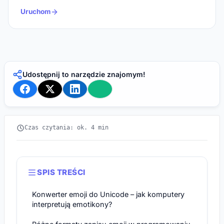
Uruchom
Udostępnij to narzędzie znajomym!
Czas czytania: ok. 4 min
SPIS TREŚCI
Konwerter emoji do Unicode – jak komputery
interpretują emotikony?