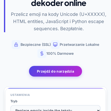
dekoder online
Przelicz emoji na kody Unicode (U+XXXXX),
HTML entities, JavaScript i Python escape
sequences. Bezpłatnie.
Bezpieczne (SSL)
Przetwarzanie Lokalne
100% Darmowe
Przejdź do narzędzia
USTAWIENIA
Tryb