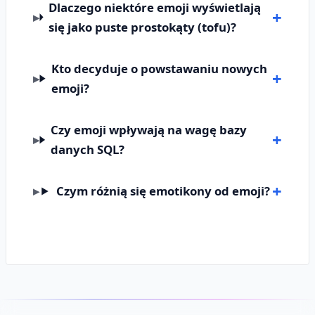
Dlaczego niektóre emoji wyświetlają
się jako puste prostokąty (tofu)?
Kto decyduje o powstawaniu nowych
emoji?
Czy emoji wpływają na wagę bazy
danych SQL?
Czym różnią się emotikony od emoji?