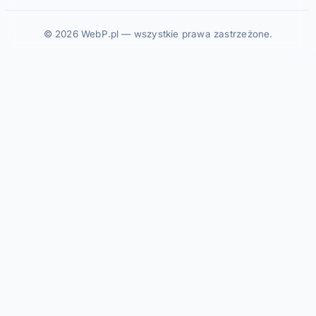
© 2026 WebP.pl — wszystkie prawa zastrzeżone.