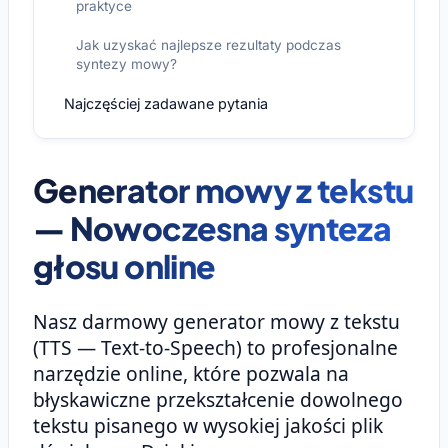
praktyce
Jak uzyskać najlepsze rezultaty podczas
syntezy mowy?
Najczęściej zadawane pytania
Generator mowy z tekstu
— Nowoczesna synteza
głosu online
Nasz darmowy generator mowy z tekstu
(TTS — Text-to-Speech) to profesjonalne
narzędzie online, które pozwala na
błyskawiczne przekształcenie dowolnego
tekstu pisanego w wysokiej jakości plik