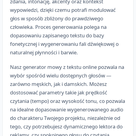
zdania, intonację, akcenty oraz kontekst
wypowiedzi, dzięki czemu potrafi modulować
głos w sposób zbliżony do prawdziwego
człowieka. Proces generowania polega na
dopasowaniu zapisanego tekstu do bazy
fonetycznej i wygenerowaniu fali dźwiękowej o
naturalnej płynności i barwie.
Nasz generator mowy z tekstu online pozwala na
wybór spośród wielu dostępnych głosów —
zarówno męskich, jak i damskich. Możesz
dostosować parametry takie jak prędkość
czytania (tempo) oraz wysokość tonu, co pozwala
na idealne dopasowanie wygenerowanego audio
do charakteru Twojego projektu, niezależnie od
tego, czy potrzebujesz dynamicznego lektora do
reklamy, czy spokojnego głosu do czytania