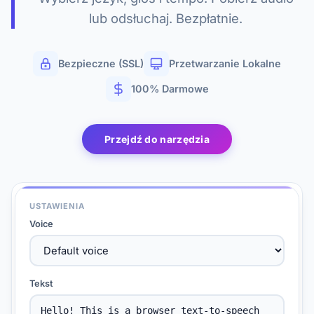
lub odsłuchaj. Bezpłatnie.
Bezpieczne (SSL)
Przetwarzanie Lokalne
100% Darmowe
Przejdź do narzędzia
USTAWIENIA
Voice
Tekst