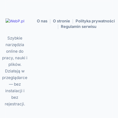
O nas
O stronie
Polityka prywatności
|
|
Regulamin serwisu
|
Szybkie
narzędzia
online do
pracy, nauki i
plików.
Działają w
przeglądarce
— bez
instalacji i
bez
rejestracji.