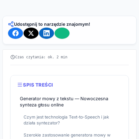
Udostępnij to narzędzie znajomym!
Czas czytania: ok. 2 min
SPIS TREŚCI
Generator mowy z tekstu — Nowoczesna
synteza głosu online
Czym jest technologia Text-to-Speech i jak
działa syntezator?
Szerokie zastosowanie generatora mowy w