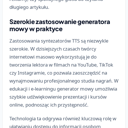
długiego artykułu.
Szerokie zastosowanie generatora
mowy w praktyce
Zastosowania syntezatorów TTS są niezwykle
szerokie. W dzisiejszych czasach twórcy
internetowi masowo wykorzystują je do
tworzenia lektora w filmach na YouTube, TikTok
czy Instagramie, co pozwala zaoszczędzić na
wynajmowaniu profesjonalnego studia nagrań. W
edukacji i e-learningu generator mowy umożliwia
szybkie udźwiękowienie prezentacji i kursów
online, podnosząc ich przystępność.
Technologia ta odgrywa również kluczową rolę w
ułatwianiu dostępu do informacji osobom