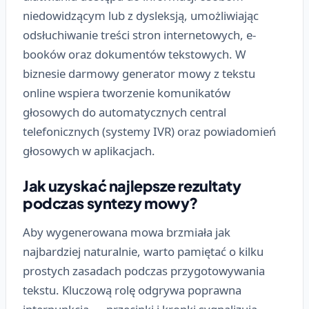
niedowidzącym lub z dysleksją, umożliwiając
odsłuchiwanie treści stron internetowych, e-
booków oraz dokumentów tekstowych. W
biznesie darmowy generator mowy z tekstu
online wspiera tworzenie komunikatów
głosowych do automatycznych central
telefonicznych (systemy IVR) oraz powiadomień
głosowych w aplikacjach.
Jak uzyskać najlepsze rezultaty
podczas syntezy mowy?
Aby wygenerowana mowa brzmiała jak
najbardziej naturalnie, warto pamiętać o kilku
prostych zasadach podczas przygotowywania
tekstu. Kluczową rolę odgrywa poprawna