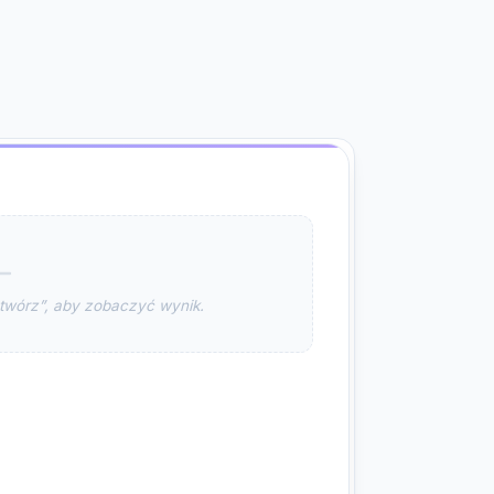
zetwórz”, aby zobaczyć wynik.