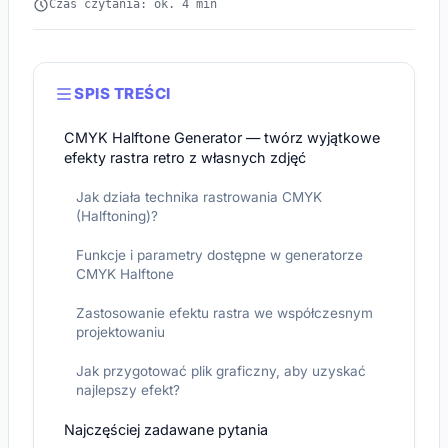
Czas czytania: ok. 4 min
SPIS TREŚCI
CMYK Halftone Generator — twórz wyjątkowe
efekty rastra retro z własnych zdjęć
Jak działa technika rastrowania CMYK
(Halftoning)?
Funkcje i parametry dostępne w generatorze
CMYK Halftone
Zastosowanie efektu rastra we współczesnym
projektowaniu
Jak przygotować plik graficzny, aby uzyskać
najlepszy efekt?
Najczęściej zadawane pytania