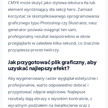
CMYK może służyć jako stylowa tekstura tła lub
element wyróżniający dla sekcji hero. Zamiast
korzystać ze skomplikowanego oprogramowania
graficznego typu Photoshop czy Illustrator, nasz
generator pozwala osiągnąć ten sam,
profesjonalny rezultat bezpośrednio w oknie
przeglądarki w zaledwie kilka sekund, co znacznie
przyspiesza proces twórczy.
Jak przygotować plik graficzny, aby
uzyskać najlepszy efekt?
Aby wygenerowany raster wyglądał estetycznie i
profesjonalnie, warto odpowiednio dobrać i
przygotować zdjęcie wejściowe. Najlepsze
rezultaty dają obrazy o wysokim kontraście, z
wyraźnym podziałem na światłocienie oraz z