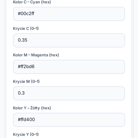
Kolor C – Cyan (hex)
Krycie C (0–1)
Kolor M – Magenta (hex)
Krycie M (0–1)
Kolor Y – Żółty (hex)
Krycie Y (0–1)