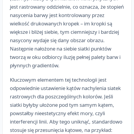
jest rastrowany oddzielnie, co oznacza, że stopień
nasycenia barwy jest kontrolowany przez
wielkość drukowanych kropek – im kropki są
większe i bliżej siebie, tym ciemniejszy i bardziej
nasycony wydaje się dany obszar obrazu.
Następnie nałożone na siebie siatki punktów
tworzą w oku odbiorcy iluzję pełnej palety barw i
płynnych gradientów.
Kluczowym elementem tej technologii jest
odpowiednie ustawienie kątów nachylenia siatek
rastrowych dla poszczególnych kolorów. Jeśli
siatki byłyby ułożone pod tym samym kątem,
powstałby nieestetyczny efekt mory, czyli
interferencji linii. Aby tego uniknąć, standardowo
stosuje się przesunięcia kątowe, na przykład: