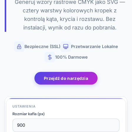
Generuj wzory rastrowe CMYK jako SVG —
cztery warstwy kolorowych kropek z
kontrolą kąta, krycia i rozstawu. Bez
instalacji, wynik od razu do pobrania.
Bezpieczne (SSL)
Przetwarzanie Lokalne
100% Darmowe
Przejdź do narzędzia
USTAWIENIA
Rozmiar kafla (px)