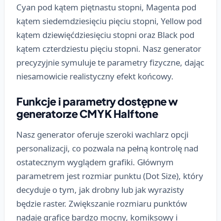
Cyan pod kątem piętnastu stopni, Magenta pod
kątem siedemdziesięciu pięciu stopni, Yellow pod
kątem dziewięćdziesięciu stopni oraz Black pod
kątem czterdziestu pięciu stopni. Nasz generator
precyzyjnie symuluje te parametry fizyczne, dając
niesamowicie realistyczny efekt końcowy.
Funkcje i parametry dostępne w
generatorze CMYK Halftone
Nasz generator oferuje szeroki wachlarz opcji
personalizacji, co pozwala na pełną kontrolę nad
ostatecznym wyglądem grafiki. Głównym
parametrem jest rozmiar punktu (Dot Size), który
decyduje o tym, jak drobny lub jak wyrazisty
będzie raster. Zwiększanie rozmiaru punktów
nadaje grafice bardzo mocny, komiksowy i