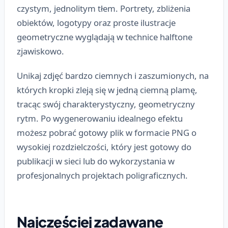
czystym, jednolitym tłem. Portrety, zbliżenia
obiektów, logotypy oraz proste ilustracje
geometryczne wyglądają w technice halftone
zjawiskowo.
Unikaj zdjęć bardzo ciemnych i zaszumionych, na
których kropki zleją się w jedną ciemną plamę,
tracąc swój charakterystyczny, geometryczny
rytm. Po wygenerowaniu idealnego efektu
możesz pobrać gotowy plik w formacie PNG o
wysokiej rozdzielczości, który jest gotowy do
publikacji w sieci lub do wykorzystania w
profesjonalnych projektach poligraficznych.
Najczęściej zadawane