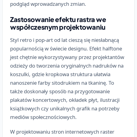
podgląd wprowadzanych zmian.
Zastosowanie efektu rastra we
współczesnym projektowaniu
Styl retro i pop-art od lat cieszą się niesłabnącą
popularnością w świecie designu. Efekt halftone
jest chętnie wykorzystywany przez projektantów
odzieży do tworzenia oryginalnych nadruków na
koszulki, gdzie kropkowa struktura ułatwia
nanoszenie farby sitodrukiem na tkaninę. To
także doskonały sposób na przygotowanie
plakatów koncertowych, okładek płyt, ilustracji
książkowych czy unikalnych grafik na potrzeby
mediów społecznościowych.
W projektowaniu stron internetowych raster