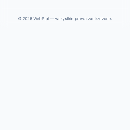
© 2026 WebP.pl — wszystkie prawa zastrzeżone.