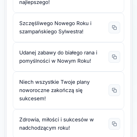
najlepszego!
Szczęśliwego Nowego Roku i
szampańskiego Sylwestra!
Udanej zabawy do białego rana i
pomyślności w Nowym Roku!
Niech wszystkie Twoje plany
noworoczne zakończą się
sukcesem!
Zdrowia, miłości i sukcesów w
nadchodzącym roku!