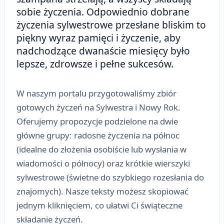
sobie życzenia. Odpowiednio dobrane
życzenia sylwestrowe przesłane bliskim to
piękny wyraz pamięci i życzenie, aby
nadchodzące dwanaście miesięcy było
lepsze, zdrowsze i pełne sukcesów.
W naszym portalu przygotowaliśmy zbiór
gotowych życzeń na Sylwestra i Nowy Rok.
Oferujemy propozycje podzielone na dwie
główne grupy: radosne życzenia na północ
(idealne do złożenia osobiście lub wysłania w
wiadomości o północy) oraz krótkie wierszyki
sylwestrowe (świetne do szybkiego rozesłania do
znajomych). Nasze teksty możesz skopiować
jednym kliknięciem, co ułatwi Ci świąteczne
składanie życzeń.