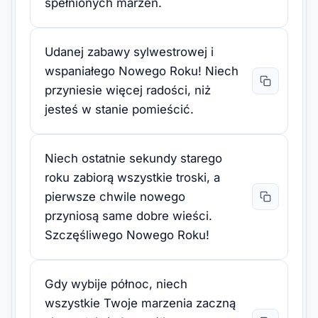
spełnionych marzeń.
Udanej zabawy sylwestrowej i
wspaniałego Nowego Roku! Niech
przyniesie więcej radości, niż
jesteś w stanie pomieścić.
Niech ostatnie sekundy starego
roku zabiorą wszystkie troski, a
pierwsze chwile nowego
przyniosą same dobre wieści.
Szczęśliwego Nowego Roku!
Gdy wybije północ, niech
wszystkie Twoje marzenia zaczną