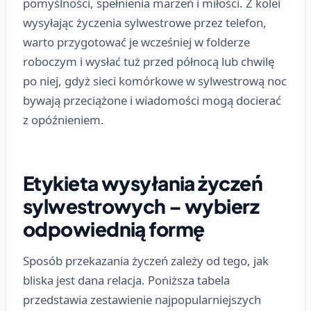
pomyślności, spełnienia marzeń i miłości. Z kolei
wysyłając życzenia sylwestrowe przez telefon,
warto przygotować je wcześniej w folderze
roboczym i wysłać tuż przed północą lub chwilę
po niej, gdyż sieci komórkowe w sylwestrową noc
bywają przeciążone i wiadomości mogą docierać
z opóźnieniem.
Etykieta wysyłania życzeń
sylwestrowych – wybierz
odpowiednią formę
Sposób przekazania życzeń zależy od tego, jak
bliska jest dana relacja. Poniższa tabela
przedstawia zestawienie najpopularniejszych