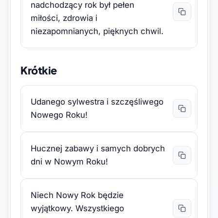
nadchodzący rok był pełen
miłości, zdrowia i
niezapomnianych, pięknych chwil.
Krótkie
Udanego sylwestra i szczęśliwego
Nowego Roku!
Hucznej zabawy i samych dobrych
dni w Nowym Roku!
Niech Nowy Rok będzie
wyjątkowy. Wszystkiego