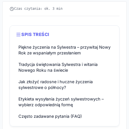
Czas czytania: ok. 3 min
SPIS TREŚCI
Piękne życzenia na Sylwestra – przywitaj Nowy
Rok ze wspaniałym przesłaniem
Tradycja świętowania Sylwestra i witania
Nowego Roku na świecie
Jak złożyć radosne i huczne życzenia
sylwestrowe o północy?
Etykieta wysyłania życzeń sylwestrowych –
wybierz odpowiednią formę
Często zadawane pytania (FAQ)