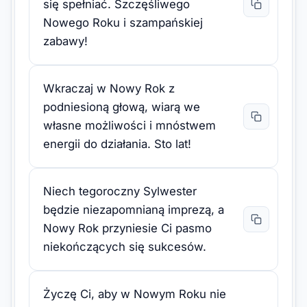
się spełniać. Szczęśliwego
Nowego Roku i szampańskiej
zabawy!
Wkraczaj w Nowy Rok z
podniesioną głową, wiarą we
własne możliwości i mnóstwem
energii do działania. Sto lat!
Niech tegoroczny Sylwester
będzie niezapomnianą imprezą, a
Nowy Rok przyniesie Ci pasmo
niekończących się sukcesów.
Życzę Ci, aby w Nowym Roku nie