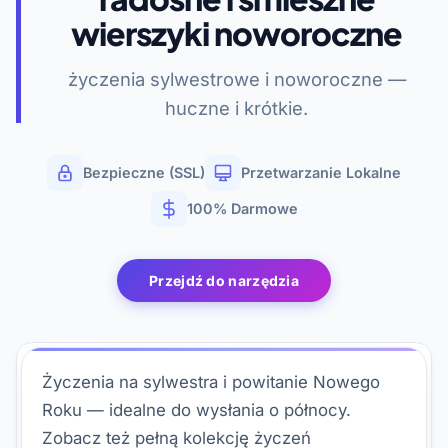
wierszyki noworoczne
życzenia sylwestrowe i noworoczne —
huczne i krótkie.
Bezpieczne (SSL)
Przetwarzanie Lokalne
100% Darmowe
Przejdź do narzędzia
Życzenia na sylwestra i powitanie Nowego
Roku — idealne do wysłania o północy.
Zobacz też pełną kolekcję życzeń