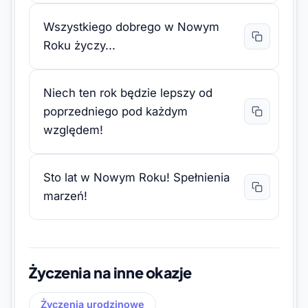
Wszystkiego dobrego w Nowym
Roku życzy...
Niech ten rok będzie lepszy od
poprzedniego pod każdym
względem!
Sto lat w Nowym Roku! Spełnienia
marzeń!
Życzenia na inne okazje
Życzenia urodzinowe