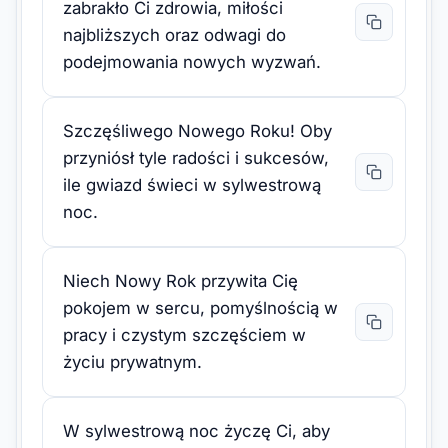
zabrakło Ci zdrowia, miłości
najbliższych oraz odwagi do
podejmowania nowych wyzwań.
Szczęśliwego Nowego Roku! Oby
przyniósł tyle radości i sukcesów,
ile gwiazd świeci w sylwestrową
noc.
Niech Nowy Rok przywita Cię
pokojem w sercu, pomyślnością w
pracy i czystym szczęściem w
życiu prywatnym.
W sylwestrową noc życzę Ci, aby