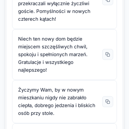
przekraczali wyłącznie życzliwi
goście. Pomyślności w nowych
czterech kątach!
Niech ten nowy dom będzie
miejscem szczęśliwych chwil,
spokoju i spełnionych marzeń.
Gratulacje i wszystkiego
najlepszego!
Życzymy Wam, by w nowym
mieszkaniu nigdy nie zabrakło
ciepła, dobrego jedzenia i bliskich
osób przy stole.