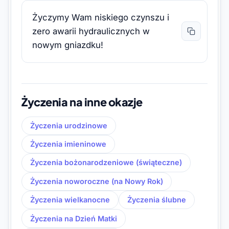
Życzymy Wam niskiego czynszu i
zero awarii hydraulicznych w
nowym gniazdku!
Życzenia na inne okazje
Życzenia urodzinowe
Życzenia imieninowe
Życzenia bożonarodzeniowe (świąteczne)
Życzenia noworoczne (na Nowy Rok)
Życzenia wielkanocne
Życzenia ślubne
Życzenia na Dzień Matki