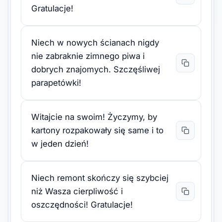
Gratulacje!
Niech w nowych ścianach nigdy
nie zabraknie zimnego piwa i
dobrych znajomych. Szczęśliwej
parapetówki!
Witajcie na swoim! Życzymy, by
kartony rozpakowały się same i to
w jeden dzień!
Niech remont skończy się szybciej
niż Wasza cierpliwość i
oszczędności! Gratulacje!