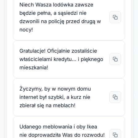
Niech Wasza lodówka zawsze
będzie pełna, a sąsiedzi nie
dzwonili na policję przed drugą w
nocy!
Gratulacje! Oficjalnie zostaliście
właścicielami kredytu... i pięknego
mieszkania!
Życzymy, by w nowym domu
internet był szybki, a kurz nie
zbierał się na meblach!
Udanego meblowania i oby Ikea
nie doprowadziła Was do rozwodu!