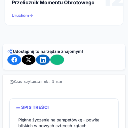
Przelicznik Momentu Obrotowego
Uruchom
Udostępnij to narzędzie znajomym!
Czas czytania: ok. 3 min
SPIS TREŚCI
Piękne życzenia na parapetówkę – powitaj
bliskich w nowych czterech kątach