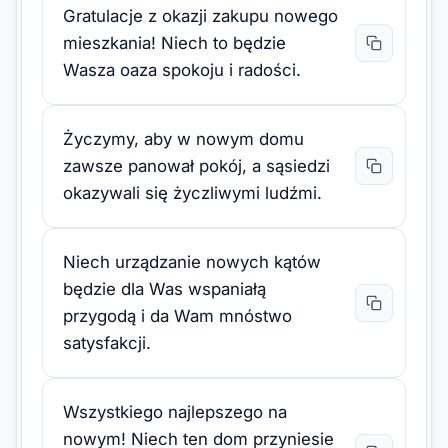
Gratulacje z okazji zakupu nowego
mieszkania! Niech to będzie
Wasza oaza spokoju i radości.
Życzymy, aby w nowym domu
zawsze panował pokój, a sąsiedzi
okazywali się życzliwymi ludźmi.
Niech urządzanie nowych kątów
będzie dla Was wspaniałą
przygodą i da Wam mnóstwo
satysfakcji.
Wszystkiego najlepszego na
nowym! Niech ten dom przyniesie