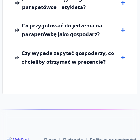
parapetówce – etykieta?
Co przygotować do jedzenia na
parapetówkę jako gospodarz?
Czy wypada zapytać gospodarzy, co
chcieliby otrzymać w prezencie?