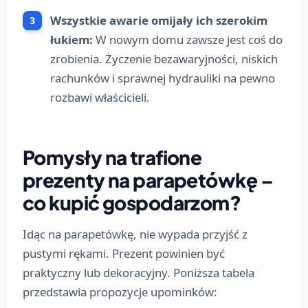
Wszystkie awarie omijały ich szerokim
łukiem:
W nowym domu zawsze jest coś do
zrobienia. Życzenie bezawaryjności, niskich
rachunków i sprawnej hydrauliki na pewno
rozbawi właścicieli.
Pomysły na trafione
prezenty na parapetówkę –
co kupić gospodarzom?
Idąc na parapetówkę, nie wypada przyjść z
pustymi rękami. Prezent powinien być
praktyczny lub dekoracyjny. Poniższa tabela
przedstawia propozycje upominków: