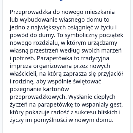
Przeprowadzka do nowego mieszkania
lub wybudowanie własnego domu to
jedno z największych osiągnięć w życiu i
powód do dumy. To symboliczny początek
nowego rozdziału, w którym urządzamy
własną przestrzeń według swoich marzeń
i potrzeb. Parapetówka to tradycyjna
impreza organizowana przez nowych
właścicieli, na którą zaprasza się przyjaciół
i rodzinę, aby wspólnie świętować
pożegnanie kartonów
przeprowadzkowych. Wysłanie ciepłych
życzeń na parapetówkę to wspaniały gest,
który pokazuje radość z sukcesu bliskich i
życzy im pomyślności w nowym domu.