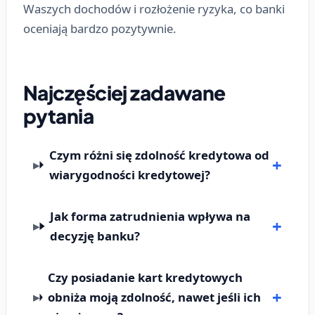
Waszych dochodów i rozłożenie ryzyka, co banki
oceniają bardzo pozytywnie.
Najczęściej zadawane
pytania
Czym różni się zdolność kredytowa od
wiarygodności kredytowej?
Jak forma zatrudnienia wpływa na
decyzję banku?
Czy posiadanie kart kredytowych
obniża moją zdolność, nawet jeśli ich