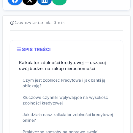
Czas czytania: ok. 3 min
SPIS TREŚCI
Kalkulator zdolności kredytowej — oszacuj
swój budżet na zakup nieruchomości
Czym jest zdolność kredytowa i jak banki ją
obliczają?
Kluczowe czynniki wpływające na wysokość
zdolności kredytowej
Jak działa nasz kalkulator zdolności kredytowej
online?
Praktyczne sposoby na poprawę swojej