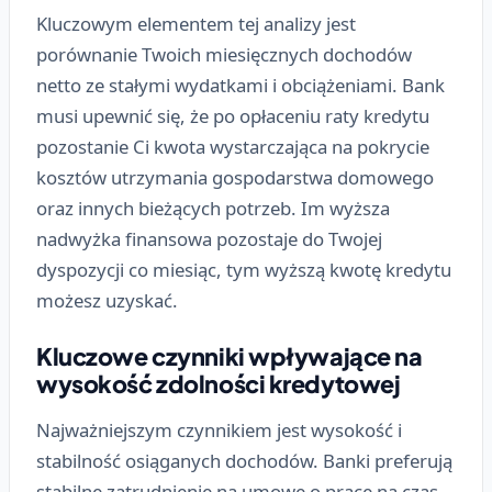
Kluczowym elementem tej analizy jest
porównanie Twoich miesięcznych dochodów
netto ze stałymi wydatkami i obciążeniami. Bank
musi upewnić się, że po opłaceniu raty kredytu
pozostanie Ci kwota wystarczająca na pokrycie
kosztów utrzymania gospodarstwa domowego
oraz innych bieżących potrzeb. Im wyższa
nadwyżka finansowa pozostaje do Twojej
dyspozycji co miesiąc, tym wyższą kwotę kredytu
możesz uzyskać.
Kluczowe czynniki wpływające na
wysokość zdolności kredytowej
Najważniejszym czynnikiem jest wysokość i
stabilność osiąganych dochodów. Banki preferują
stabilne zatrudnienie na umowę o pracę na czas