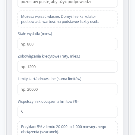
Możesz wpisać własne. Domyślnie kalkulator
podpowiada wartość na podstawie liczby osób.
Stałe wydatki (mies.)
Zobowiązania kredytowe (raty, mies.)
Limity kart/odnawialne (suma limitów)
Współczynnik obciążenia limitów (%)
Przykład: 5% z limitu 20 000 to 1 000 miesięcznego
obciążenia (szacunek).