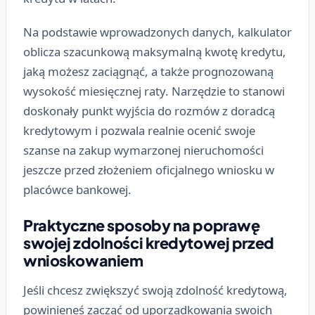
Na podstawie wprowadzonych danych, kalkulator
oblicza szacunkową maksymalną kwotę kredytu,
jaką możesz zaciągnąć, a także prognozowaną
wysokość miesięcznej raty. Narzędzie to stanowi
doskonały punkt wyjścia do rozmów z doradcą
kredytowym i pozwala realnie ocenić swoje
szanse na zakup wymarzonej nieruchomości
jeszcze przed złożeniem oficjalnego wniosku w
placówce bankowej.
Praktyczne sposoby na poprawę
swojej zdolności kredytowej przed
wnioskowaniem
Jeśli chcesz zwiększyć swoją zdolność kredytową,
powinieneś zacząć od uporządkowania swoich