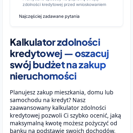
zdolności kredytowej przed wnioskowaniem
Najczęściej zadawane pytania
Kalkulator zdolności
kredytowej — oszacuj
swój budżet na zakup
nieruchomości
Planujesz zakup mieszkania, domu lub
samochodu na kredyt? Nasz
zaawansowany kalkulator zdolności
kredytowej pozwoli Ci szybko ocenić, jaką
maksymalną kwotę możesz pożyczyć od
banku na podstawie swoich dochodów,