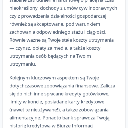
nieokreślony, dochody z umów cywilnoprawnych
czy z prowadzenia działalności gospodarczej
również są akceptowane, pod warunkiem
zachowania odpowiedniego stażu i ciągłości.
Równie ważne są Twoje stałe koszty utrzymania
— czynsz, opłaty za media, a także koszty
utrzymania osób będących na Twoim
utrzymaniu.
Kolejnym kluczowym aspektem są Twoje
dotychczasowe zobowiązania finansowe. Zalicza
się do nich inne spłacane kredyty gotówkowe,
limity w koncie, posiadane karty kredytowe
(nawet te nieużywane!), a także zobowiązania
alimentacyjne. Ponadto bank sprawdza Twoją
historię kredytową w Biurze Informacji