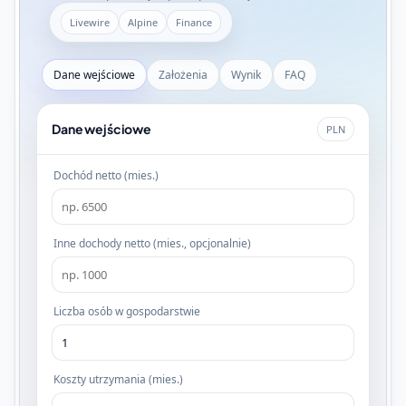
Livewire
Alpine
Finance
Dane wejściowe
Założenia
Wynik
FAQ
Dane wejściowe
PLN
Dochód netto (mies.)
Inne dochody netto (mies., opcjonalnie)
Liczba osób w gospodarstwie
Koszty utrzymania (mies.)