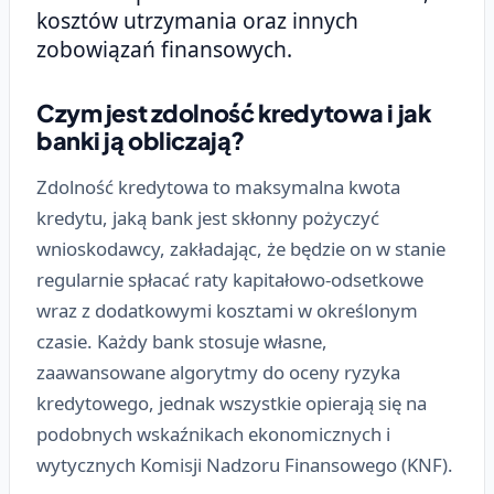
kosztów utrzymania oraz innych
zobowiązań finansowych.
Czym jest zdolność kredytowa i jak
banki ją obliczają?
Zdolność kredytowa to maksymalna kwota
kredytu, jaką bank jest skłonny pożyczyć
wnioskodawcy, zakładając, że będzie on w stanie
regularnie spłacać raty kapitałowo-odsetkowe
wraz z dodatkowymi kosztami w określonym
czasie. Każdy bank stosuje własne,
zaawansowane algorytmy do oceny ryzyka
kredytowego, jednak wszystkie opierają się na
podobnych wskaźnikach ekonomicznych i
wytycznych Komisji Nadzoru Finansowego (KNF).