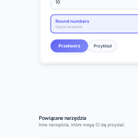
Round numbers
Opcja narzędzia
Przetwórz
Przykład
Powiązane narzędzia
Inne narzędzia, które mogą Ci się przydać