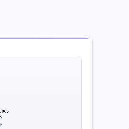
000




