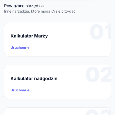
Powiązane narzędzia
Inne narzędzia, które mogą Ci się przydać
01
Kalkulator Marży
Uruchom
02
Kalkulator nadgodzin
Uruchom