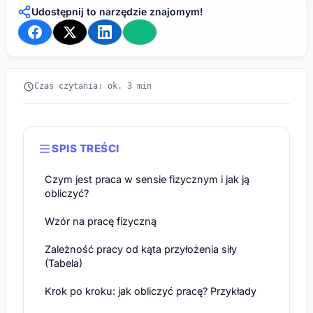
Udostępnij to narzędzie znajomym!
Czas czytania: ok. 3 min
SPIS TREŚCI
Czym jest praca w sensie fizycznym i jak ją
obliczyć?
Wzór na pracę fizyczną
Zależność pracy od kąta przyłożenia siły
(Tabela)
Krok po kroku: jak obliczyć pracę? Przykłady