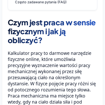
Często zadawane pytania (FAQ)
Czym jest praca w sensie
fizycznym i jak ją
obliczyć?
Kalkulator pracy to darmowe narzędzie
fizyczne online, które umożliwia
precyzyjne wyznaczenie wartości pracy
mechanicznej wykonanej przez siłę
przesuwającą ciało na określonym
dystansie. W fizyce pojęcie pracy różni się
od potocznego rozumienia tego słowa.
Praca mechaniczna ma miejsce tylko
wtedy, gdy na ciało działa siła i pod