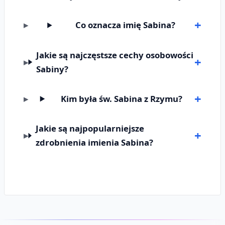
Co oznacza imię Sabina?
Jakie są najczęstsze cechy osobowości
Sabiny?
Kim była św. Sabina z Rzymu?
Jakie są najpopularniejsze
zdrobnienia imienia Sabina?