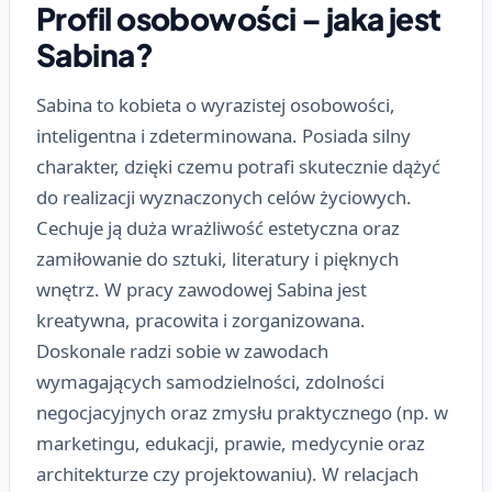
Profil osobowości – jaka jest
Sabina?
Sabina to kobieta o wyrazistej osobowości,
inteligentna i zdeterminowana. Posiada silny
charakter, dzięki czemu potrafi skutecznie dążyć
do realizacji wyznaczonych celów życiowych.
Cechuje ją duża wrażliwość estetyczna oraz
zamiłowanie do sztuki, literatury i pięknych
wnętrz. W pracy zawodowej Sabina jest
kreatywna, pracowita i zorganizowana.
Doskonale radzi sobie w zawodach
wymagających samodzielności, zdolności
negocjacyjnych oraz zmysłu praktycznego (np. w
marketingu, edukacji, prawie, medycynie oraz
architekturze czy projektowaniu). W relacjach