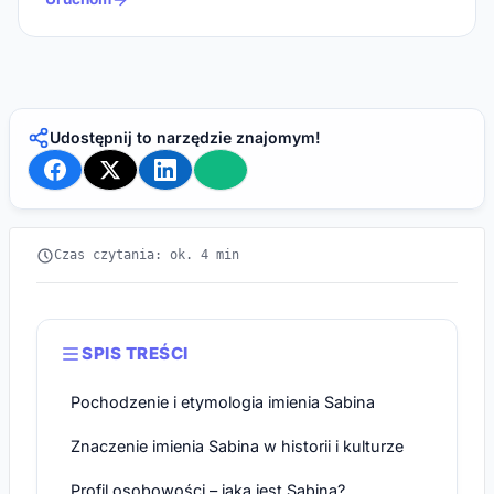
Udostępnij to narzędzie znajomym!
Czas czytania: ok. 4 min
SPIS TREŚCI
Pochodzenie i etymologia imienia Sabina
Znaczenie imienia Sabina w historii i kulturze
Profil osobowości – jaka jest Sabina?