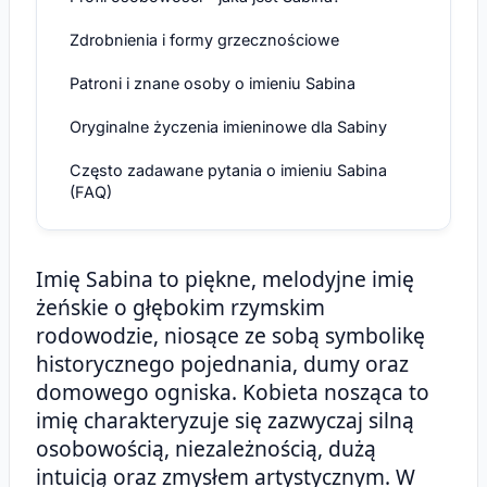
Zdrobnienia i formy grzecznościowe
Patroni i znane osoby o imieniu Sabina
Oryginalne życzenia imieninowe dla Sabiny
Często zadawane pytania o imieniu Sabina
(FAQ)
Imię Sabina to piękne, melodyjne imię
żeńskie o głębokim rzymskim
rodowodzie, niosące ze sobą symbolikę
historycznego pojednania, dumy oraz
domowego ogniska. Kobieta nosząca to
imię charakteryzuje się zazwyczaj silną
osobowością, niezależnością, dużą
intuicją oraz zmysłem artystycznym. W