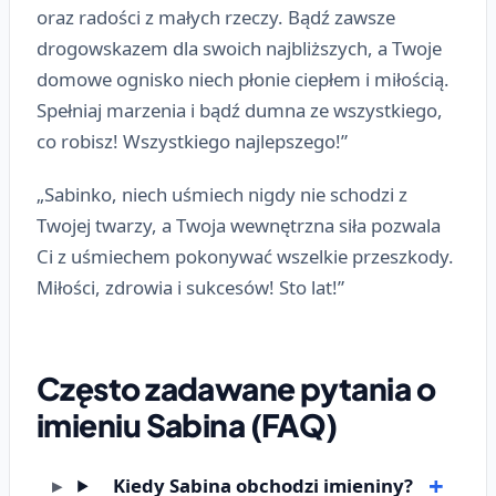
oraz radości z małych rzeczy. Bądź zawsze
drogowskazem dla swoich najbliższych, a Twoje
domowe ognisko niech płonie ciepłem i miłością.
Spełniaj marzenia i bądź dumna ze wszystkiego,
co robisz! Wszystkiego najlepszego!”
„Sabinko, niech uśmiech nigdy nie schodzi z
Twojej twarzy, a Twoja wewnętrzna siła pozwala
Ci z uśmiechem pokonywać wszelkie przeszkody.
Miłości, zdrowia i sukcesów! Sto lat!”
Często zadawane pytania o
imieniu Sabina (FAQ)
Kiedy Sabina obchodzi imieniny?