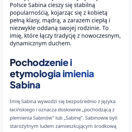
Polsce Sabina cieszy się stabilną
popularnością, kojarząc się z kobietą
pełną klasy, mądrą, a zarazem ciepłą i
niezwykle oddaną swojej rodzinie. To
imię, które łączy tradycję z nowoczesnym,
dynamicznym duchem.
Pochodzenie i
etymologia imienia
Sabina
Imię Sabina wywodzi się bezpośrednio z języka
łacińskiego i oznacza dosłownie „pochodzącą z
plemienia Sabinów” lub „Sabinę”. Sabinowie byli
starożytnym ludem zamieszkującym środkową