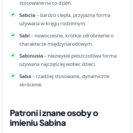
stosowane na co dzień.
Sabcia
– bardzo ciepła, przyjazna forma
używana w kręgu rodzinnym.
Sabi
– nowoczesne, krótkie zdrobnienie o
charakterze międzynarodowym.
Sabinusia
– niezwykle pieszczotliwa forma
używana najczęściej wobec dzieci.
Saba
– rzadziej stosowane, dynamiczne
skrócenie.
Patroni i znane osoby o
imieniu Sabina