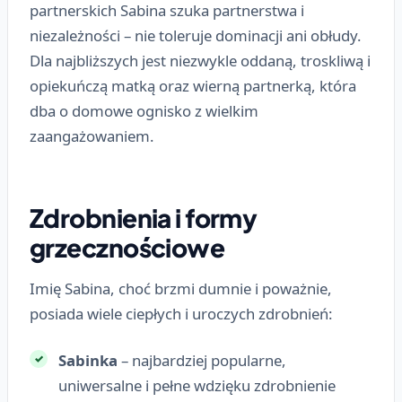
partnerskich Sabina szuka partnerstwa i
niezależności – nie toleruje dominacji ani obłudy.
Dla najbliższych jest niezwykle oddaną, troskliwą i
opiekuńczą matką oraz wierną partnerką, która
dba o domowe ognisko z wielkim
zaangażowaniem.
Zdrobnienia i formy
grzecznościowe
Imię Sabina, choć brzmi dumnie i poważnie,
posiada wiele ciepłych i uroczych zdrobnień:
Sabinka
– najbardziej popularne,
uniwersalne i pełne wdzięku zdrobnienie