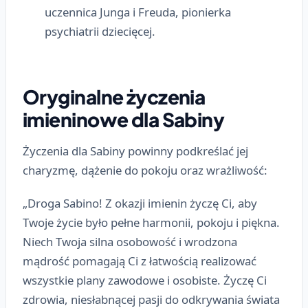
uczennica Junga i Freuda, pionierka
psychiatrii dziecięcej.
Oryginalne życzenia
imieninowe dla Sabiny
Życzenia dla Sabiny powinny podkreślać jej
charyzmę, dążenie do pokoju oraz wrażliwość:
„Droga Sabino! Z okazji imienin życzę Ci, aby
Twoje życie było pełne harmonii, pokoju i piękna.
Niech Twoja silna osobowość i wrodzona
mądrość pomagają Ci z łatwością realizować
wszystkie plany zawodowe i osobiste. Życzę Ci
zdrowia, niesłabnącej pasji do odkrywania świata