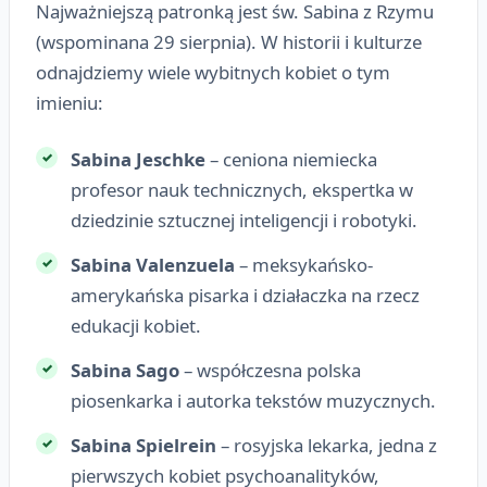
Najważniejszą patronką jest św. Sabina z Rzymu
(wspominana 29 sierpnia). W historii i kulturze
odnajdziemy wiele wybitnych kobiet o tym
imieniu:
Sabina Jeschke
– ceniona niemiecka
profesor nauk technicznych, ekspertka w
dziedzinie sztucznej inteligencji i robotyki.
Sabina Valenzuela
– meksykańsko-
amerykańska pisarka i działaczka na rzecz
edukacji kobiet.
Sabina Sago
– współczesna polska
piosenkarka i autorka tekstów muzycznych.
Sabina Spielrein
– rosyjska lekarka, jedna z
pierwszych kobiet psychoanalityków,